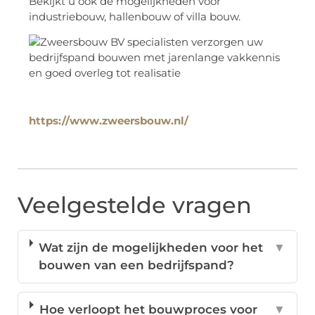
Bekijkt u ook de mogelijkheden voor
industriebouw, hallenbouw of villa bouw.
https://www.zweersbouw.nl/
Veelgestelde vragen
Wat zijn de mogelijkheden voor het
▼
bouwen van een bedrijfspand?
Hoe verloopt het bouwproces voor
▼