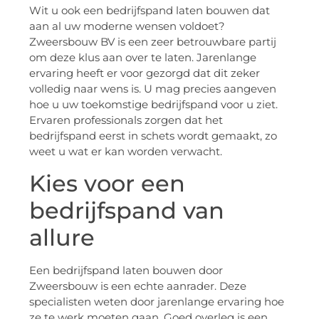
Wit u ook een bedrijfspand laten bouwen dat
aan al uw moderne wensen voldoet?
Zweersbouw BV is een zeer betrouwbare partij
om deze klus aan over te laten. Jarenlange
ervaring heeft er voor gezorgd dat dit zeker
volledig naar wens is. U mag precies aangeven
hoe u uw toekomstige bedrijfspand voor u ziet.
Ervaren professionals zorgen dat het
bedrijfspand eerst in schets wordt gemaakt, zo
weet u wat er kan worden verwacht.
Kies voor een
bedrijfspand van
allure
Een bedrijfspand laten bouwen door
Zweersbouw is een echte aanrader. Deze
specialisten weten door jarenlange ervaring hoe
ze te werk moeten gaan. Goed overleg is een