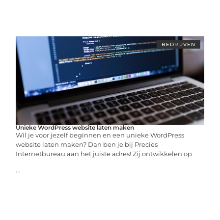
BEDRIJVEN
Unieke WordPress website laten maken
Wil je voor jezelf beginnen en een unieke WordPress
website laten maken? Dan ben je bij Precies
Internetbureau aan het juiste adres! Zij ontwikkelen op
...