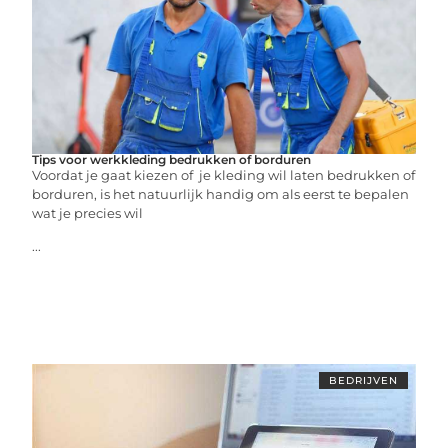
Tips voor werkkleding bedrukken of borduren
Voordat je gaat kiezen of je kleding wil laten bedrukken of
borduren, is het natuurlijk handig om als eerst te bepalen
wat je precies wil
...
BEDRIJVEN