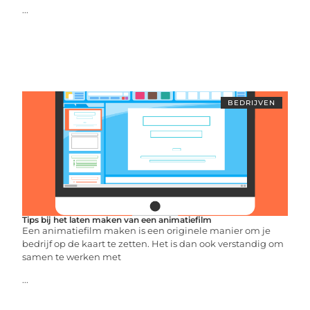
...
BEDRIJVEN
Tips bij het laten maken van een animatiefilm
Een animatiefilm maken is een originele manier om je
bedrijf op de kaart te zetten. Het is dan ook verstandig om
samen te werken met
...