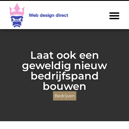
Laat ook een
geweldig nieuw
bedrijfspand
bouwen
Bedrijven