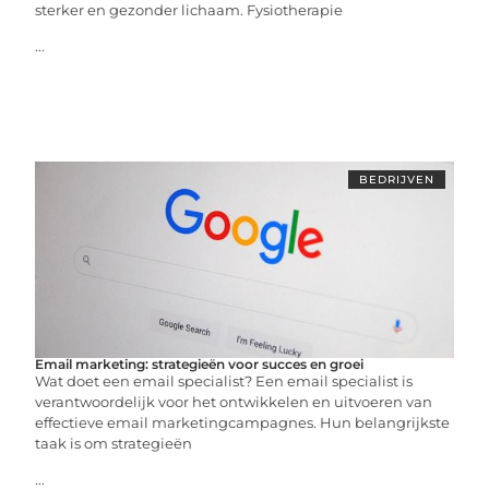
sterker en gezonder lichaam. Fysiotherapie
...
BEDRIJVEN
Email marketing: strategieën voor succes en groei
Wat doet een email specialist? Een email specialist is
verantwoordelijk voor het ontwikkelen en uitvoeren van
effectieve email marketingcampagnes. Hun belangrijkste
taak is om strategieën
...