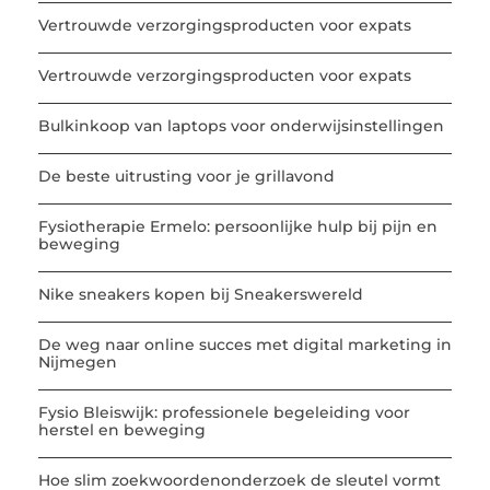
Vertrouwde verzorgingsproducten voor expats
Vertrouwde verzorgingsproducten voor expats
Bulkinkoop van laptops voor onderwijsinstellingen
De beste uitrusting voor je grillavond
Fysiotherapie Ermelo: persoonlijke hulp bij pijn en
beweging
Nike sneakers kopen bij Sneakerswereld
De weg naar online succes met digital marketing in
Nijmegen
Fysio Bleiswijk: professionele begeleiding voor
herstel en beweging
Hoe slim zoekwoordenonderzoek de sleutel vormt