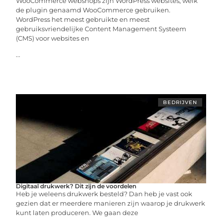
WooCommerce webshops zijn WordPress websites, welk
de plugin genaamd WooCommerce gebruiken.
WordPress het meest gebruikte en meest
gebruiksvriendelijke Content Management Systeem
(CMS) voor websites en
...
BEDRIJVEN
Digitaal drukwerk? Dit zijn de voordelen
Heb je weleens drukwerk besteld? Dan heb je vast ook
gezien dat er meerdere manieren zijn waarop je drukwerk
kunt laten produceren. We gaan deze