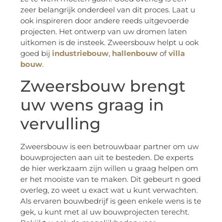
zeer belangrijk onderdeel van dit proces. Laat u
ook inspireren door andere reeds uitgevoerde
projecten. Het ontwerp van uw dromen laten
uitkomen is de insteek. Zweersbouw helpt u ook
goed bij
industriebouw
,
hallenbouw
of
villa
bouw
.
Zweersbouw brengt
uw wens graag in
vervulling
Zweersbouw is een betrouwbaar partner om uw
bouwprojecten aan uit te besteden. De experts
de hier werkzaam zijn willen u graag helpen om
er het mooiste van te maken. Dit gebeurt n goed
overleg, zo weet u exact wat u kunt verwachten.
Als ervaren bouwbedrijf is geen enkele wens is te
gek, u kunt met al uw bouwprojecten terecht.