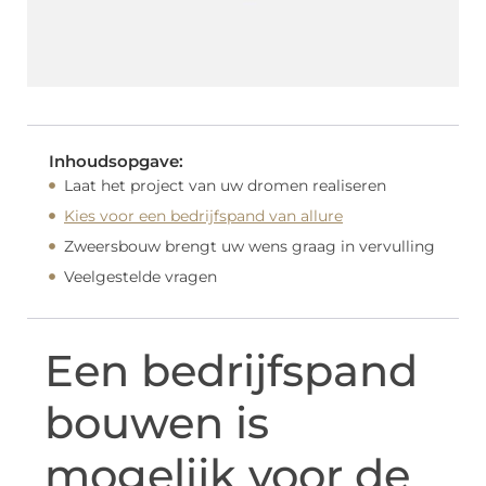
Inhoudsopgave:
Laat het project van uw dromen realiseren
Kies voor een bedrijfspand van allure
Zweersbouw brengt uw wens graag in vervulling
Veelgestelde vragen
Een bedrijfspand
bouwen is
mogelijk voor de