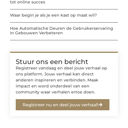
tot online succes
Waar begin je als je een kast op maat wil?
Hoe Automatische Deuren de Gebruikerservaring
in Gebouwen Verbeteren
Stuur ons een bericht
Registreer vandaag en deel jouw verhaal op
ons platform. Jouw verhaal kan direct
anderen inspireren en verbinden. Maak
impact en word onderdeel van een
community waar verhalen ertoe doen.
Registreer nu en deel jouw verhaal!