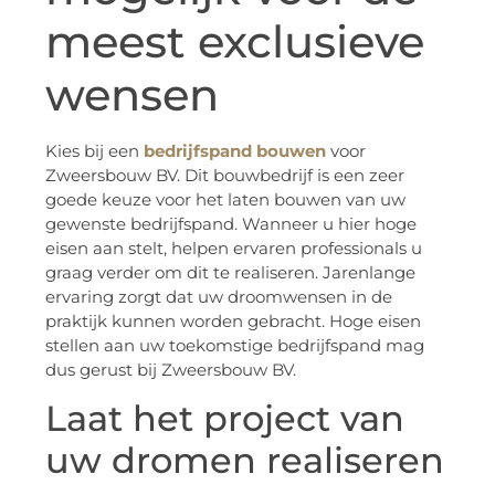
meest exclusieve
wensen
Kies bij een
bedrijfspand bouwen
voor
Zweersbouw BV. Dit bouwbedrijf is een zeer
goede keuze voor het laten bouwen van uw
gewenste bedrijfspand. Wanneer u hier hoge
eisen aan stelt, helpen ervaren professionals u
graag verder om dit te realiseren. Jarenlange
ervaring zorgt dat uw droomwensen in de
praktijk kunnen worden gebracht. Hoge eisen
stellen aan uw toekomstige bedrijfspand mag
dus gerust bij Zweersbouw BV.
Laat het project van
uw dromen realiseren