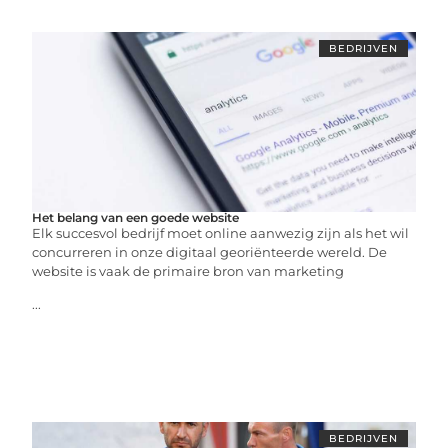
BEDRIJVEN
Het belang van een goede website
Elk succesvol bedrijf moet online aanwezig zijn als het wil
concurreren in onze digitaal georiënteerde wereld. De
website is vaak de primaire bron van marketing
...
BEDRIJVEN