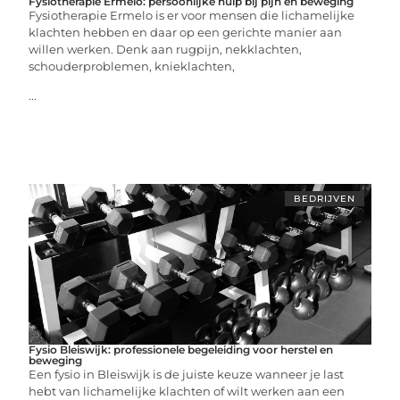
Fysiotherapie Ermelo: persoonlijke hulp bij pijn en beweging
Fysiotherapie Ermelo is er voor mensen die lichamelijke
klachten hebben en daar op een gerichte manier aan
willen werken. Denk aan rugpijn, nekklachten,
schouderproblemen, knieklachten,
...
BEDRIJVEN
Fysio Bleiswijk: professionele begeleiding voor herstel en
beweging
Een fysio in Bleiswijk is de juiste keuze wanneer je last
hebt van lichamelijke klachten of wilt werken aan een