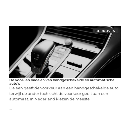
BEDRIJVEN
De voor- en nadelen van handgeschakelde en automatische
auto’s
De een geeft de voorkeur aan een handgeschakelde auto,
terwijl de ander toch echt de voorkeur geeft aan een
automaat. In Nederland kiezen de meeste
...