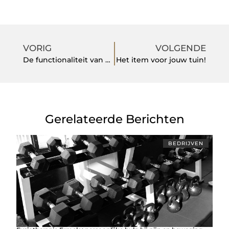
VORIG
VOLGENDE
De functionaliteit van mobile inspections
Het item voor jouw tuin!
Gerelateerde Berichten
BEDRIJVEN