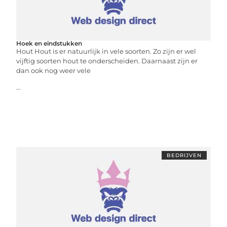
Hoek en eindstukken
Hout Hout is er natuurlijk in vele soorten. Zo zijn er wel
vijftig soorten hout te onderscheiden. Daarnaast zijn er
dan ook nog weer vele
...
BEDRIJVEN