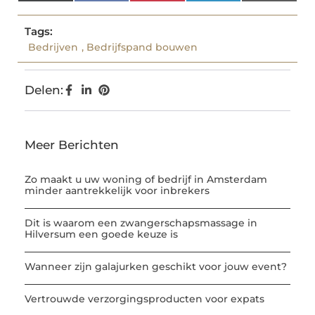
(Twitter)
Tags:
Bedrijven
,
Bedrijfspand bouwen
Delen:
Meer Berichten
Zo maakt u uw woning of bedrijf in Amsterdam
minder aantrekkelijk voor inbrekers
Dit is waarom een zwangerschapsmassage in
Hilversum een goede keuze is
Wanneer zijn galajurken geschikt voor jouw event?
Vertrouwde verzorgingsproducten voor expats