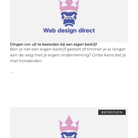
Dingen om uit te besteden bij een eigen bedrijf
Ben je net een eigen bedrijf gestart of timmer je al langer
aan de weg met je eigen onderneming? Grote kans dat je
met honderden
...
BEDRIJVEN