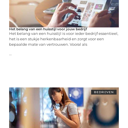
Het belang van een huisstijl voor jouw bedrijf
Het belang van een huisstijl is voor ieder bedrijf essentieel,
het is een stukje herkenbaarheid en zorgt voor een
bepaalde mate van vertrouwen. Vooral als
...
BEDRIJVEN