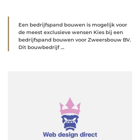
Een bedrijfspand bouwen is mogelijk voor
de meest exclusieve wensen Kies bij een
bedrijfspand bouwen voor Zweersbouw BV.
Dit bouwbedrijf ...