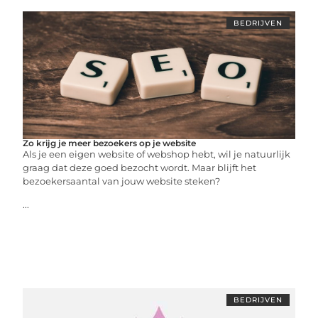
BEDRIJVEN
Zo krijg je meer bezoekers op je website
Als je een eigen website of webshop hebt, wil je natuurlijk
graag dat deze goed bezocht wordt. Maar blijft het
bezoekersaantal van jouw website steken?
...
BEDRIJVEN