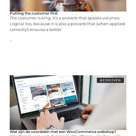
Putting the customer first
The costumer is king. It’s a proverb that speaks volumes.
Logical too, because it is also a proverb that (when applied
correctly!) ensures a better
...
BEDRIJVEN
Wat zijn de voordelen met een WooCommerce webshop?