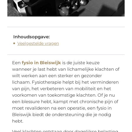
Inhoudsopgave:
Veelgestelde vragen
Een
fysio in Bleiswijk
is de juiste keuze
wanneer je last hebt van lichamelijke klachten of
wilt werken aan een sterker en gezonder
lichaam. Fysiotherapie helpt bij het verminderen
van pijn, het verbeteren van mobiliteit en het
voorkomen van toekomstige klachten. Of je nu
een blessure hebt, kampt met chronische pijn of
moet revalideren na een operatie, een fysio in
Bleiswijk biedt de ondersteuning die je nodig
hebt.
Veel klachten ontstaan door dagelijkse belasting