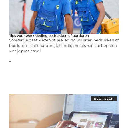
Tips voor werkkleding bedrukken of borduren
Voordat je gaat kiezen of je kleding wil laten bedrukken of
borduren, is het natuurlijk handig om als eerst te bepalen
wat je precies wil
...
BEDRIJVEN