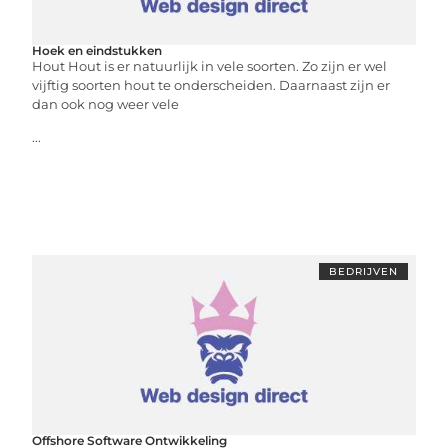
Hoek en eindstukken
Hout Hout is er natuurlijk in vele soorten. Zo zijn er wel
vijftig soorten hout te onderscheiden. Daarnaast zijn er
dan ook nog weer vele
...
BEDRIJVEN
Offshore Software Ontwikkeling