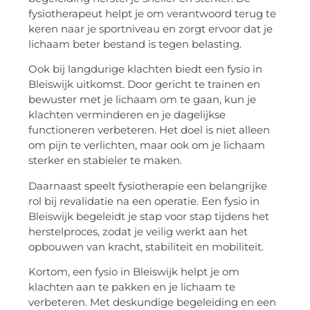
fysiotherapeut helpt je om verantwoord terug te
keren naar je sportniveau en zorgt ervoor dat je
lichaam beter bestand is tegen belasting.
Ook bij langdurige klachten biedt een fysio in
Bleiswijk uitkomst. Door gericht te trainen en
bewuster met je lichaam om te gaan, kun je
klachten verminderen en je dagelijkse
functioneren verbeteren. Het doel is niet alleen
om pijn te verlichten, maar ook om je lichaam
sterker en stabieler te maken.
Daarnaast speelt fysiotherapie een belangrijke
rol bij revalidatie na een operatie. Een fysio in
Bleiswijk begeleidt je stap voor stap tijdens het
herstelproces, zodat je veilig werkt aan het
opbouwen van kracht, stabiliteit en mobiliteit.
Kortom, een fysio in Bleiswijk helpt je om
klachten aan te pakken en je lichaam te
verbeteren. Met deskundige begeleiding en een