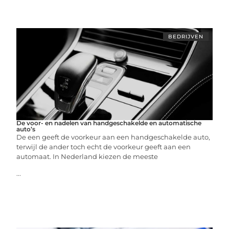
BEDRIJVEN
De voor- en nadelen van handgeschakelde en automatische
auto’s
De een geeft de voorkeur aan een handgeschakelde auto,
terwijl de ander toch echt de voorkeur geeft aan een
automaat. In Nederland kiezen de meeste
...