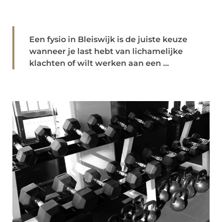
Een fysio in Bleiswijk is de juiste keuze
wanneer je last hebt van lichamelijke
klachten of wilt werken aan een ...