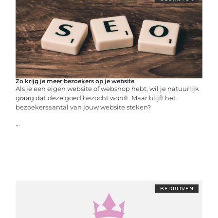
Zo krijg je meer bezoekers op je website
Als je een eigen website of webshop hebt, wil je natuurlijk
graag dat deze goed bezocht wordt. Maar blijft het
bezoekersaantal van jouw website steken?
...
BEDRIJVEN