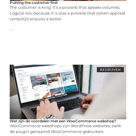
Putting the customer first
The costumer is king. It’s a proverb that speaks volumes.
Logical too, because it is also a proverb that (when applied
correctly!) ensures a better
...
BEDRIJVEN
Wat zijn de voordelen met een WooCommerce webshop?
WooCommerce webshops zijn WordPress websites, welk
de plugin genaamd WooCommerce gebruiken.