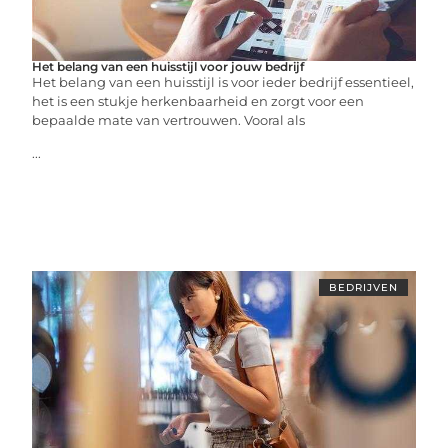
Het belang van een huisstijl voor jouw bedrijf
Het belang van een huisstijl is voor ieder bedrijf essentieel,
het is een stukje herkenbaarheid en zorgt voor een
bepaalde mate van vertrouwen. Vooral als
...
BEDRIJVEN