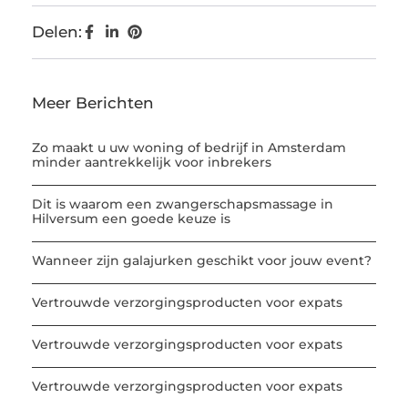
Delen:
Meer Berichten
Zo maakt u uw woning of bedrijf in Amsterdam
minder aantrekkelijk voor inbrekers
Dit is waarom een zwangerschapsmassage in
Hilversum een goede keuze is
Wanneer zijn galajurken geschikt voor jouw event?
Vertrouwde verzorgingsproducten voor expats
Vertrouwde verzorgingsproducten voor expats
Vertrouwde verzorgingsproducten voor expats