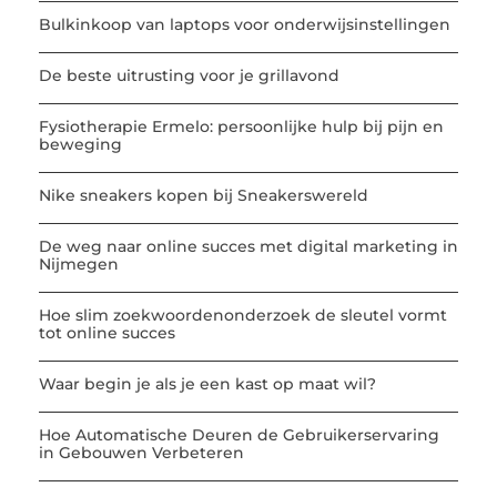
Bulkinkoop van laptops voor onderwijsinstellingen
De beste uitrusting voor je grillavond
Fysiotherapie Ermelo: persoonlijke hulp bij pijn en
beweging
Nike sneakers kopen bij Sneakerswereld
De weg naar online succes met digital marketing in
Nijmegen
Hoe slim zoekwoordenonderzoek de sleutel vormt
tot online succes
Waar begin je als je een kast op maat wil?
Hoe Automatische Deuren de Gebruikerservaring
in Gebouwen Verbeteren