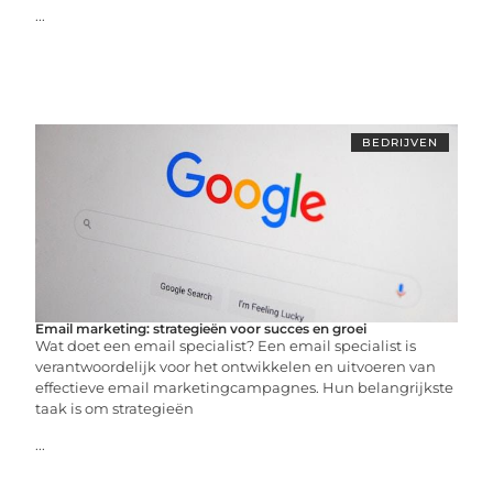
...
BEDRIJVEN
Email marketing: strategieën voor succes en groei
Wat doet een email specialist? Een email specialist is
verantwoordelijk voor het ontwikkelen en uitvoeren van
effectieve email marketingcampagnes. Hun belangrijkste
taak is om strategieën
...