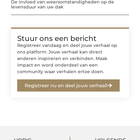
De invloed van weersomstandigheden op de
levensduur van uw dak
Stuur ons een bericht
Registreer vandaag en deel jouw verhaal op
ons platform. Jouw verhaal kan direct
anderen inspireren en verbinden. Maak
impact en word onderdeel van een
community waar verhalen ertoe doen.
Registreer nu en deel jouw verhaal!