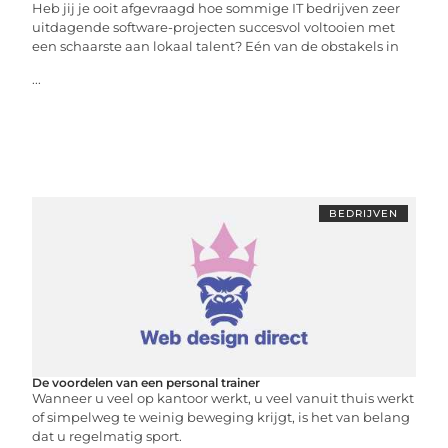
Heb jij je ooit afgevraagd hoe sommige IT bedrijven zeer
uitdagende software-projecten succesvol voltooien met
een schaarste aan lokaal talent? Eén van de obstakels in
...
BEDRIJVEN
De voordelen van een personal trainer
Wanneer u veel op kantoor werkt, u veel vanuit thuis werkt
of simpelweg te weinig beweging krijgt, is het van belang
dat u regelmatig sport.