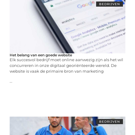
BEDRIJVEN
Het belang van een goede website
Elk succesvol bedrijf moet online aanwezig zijn als het wil
concurreren in onze digitaal georiënteerde wereld. De
website is vaak de primaire bron van marketing
...
BEDRIJVEN