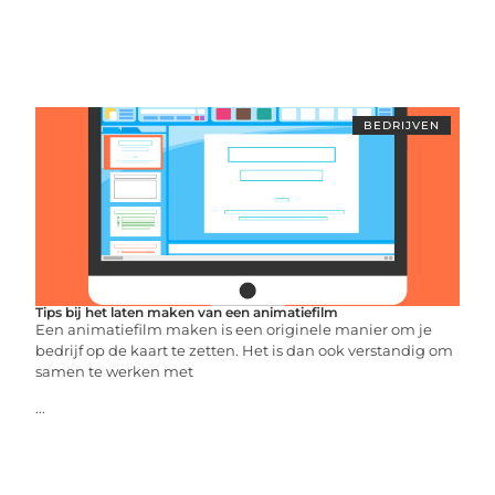
BEDRIJVEN
Tips bij het laten maken van een animatiefilm
Een animatiefilm maken is een originele manier om je
bedrijf op de kaart te zetten. Het is dan ook verstandig om
samen te werken met
...