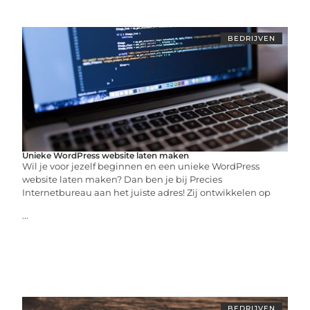
BEDRIJVEN
Unieke WordPress website laten maken
Wil je voor jezelf beginnen en een unieke WordPress
website laten maken? Dan ben je bij Precies
Internetbureau aan het juiste adres! Zij ontwikkelen op
...
BEDRIJVEN