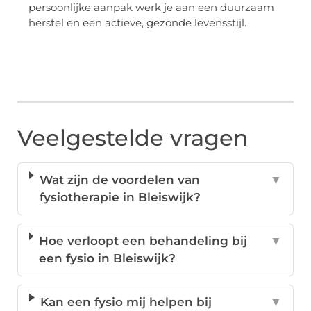
persoonlijke aanpak werk je aan een duurzaam
herstel en een actieve, gezonde levensstijl.
Veelgestelde vragen
Wat zijn de voordelen van
▼
fysiotherapie in Bleiswijk?
Hoe verloopt een behandeling bij
▼
een fysio in Bleiswijk?
Kan een fysio mij helpen bij
▼