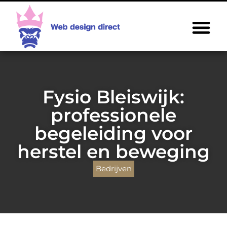
Fysio Bleiswijk:
professionele
begeleiding voor
herstel en beweging
Bedrijven