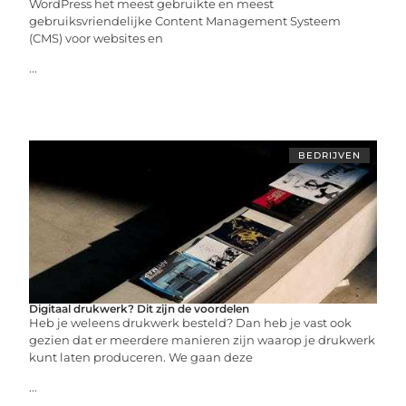
WordPress het meest gebruikte en meest
gebruiksvriendelijke Content Management Systeem
(CMS) voor websites en
...
BEDRIJVEN
Digitaal drukwerk? Dit zijn de voordelen
Heb je weleens drukwerk besteld? Dan heb je vast ook
gezien dat er meerdere manieren zijn waarop je drukwerk
kunt laten produceren. We gaan deze
...