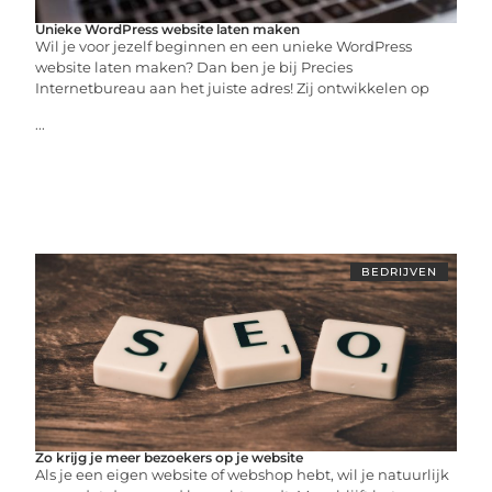
Unieke WordPress website laten maken
Wil je voor jezelf beginnen en een unieke WordPress
website laten maken? Dan ben je bij Precies
Internetbureau aan het juiste adres! Zij ontwikkelen op
...
BEDRIJVEN
Zo krijg je meer bezoekers op je website
Als je een eigen website of webshop hebt, wil je natuurlijk