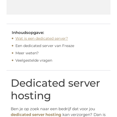
Inhoudsopgave:
Wat is een dedicated server?
Een dedicated server van Freaze
Meer weten?
Veelgestelde vragen
Dedicated server
hosting
Ben je op zoek naar een bedrijf dat voor jou
dedicated server hosting
kan verzorgen? Dan is