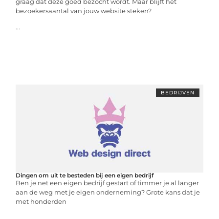
graag dat deze goed bezocht wordt. Maar blijft het
bezoekersaantal van jouw website steken?
...
BEDRIJVEN
Dingen om uit te besteden bij een eigen bedrijf
Ben je net een eigen bedrijf gestart of timmer je al langer
aan de weg met je eigen onderneming? Grote kans dat je
met honderden
...