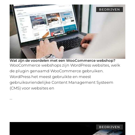
BEDRIJVEN
Wat zijn de voordelen met een WooCommerce webshop?
WooCommerce webshops zijn WordPress websites, welk
de plugin genaamd WooCommerce gebruiken.
WordPress het meest gebruikte en meest
gebruiksvriendelijke Content Management Systeem
(CMS) voor websites en
...
BEDRIJVEN