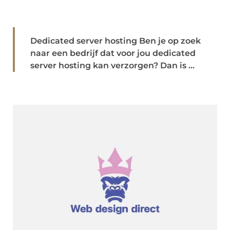
Dedicated server hosting Ben je op zoek
naar een bedrijf dat voor jou dedicated
server hosting kan verzorgen? Dan is ...