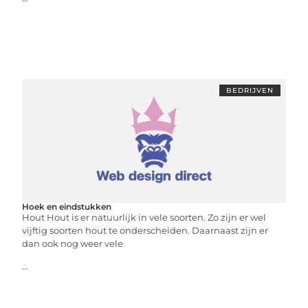
BEDRIJVEN
Hoek en eindstukken
Hout Hout is er natuurlijk in vele soorten. Zo zijn er wel
vijftig soorten hout te onderscheiden. Daarnaast zijn er
dan ook nog weer vele
...