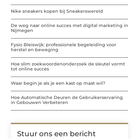
Nike sneakers kopen bij Sneakerswereld
De weg naar online succes met digital marketing in
Nijmegen
Fysio Bleiswijk: professionele begeleiding voor
herstel en beweging
Hoe slim zoekwoordenonderzoek de sleutel vormt
tot online succes
Waar begin je als je een kast op maat wil?
Hoe Automatische Deuren de Gebruikerservaring
in Gebouwen Verbeteren
Stuur ons een bericht