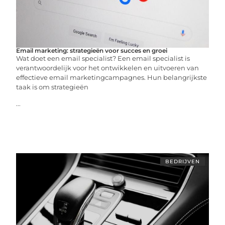
Email marketing: strategieën voor succes en groei
Wat doet een email specialist? Een email specialist is
verantwoordelijk voor het ontwikkelen en uitvoeren van
effectieve email marketingcampagnes. Hun belangrijkste
taak is om strategieën
...
BEDRIJVEN