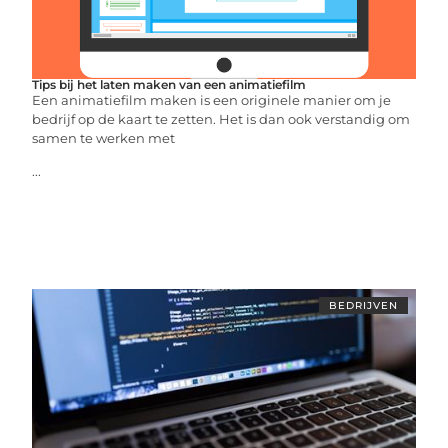
Tips bij het laten maken van een animatiefilm
Een animatiefilm maken is een originele manier om je
bedrijf op de kaart te zetten. Het is dan ook verstandig om
samen te werken met
...
BEDRIJVEN