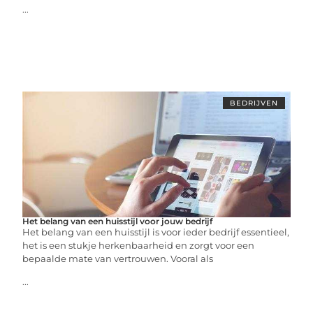
...
BEDRIJVEN
Het belang van een huisstijl voor jouw bedrijf
Het belang van een huisstijl is voor ieder bedrijf essentieel,
het is een stukje herkenbaarheid en zorgt voor een
bepaalde mate van vertrouwen. Vooral als
...