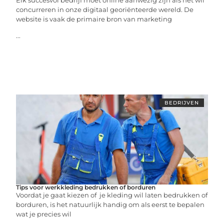
concurreren in onze digitaal georiënteerde wereld. De
website is vaak de primaire bron van marketing
...
BEDRIJVEN
Tips voor werkkleding bedrukken of borduren
Voordat je gaat kiezen of je kleding wil laten bedrukken of
borduren, is het natuurlijk handig om als eerst te bepalen
wat je precies wil