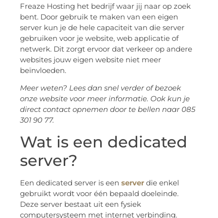
Freaze Hosting het bedrijf waar jij naar op zoek
bent. Door gebruik te maken van een eigen
server kun je de hele capaciteit van die server
gebruiken voor je website, web applicatie of
netwerk. Dit zorgt ervoor dat verkeer op andere
websites jouw eigen website niet meer
beïnvloeden.
Meer weten? Lees dan snel verder of bezoek
onze website voor meer informatie. Ook kun je
direct contact opnemen door te bellen naar 085
301 90 77.
Wat is een dedicated
server?
Een dedicated server is een
server
die enkel
gebruikt wordt voor één bepaald doeleinde.
Deze server bestaat uit een fysiek
computersysteem met internet verbinding.