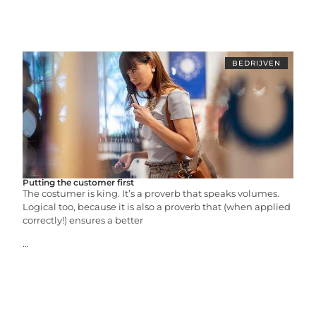
BEDRIJVEN
Putting the customer first
The costumer is king. It’s a proverb that speaks volumes.
Logical too, because it is also a proverb that (when applied
correctly!) ensures a better
...