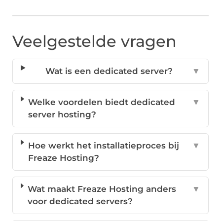
Veelgestelde vragen
Wat is een dedicated server?
▼
Welke voordelen biedt dedicated
▼
server hosting?
Hoe werkt het installatieproces bij
▼
Freaze Hosting?
Wat maakt Freaze Hosting anders
▼
voor dedicated servers?