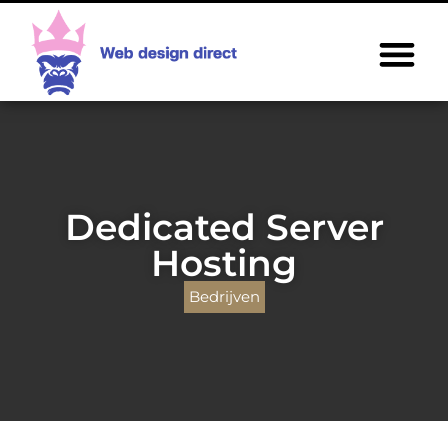
Dedicated Server
Hosting
Bedrijven