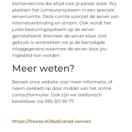
klantenservice die altijd voor je paraat staat. Wij
plaatsen het computersysteem in een speciale
serverruimte. Deze ruimte voorziet de server van
internetverbinding en stroom. Ook wordt het
juiste besturingssysteem op de server
geïnstalleerd. Wanneer de server klaar voor
gebruik is verstrekken we je de benodigde
inloggegevens waarmee de server door jou
ingesteld kan worden.
Meer weten?
Bezoek onze website voor meer informatie, of
neem
contact
op door middel van het online
contactformulier. Ook zijn we telefonisch
bereikbaar via 085 301 90 77.
https://freaze.nl/dedicated-servers