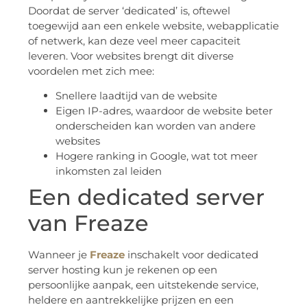
Doordat de server ‘dedicated’ is, oftewel
toegewijd aan een enkele website, webapplicatie
of netwerk, kan deze veel meer capaciteit
leveren. Voor websites brengt dit diverse
voordelen met zich mee:
Snellere laadtijd van de website
Eigen IP-adres, waardoor de website beter
onderscheiden kan worden van andere
websites
Hogere ranking in Google, wat tot meer
inkomsten zal leiden
Een dedicated server
van Freaze
Wanneer je
Freaze
inschakelt voor dedicated
server hosting kun je rekenen op een
persoonlijke aanpak, een uitstekende service,
heldere en aantrekkelijke prijzen en een