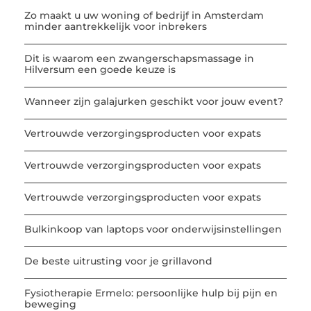
Zo maakt u uw woning of bedrijf in Amsterdam
minder aantrekkelijk voor inbrekers
Dit is waarom een zwangerschapsmassage in
Hilversum een goede keuze is
Wanneer zijn galajurken geschikt voor jouw event?
Vertrouwde verzorgingsproducten voor expats
Vertrouwde verzorgingsproducten voor expats
Vertrouwde verzorgingsproducten voor expats
Bulkinkoop van laptops voor onderwijsinstellingen
De beste uitrusting voor je grillavond
Fysiotherapie Ermelo: persoonlijke hulp bij pijn en
beweging