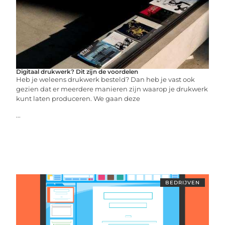
Digitaal drukwerk? Dit zijn de voordelen
Heb je weleens drukwerk besteld? Dan heb je vast ook
gezien dat er meerdere manieren zijn waarop je drukwerk
kunt laten produceren. We gaan deze
...
BEDRIJVEN