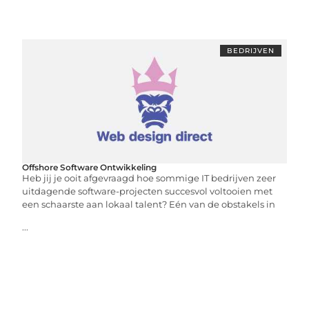
BEDRIJVEN
Offshore Software Ontwikkeling
Heb jij je ooit afgevraagd hoe sommige IT bedrijven zeer
uitdagende software-projecten succesvol voltooien met
een schaarste aan lokaal talent? Eén van de obstakels in
...