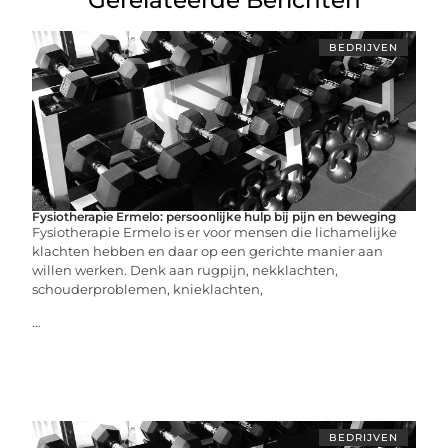
Gerelateerde Berichten
BEDRIJVEN
Fysiotherapie Ermelo: persoonlijke hulp bij pijn en beweging
Fysiotherapie Ermelo is er voor mensen die lichamelijke
klachten hebben en daar op een gerichte manier aan
willen werken. Denk aan rugpijn, nekklachten,
schouderproblemen, knieklachten,
...
BEDRIJVEN