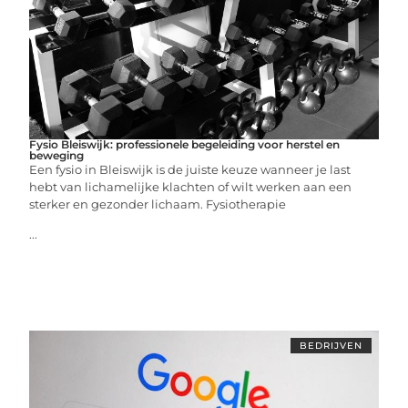
Fysio Bleiswijk: professionele begeleiding voor herstel en
beweging
Een fysio in Bleiswijk is de juiste keuze wanneer je last
hebt van lichamelijke klachten of wilt werken aan een
sterker en gezonder lichaam. Fysiotherapie
...
BEDRIJVEN