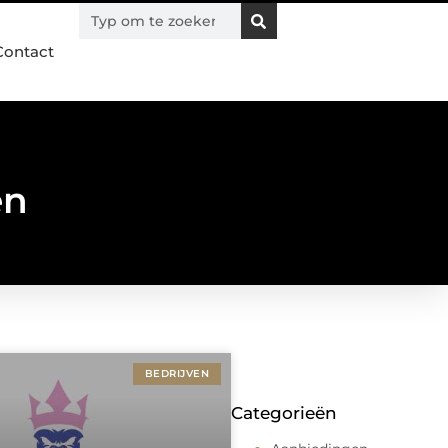
Contact
en
BEDRIJVEN
Categorieën