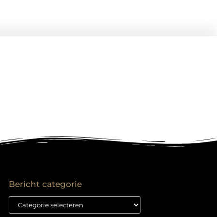
Bericht categorie