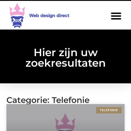
Hier zijn uw
zoekresultaten
Categorie: Telefonie
TELEFONIE