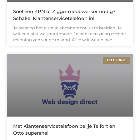
Snel een KPN of Ziggo-medewerker nodig?
Schakel Klantenservicetelefoon in!
Je staat op het punt je abonnement uit te breiden. Je
wilt een nieuwe smartphone. Je hebt een vraag over de
rekening van vorige maand. Of je wilt weten hoe
TELEFONIE
Met Klantenservicetelefoon bel je Telfort en
Otto supersnel