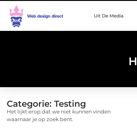
Uit De Media
H
Categorie: Testing
Het lijkt erop dat we niet kunnen vinden
waarnaar je op zoek bent.