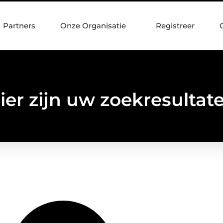
Partners
Onze Organisatie
Registreer
ier zijn uw zoekresultat