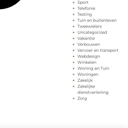
Sport
Telefonie
Testing
Tuin en buitenleven
Tweewielers
Uncategorized
Vakantie
Verbouwen
Vervoer en transport
Webdesign
Winkelen
Woning en Tuin
Woningen
Zakelijk
Zakelijke
dienstverlening
Zorg