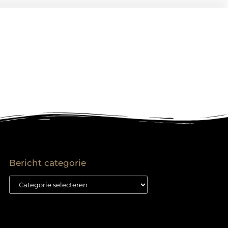
Bericht categorie