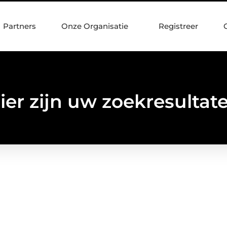
Partners
Onze Organisatie
Registreer
ier zijn uw zoekresultat