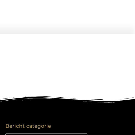
Bericht categorie