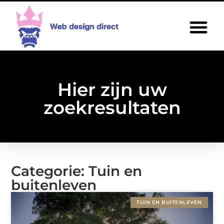
Hier zijn uw
zoekresultaten
Categorie: Tuin en
buitenleven
TUIN EN BUITENLEVEN