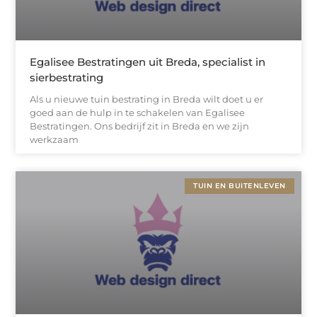
Egalisee Bestratingen uit Breda, specialist in
sierbestrating
Als u nieuwe tuin bestrating in Breda wilt doet u er
goed aan de hulp in te schakelen van Egalisee
Bestratingen. Ons bedrijf zit in Breda en we zijn
werkzaam
TUIN EN BUITENLEVEN