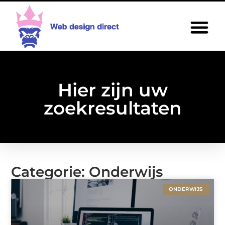
Hier zijn uw
zoekresultaten
Categorie: Onderwijs
ONDERWIJS