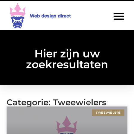
Hier zijn uw
zoekresultaten
Categorie: Tweewielers
TWEEWIELERS