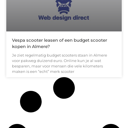
Vespa scooter leasen of een budget scooter
kopen in Almere?
Je ziet regelmatig budget scooters staan in Almere
voor pakweg duizend euro. Online kun je al wat
besparen, maar voor mensen die vele kilometers
maken is een “echt” merk scooter