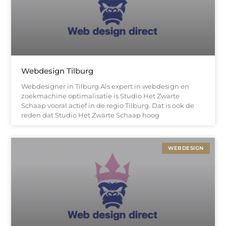
Webdesign Tilburg
Webdesigner in Tilburg Als expert in webdesign en
zoekmachine optimalisatie is Studio Het Zwarte
Schaap vooral actief in de regio Tilburg. Dat is ook de
reden dat Studio Het Zwarte Schaap hoog
WEBDESIGN