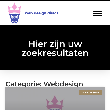
Hier zijn uw
zoekresultaten
Categorie: Webdesign
WEBDESIGN