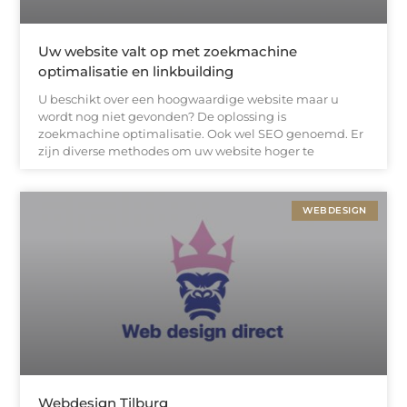
Uw website valt op met zoekmachine
optimalisatie en linkbuilding
U beschikt over een hoogwaardige website maar u
wordt nog niet gevonden? De oplossing is
zoekmachine optimalisatie. Ook wel SEO genoemd. Er
zijn diverse methodes om uw website hoger te
WEBDESIGN
Webdesign Tilburg