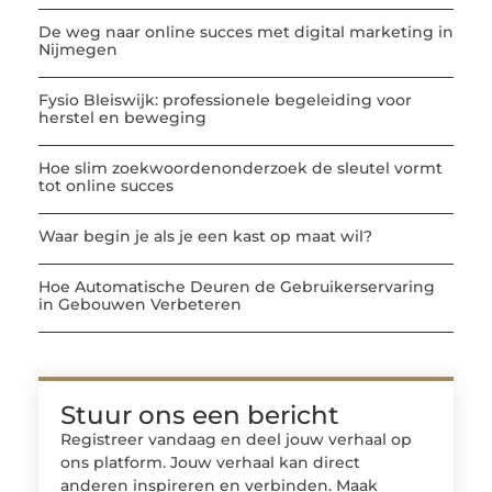
De weg naar online succes met digital marketing in
Nijmegen
Fysio Bleiswijk: professionele begeleiding voor
herstel en beweging
Hoe slim zoekwoordenonderzoek de sleutel vormt
tot online succes
Waar begin je als je een kast op maat wil?
Hoe Automatische Deuren de Gebruikerservaring
in Gebouwen Verbeteren
Stuur ons een bericht
Registreer vandaag en deel jouw verhaal op
ons platform. Jouw verhaal kan direct
anderen inspireren en verbinden. Maak