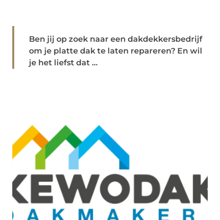
Ben jij op zoek naar een dakdekkersbedrijf
om je platte dak te laten repareren? En wil
je het liefst dat ...