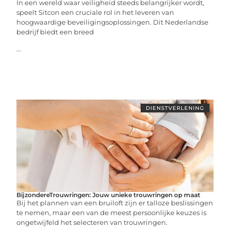
In een wereld waar veiligheid steeds belangrijker wordt,
speelt Sitcon een cruciale rol in het leveren van
hoogwaardige beveiligingsoplossingen. Dit Nederlandse
bedrijf biedt een breed
...
DIENSTVERLENING
BijzondereTrouwringen: Jouw unieke trouwringen op maat
Bij het plannen van een bruiloft zijn er talloze beslissingen
te nemen, maar een van de meest persoonlijke keuzes is
ongetwijfeld het selecteren van trouwringen.