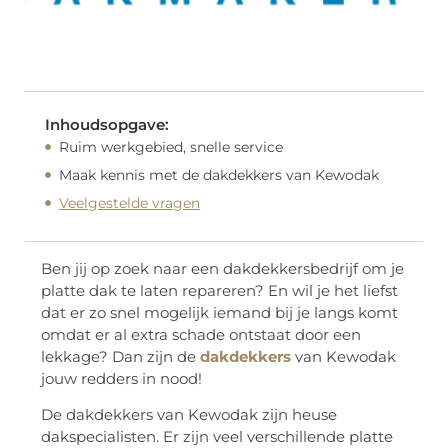
Inhoudsopgave:
Ruim werkgebied, snelle service
Maak kennis met de dakdekkers van Kewodak
Veelgestelde vragen
Ben jij op zoek naar een dakdekkersbedrijf om je
platte dak te laten repareren? En wil je het liefst
dat er zo snel mogelijk iemand bij je langs komt
omdat er al extra schade ontstaat door een
lekkage? Dan zijn de
dakdekkers
van Kewodak
jouw redders in nood!
De dakdekkers van Kewodak zijn heuse
dakspecialisten. Er zijn veel verschillende platte