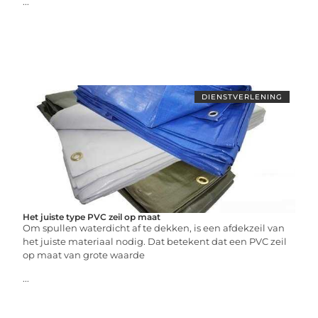
...
DIENSTVERLENING
Het juiste type PVC zeil op maat
Om spullen waterdicht af te dekken, is een afdekzeil van
het juiste materiaal nodig. Dat betekent dat een PVC zeil
op maat van grote waarde
...