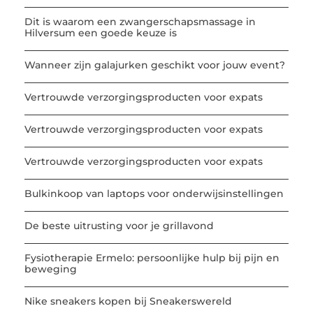
Dit is waarom een zwangerschapsmassage in
Hilversum een goede keuze is
Wanneer zijn galajurken geschikt voor jouw event?
Vertrouwde verzorgingsproducten voor expats
Vertrouwde verzorgingsproducten voor expats
Vertrouwde verzorgingsproducten voor expats
Bulkinkoop van laptops voor onderwijsinstellingen
De beste uitrusting voor je grillavond
Fysiotherapie Ermelo: persoonlijke hulp bij pijn en
beweging
Nike sneakers kopen bij Sneakerswereld