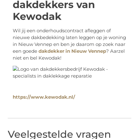
dakdekkers van
Kewodak
Wil jij een onderhoudscontract afleggen of
nieuwe dakbedekking laten leggen op je woning
in Nieuw Vennep en ben je daarom op zoek naar
een goede
dakdekker in Nieuw Vennep
? Aarzel
niet en bel Kewodak!
https://www.kewodak.nl/
Veelgestelde vragen