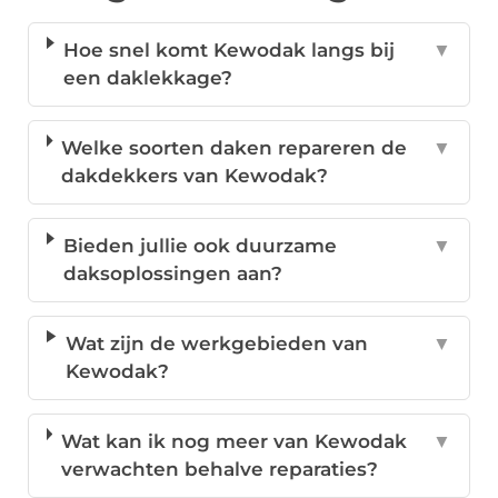
Hoe snel komt Kewodak langs bij
▼
een daklekkage?
Welke soorten daken repareren de
▼
dakdekkers van Kewodak?
Bieden jullie ook duurzame
▼
daksoplossingen aan?
Wat zijn de werkgebieden van
▼
Kewodak?
Wat kan ik nog meer van Kewodak
▼
verwachten behalve reparaties?