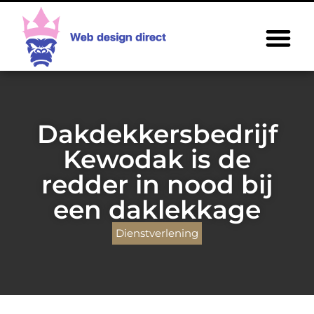
Dakdekkersbedrijf
Kewodak is de
redder in nood bij
een daklekkage
Dienstverlening