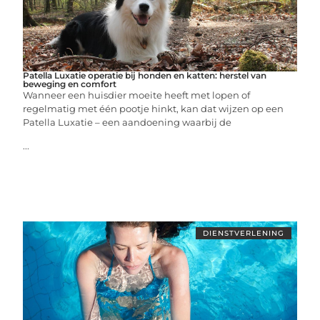
Patella Luxatie operatie bij honden en katten: herstel van
beweging en comfort
Wanneer een huisdier moeite heeft met lopen of
regelmatig met één pootje hinkt, kan dat wijzen op een
Patella Luxatie – een aandoening waarbij de
...
DIENSTVERLENING