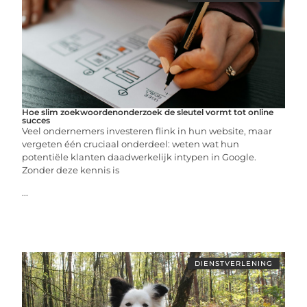
Hoe slim zoekwoordenonderzoek de sleutel vormt tot online
succes
Veel ondernemers investeren flink in hun website, maar
vergeten één cruciaal onderdeel: weten wat hun
potentiële klanten daadwerkelijk intypen in Google.
Zonder deze kennis is
...
DIENSTVERLENING