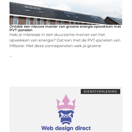
Ontdek een nieuwe manier van groene energie opwekken met
PVT-panelen
Heb je interesse in een duurzame manier van het
opwekken van energie? Dat kan met de PVT-panelen van
HRsolar. Met deze zonnepanelen wek je groene
...
DIENSTVERLENING