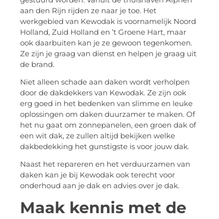
aan den Rijn rijden ze naar je toe. Het
werkgebied van Kewodak is voornamelijk Noord
Holland, Zuid Holland en ’t Groene Hart, maar
ook daarbuiten kan je ze gewoon tegenkomen.
Ze zijn je graag van dienst en helpen je graag uit
de brand.
Niet alleen schade aan daken wordt verholpen
door de dakdekkers van Kewodak. Ze zijn ook
erg goed in het bedenken van slimme en leuke
oplossingen om daken duurzamer te maken. Of
het nu gaat om zonnepanelen, een groen dak of
een wit dak, ze zullen altijd bekijken welke
dakbedekking het gunstigste is voor jouw dak.
Naast het repareren en het verduurzamen van
daken kan je bij Kewodak ook terecht voor
onderhoud aan je dak en advies over je dak.
Maak kennis met de