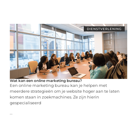
DIENSTVERLENING
Wat kan een online marketing bureau?
Een online marketing bureau kan je helpen met
meerdere strategieën om je website hoger aan te laten
komen staan in zoekmachines. Ze zijn hierin
gespecialiseerd
...