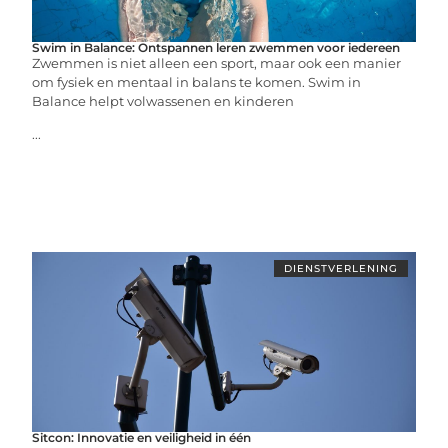
Swim in Balance: Ontspannen leren zwemmen voor iedereen
Zwemmen is niet alleen een sport, maar ook een manier
om fysiek en mentaal in balans te komen. Swim in
Balance helpt volwassenen en kinderen
...
DIENSTVERLENING
Sitcon: Innovatie en veiligheid in één