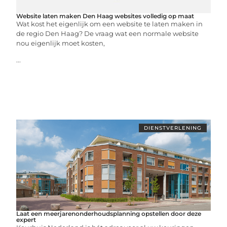
Website laten maken Den Haag websites volledig op maat
Wat kost het eigenlijk om een website te laten maken in
de regio Den Haag? De vraag wat een normale website
nou eigenlijk moet kosten,
...
DIENSTVERLENING
Laat een meerjarenonderhoudsplanning opstellen door deze
expert