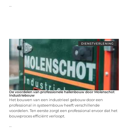
...
DIENSTVERLENING
De voordelen van professionele hallenbouw door Molenschot
Industriebouw
Het bouwen van een industrieel gebouw door een
professional in systeembouw heeft verschillende
voordelen. Ten eerste zorgt een professional ervoor dat het
bouwproces efficiënt verloopt.
...