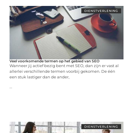
DIENSTVERLENING
Veel voorkomende termen op het gebied van SEO
Wanneer jij actief bezig bent met SEO, dan zijn er vast al
allerlei verschillende termen voorbij gekomen. De één
een stuk lastiger dan de ander,
...
DIENSTVERLENING