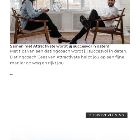
Samen met Attractivate wordt jij succesvol in daten!
Met tips van een datingcoach wordt jij succesvol in daten.
Datingcoach Cees van Attractivate helpt jou op een fijne
manier op weg en rijkt jou
...
DIENSTVERLENING