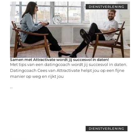
DIENSTVERLENING
Samen met Attractivate wordt jij succesvol in daten!
Met tips van een datingcoach wordt jij succesvol in daten.
Datingcoach Cees van Attractivate helpt jou op een fijne
manier op weg en rijkt jou
...
DIENSTVERLENING