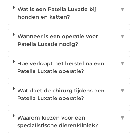
Wat is een Patella Luxatie bij
▼
honden en katten?
Wanneer is een operatie voor
▼
Patella Luxatie nodig?
Hoe verloopt het herstel na een
▼
Patella Luxatie operatie?
Wat doet de chirurg tijdens een
▼
Patella Luxatie operatie?
Waarom kiezen voor een
▼
specialistische dierenkliniek?