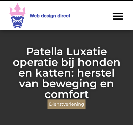
Patella Luxatie
operatie bij honden
en katten: herstel
van beweging en
comfort
Dienstverlening