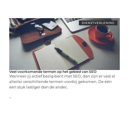
DIENSTVERLENING
Veel voorkomende termen op het gebied van SEO
Wanneer jij actief bezig bent met SEO, dan zijn er vast al
allerlei verschillende termen voorbij gekomen. De één
een stuk lastiger dan de ander,
...