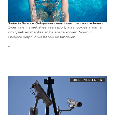
Swim in Balance: Ontspannen leren zwemmen voor iedereen
Zwemmen is niet alleen een sport, maar ook een manier
om fysiek en mentaal in balans te komen. Swim in
Balance helpt volwassenen en kinderen
...
DIENSTVERLENING