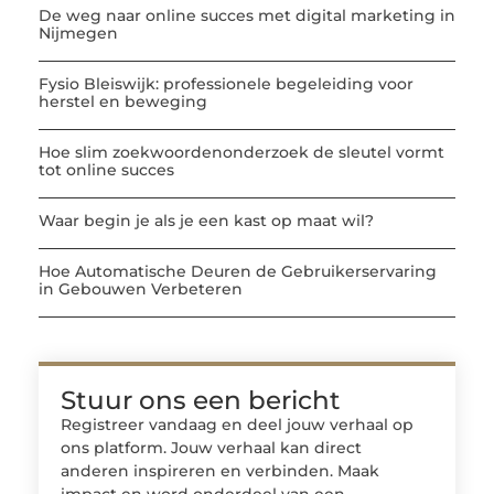
De weg naar online succes met digital marketing in
Nijmegen
Fysio Bleiswijk: professionele begeleiding voor
herstel en beweging
Hoe slim zoekwoordenonderzoek de sleutel vormt
tot online succes
Waar begin je als je een kast op maat wil?
Hoe Automatische Deuren de Gebruikerservaring
in Gebouwen Verbeteren
Stuur ons een bericht
Registreer vandaag en deel jouw verhaal op
ons platform. Jouw verhaal kan direct
anderen inspireren en verbinden. Maak
impact en word onderdeel van een