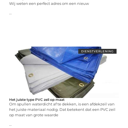
Wij weten een perfect adres om een nieuw
...
DIENSTVERLENING
Het juiste type PVC zeil op maat
Om spullen waterdicht af te dekken, is een afdekzeil van
het juiste materiaal nodig. Dat betekent dat een PVC zeil
op maat van grote waarde
...