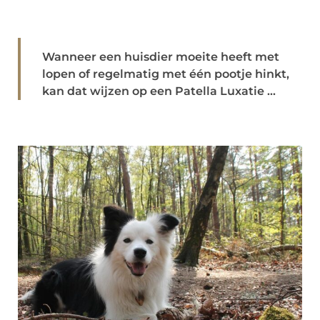
Wanneer een huisdier moeite heeft met
lopen of regelmatig met één pootje hinkt,
kan dat wijzen op een Patella Luxatie ...