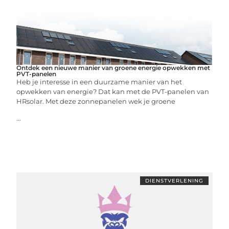
Ontdek een nieuwe manier van groene energie opwekken met
PVT-panelen
Heb je interesse in een duurzame manier van het
opwekken van energie? Dat kan met de PVT-panelen van
HRsolar. Met deze zonnepanelen wek je groene
...
DIENSTVERLENING