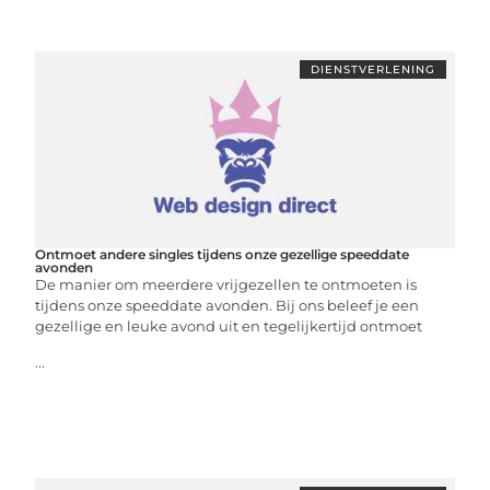
DIENSTVERLENING
Ontmoet andere singles tijdens onze gezellige speeddate
avonden
De manier om meerdere vrijgezellen te ontmoeten is
tijdens onze speeddate avonden. Bij ons beleef je een
gezellige en leuke avond uit en tegelijkertijd ontmoet
...