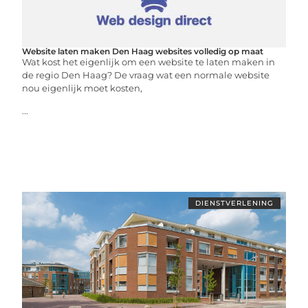
Website laten maken Den Haag websites volledig op maat
Wat kost het eigenlijk om een website te laten maken in
de regio Den Haag? De vraag wat een normale website
nou eigenlijk moet kosten,
...
DIENSTVERLENING