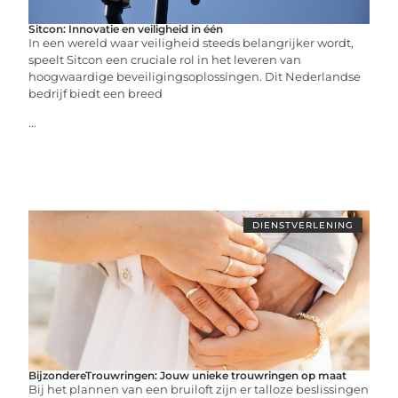
Sitcon: Innovatie en veiligheid in één
In een wereld waar veiligheid steeds belangrijker wordt,
speelt Sitcon een cruciale rol in het leveren van
hoogwaardige beveiligingsoplossingen. Dit Nederlandse
bedrijf biedt een breed
...
DIENSTVERLENING
BijzondereTrouwringen: Jouw unieke trouwringen op maat
Bij het plannen van een bruiloft zijn er talloze beslissingen