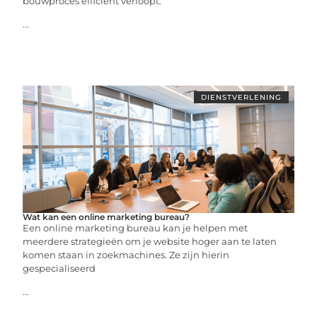
bouwproces efficiënt verloopt.
...
DIENSTVERLENING
Wat kan een online marketing bureau?
Een online marketing bureau kan je helpen met
meerdere strategieën om je website hoger aan te laten
komen staan in zoekmachines. Ze zijn hierin
gespecialiseerd
...