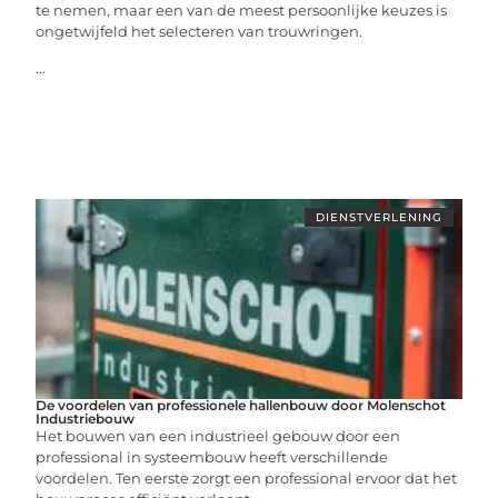
te nemen, maar een van de meest persoonlijke keuzes is
ongetwijfeld het selecteren van trouwringen.
...
DIENSTVERLENING
De voordelen van professionele hallenbouw door Molenschot
Industriebouw
Het bouwen van een industrieel gebouw door een
professional in systeembouw heeft verschillende
voordelen. Ten eerste zorgt een professional ervoor dat het