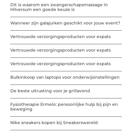
Dit is waarom een zwangerschapsmassage in
Hilversum een goede keuze is
Wanneer zijn galajurken geschikt voor jouw event?
Vertrouwde verzorgingsproducten voor expats
Vertrouwde verzorgingsproducten voor expats
Vertrouwde verzorgingsproducten voor expats
Bulkinkoop van laptops voor onderwijsinstellingen
De beste uitrusting voor je grillavond
Fysiotherapie Ermelo: persoonlijke hulp bij pijn en
beweging
Nike sneakers kopen bij Sneakerswereld