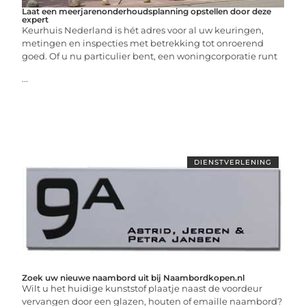
Laat een meerjarenonderhoudsplanning opstellen door deze
expert
Keurhuis Nederland is hét adres voor al uw keuringen,
metingen en inspecties met betrekking tot onroerend
goed. Of u nu particulier bent, een woningcorporatie runt
...
DIENSTVERLENING
Zoek uw nieuwe naambord uit bij Naambordkopen.nl
Wilt u het huidige kunststof plaatje naast de voordeur
vervangen door een glazen, houten of emaille naambord?