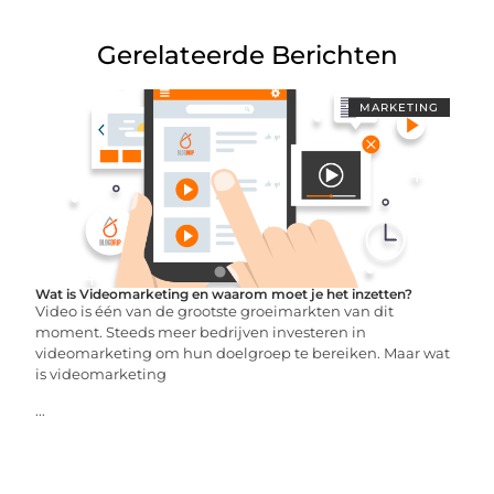
Gerelateerde Berichten
MARKETING
Wat is Videomarketing en waarom moet je het inzetten?
Video is één van de grootste groeimarkten van dit
moment. Steeds meer bedrijven investeren in
videomarketing om hun doelgroep te bereiken. Maar wat
is videomarketing
...