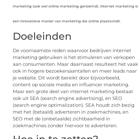
marketing (ook wel online marketing genoemd). Internet marketing is
een innovatieve manier van marketing die online plaatsvindt.
Doeleinden
De voornaamste reden waarvoor bedrijven internet
marketing gebruiken is het stimuleren van verkopen
aan consumenten. Maar daarnaast resulteert het vaak
ook in hogere bezoekersaantallen en meer leads naar
je website. Dit wordt bereikt door bijvoorbeeld,
content op sociale media en influencer marketing.
Maar een grote deel van internet marketing bestaat
ook uit SEA (search engine advertising), en SEO
(search engine optimalization). SEA houdt zich bezig
met het (betaald) adverteren in zoekmachines, en
SEO met de (onbetaalde) zichtbaarheid in
zoekmachines zonder hiervoor te adverteren.