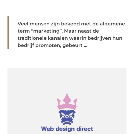
Veel mensen zijn bekend met de algemene
term “marketing”. Maar naast de
traditionele kanalen waarin bedrijven hun
bedrijf promoten, gebeurt ...