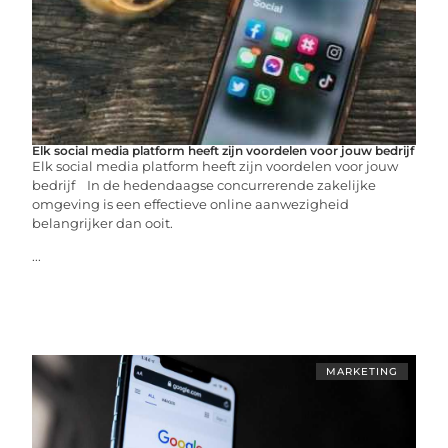
Elk social media platform heeft zijn voordelen voor jouw bedrijf
Elk social media platform heeft zijn voordelen voor jouw
bedrijf In de hedendaagse concurrerende zakelijke
omgeving is een effectieve online aanwezigheid
belangrijker dan ooit.
...
MARKETING