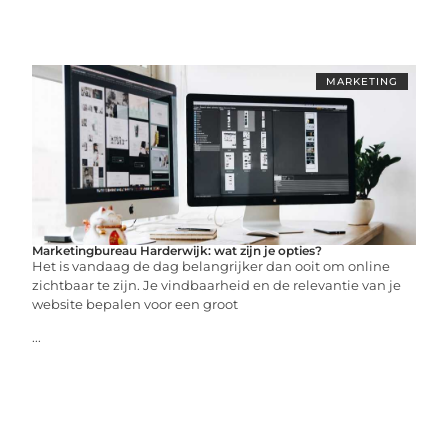
MARKETING
Marketingbureau Harderwijk: wat zijn je opties?
Het is vandaag de dag belangrijker dan ooit om online
zichtbaar te zijn. Je vindbaarheid en de relevantie van je
website bepalen voor een groot
...