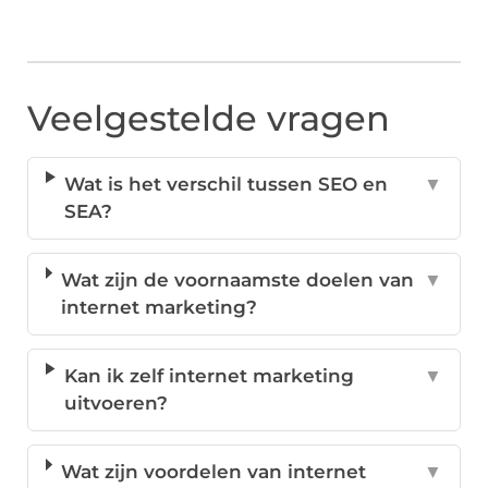
Veelgestelde vragen
Wat is het verschil tussen SEO en
▼
SEA?
Wat zijn de voornaamste doelen van
▼
internet marketing?
Kan ik zelf internet marketing
▼
uitvoeren?
Wat zijn voordelen van internet
▼