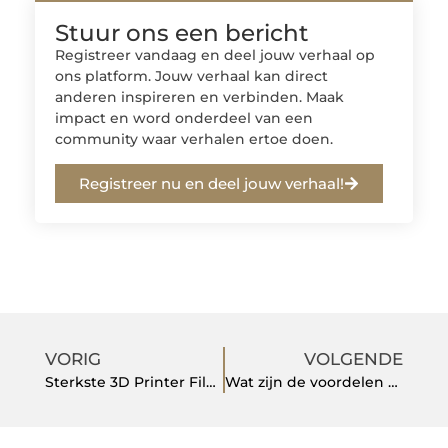
Stuur ons een bericht
Registreer vandaag en deel jouw verhaal op
ons platform. Jouw verhaal kan direct
anderen inspireren en verbinden. Maak
impact en word onderdeel van een
community waar verhalen ertoe doen.
Registreer nu en deel jouw verhaal!
VORIG
VOLGENDE
Sterkste 3D Printer Filament
Wat zijn de voordelen met een WooCommerce webshop?