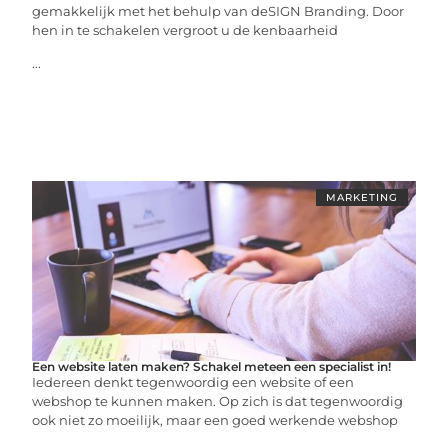
gemakkelijk met het behulp van deSIGN Branding. Door
hen in te schakelen vergroot u de kenbaarheid
...
MARKETING
Een website laten maken? Schakel meteen een specialist in!
Iedereen denkt tegenwoordig een website of een
webshop te kunnen maken. Op zich is dat tegenwoordig
ook niet zo moeilijk, maar een goed werkende webshop