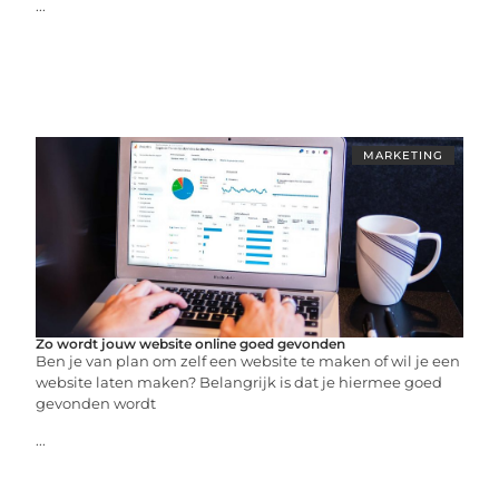
...
MARKETING
Zo wordt jouw website online goed gevonden
Ben je van plan om zelf een website te maken of wil je een
website laten maken? Belangrijk is dat je hiermee goed
gevonden wordt
...