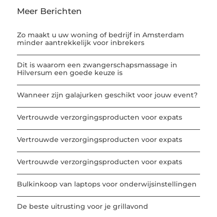
Meer Berichten
Zo maakt u uw woning of bedrijf in Amsterdam
minder aantrekkelijk voor inbrekers
Dit is waarom een zwangerschapsmassage in
Hilversum een goede keuze is
Wanneer zijn galajurken geschikt voor jouw event?
Vertrouwde verzorgingsproducten voor expats
Vertrouwde verzorgingsproducten voor expats
Vertrouwde verzorgingsproducten voor expats
Bulkinkoop van laptops voor onderwijsinstellingen
De beste uitrusting voor je grillavond