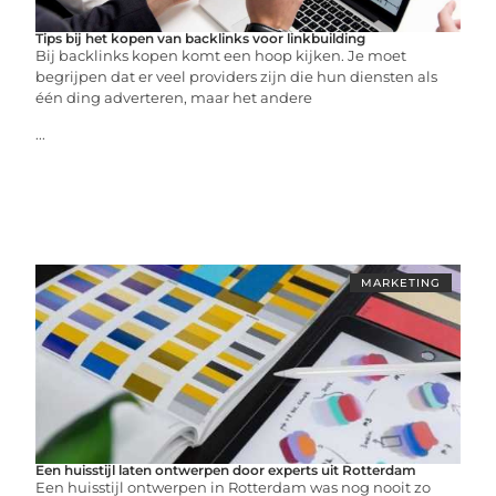
Tips bij het kopen van backlinks voor linkbuilding
Bij backlinks kopen komt een hoop kijken. Je moet
begrijpen dat er veel providers zijn die hun diensten als
één ding adverteren, maar het andere
...
MARKETING
Een huisstijl laten ontwerpen door experts uit Rotterdam
Een huisstijl ontwerpen in Rotterdam was nog nooit zo