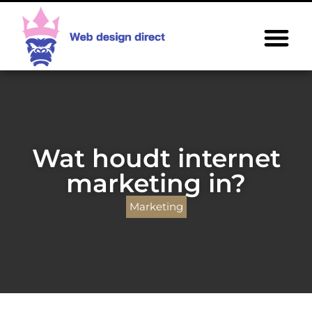
Wat houdt internet
marketing in?
Marketing