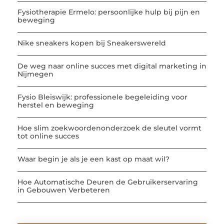
Fysiotherapie Ermelo: persoonlijke hulp bij pijn en
beweging
Nike sneakers kopen bij Sneakerswereld
De weg naar online succes met digital marketing in
Nijmegen
Fysio Bleiswijk: professionele begeleiding voor
herstel en beweging
Hoe slim zoekwoordenonderzoek de sleutel vormt
tot online succes
Waar begin je als je een kast op maat wil?
Hoe Automatische Deuren de Gebruikerservaring
in Gebouwen Verbeteren