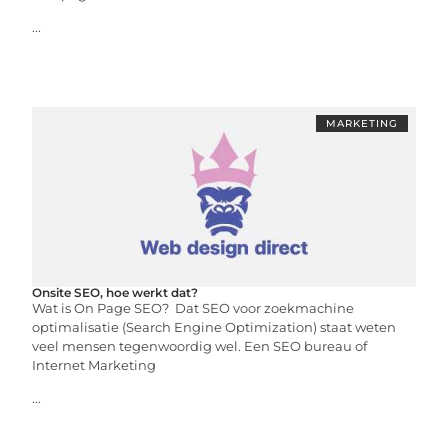
...
MARKETING
Onsite SEO, hoe werkt dat?
Wat is On Page SEO? Dat SEO voor zoekmachine
optimalisatie (Search Engine Optimization) staat weten
veel mensen tegenwoordig wel. Een SEO bureau of
Internet Marketing
...