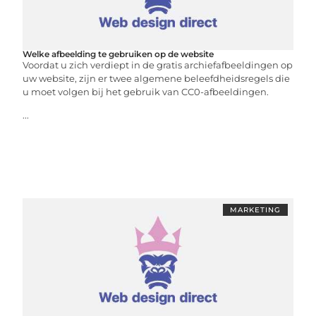
Welke afbeelding te gebruiken op de website
Voordat u zich verdiept in de gratis archiefafbeeldingen op
uw website, zijn er twee algemene beleefdheidsregels die
u moet volgen bij het gebruik van CC0-afbeeldingen.
...
MARKETING