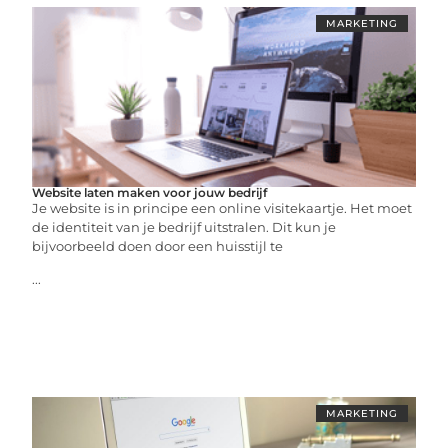
MARKETING
Website laten maken voor jouw bedrijf
Je website is in principe een online visitekaartje. Het moet
de identiteit van je bedrijf uitstralen. Dit kun je
bijvoorbeeld doen door een huisstijl te
...
MARKETING