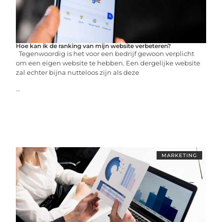
Hoe kan ik de ranking van mijn website verbeteren?
Tegenwoordig is het voor een bedrijf gewoon verplicht
om een ​​eigen website te hebben. Een dergelijke website
zal echter bijna nutteloos zijn als deze
...
MARKETING