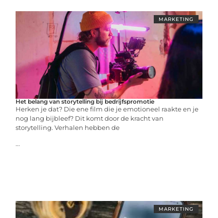
MARKETING
Het belang van storytelling bij bedrijfspromotie
Herken je dat? Die ene film die je emotioneel raakte en je
nog lang bijbleef? Dit komt door de kracht van
storytelling. Verhalen hebben de
...
MARKETING