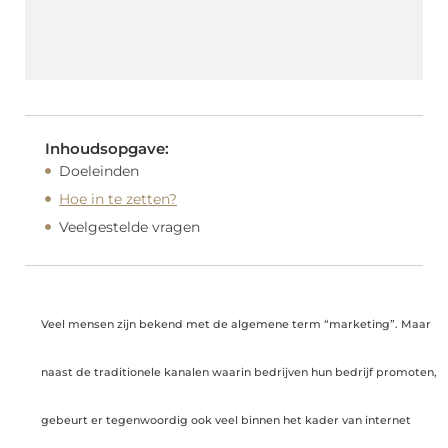
Inhoudsopgave:
Doeleinden
Hoe in te zetten?
Veelgestelde vragen
Veel mensen zijn bekend met de algemene term “marketing”. Maar
naast de traditionele kanalen waarin bedrijven hun bedrijf promoten,
gebeurt er tegenwoordig ook veel binnen het kader van internet