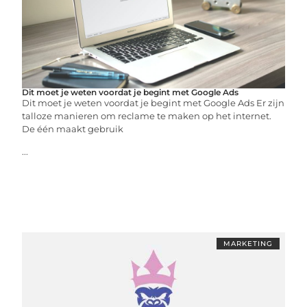
Dit moet je weten voordat je begint met Google Ads
Dit moet je weten voordat je begint met Google Ads Er zijn
talloze manieren om reclame te maken op het internet.
De één maakt gebruik
...
MARKETING