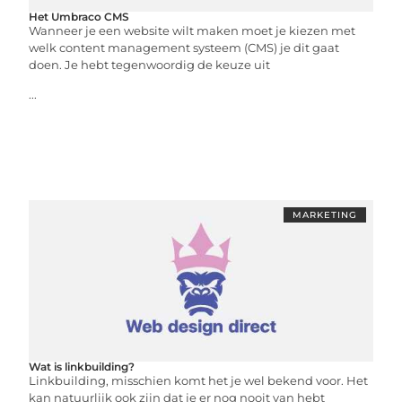
Het Umbraco CMS
Wanneer je een website wilt maken moet je kiezen met
welk content management systeem (CMS) je dit gaat
doen. Je hebt tegenwoordig de keuze uit
...
MARKETING
Wat is linkbuilding?
Linkbuilding, misschien komt het je wel bekend voor. Het
kan natuurlijk ook zijn dat je er nog nooit van hebt