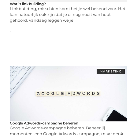
Wat is linkbuilding?
Linkbuilding, misschien komt het je wel bekend voor. Het
kan natuurlijk ook zijn dat je er nog nooit van hebt
gehoord. Vandaag leggen we je
...
MARKETING
Google Adwords-campagne beheren
Google Adwords-campagne beheren Beheer jij
momenteel een Google Adwords-campagne, maar denk