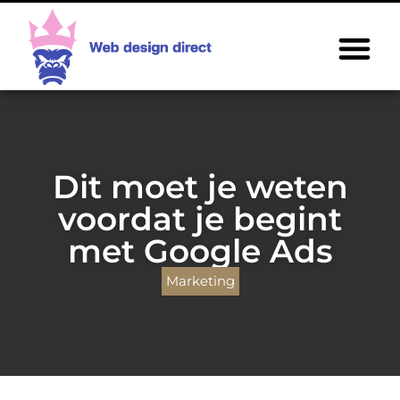
Dit moet je weten
voordat je begint
met Google Ads
Marketing