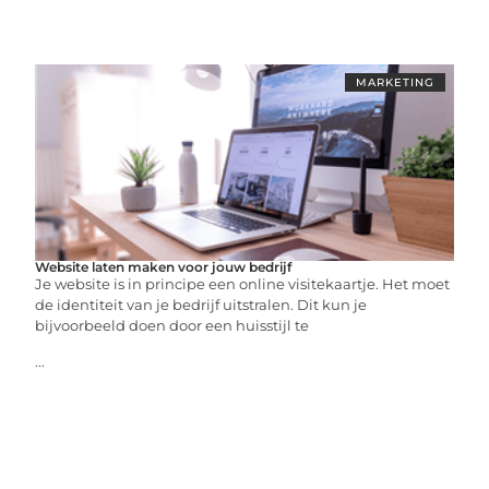
MARKETING
Website laten maken voor jouw bedrijf
Je website is in principe een online visitekaartje. Het moet
de identiteit van je bedrijf uitstralen. Dit kun je
bijvoorbeeld doen door een huisstijl te
...