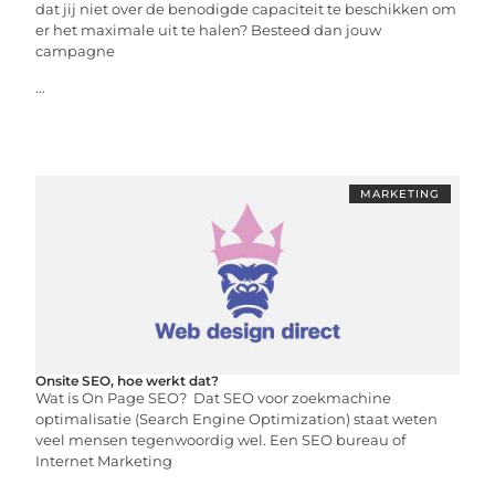
dat jij niet over de benodigde capaciteit te beschikken om
er het maximale uit te halen? Besteed dan jouw
campagne
...
MARKETING
Onsite SEO, hoe werkt dat?
Wat is On Page SEO? Dat SEO voor zoekmachine
optimalisatie (Search Engine Optimization) staat weten
veel mensen tegenwoordig wel. Een SEO bureau of
Internet Marketing