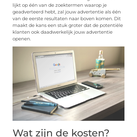
lijkt op één van de zoektermen waarop je
geadverteerd hebt, zal jouw advertentie als één
van de eerste resultaten naar boven komen. Dit
maakt de kans een stuk groter dat de potentiële
klanten ook daadwerkelijk jouw advertentie
openen.
Wat zijn de kosten?