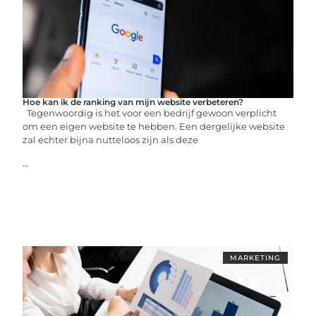
Hoe kan ik de ranking van mijn website verbeteren?
Tegenwoordig is het voor een bedrijf gewoon verplicht
om een ​​eigen website te hebben. Een dergelijke website
zal echter bijna nutteloos zijn als deze
...
MARKETING