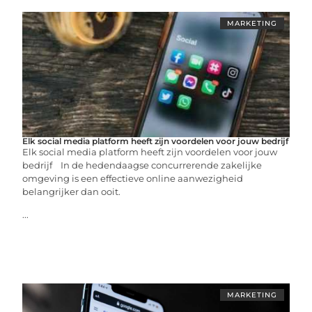
MARKETING
Elk social media platform heeft zijn voordelen voor jouw bedrijf
Elk social media platform heeft zijn voordelen voor jouw
bedrijf In de hedendaagse concurrerende zakelijke
omgeving is een effectieve online aanwezigheid
belangrijker dan ooit.
...
MARKETING