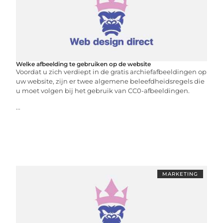
Welke afbeelding te gebruiken op de website
Voordat u zich verdiept in de gratis archiefafbeeldingen op
uw website, zijn er twee algemene beleefdheidsregels die
u moet volgen bij het gebruik van CC0-afbeeldingen.
...
MARKETING