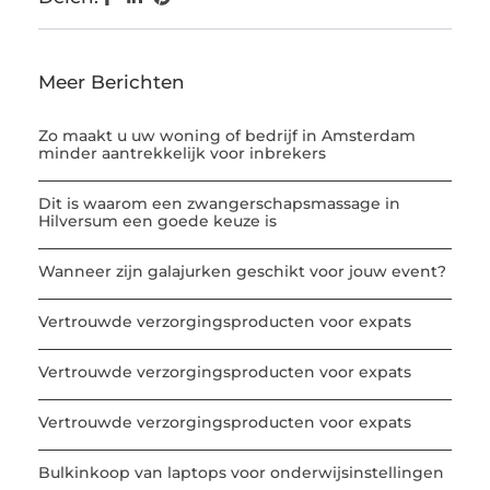
Meer Berichten
Zo maakt u uw woning of bedrijf in Amsterdam
minder aantrekkelijk voor inbrekers
Dit is waarom een zwangerschapsmassage in
Hilversum een goede keuze is
Wanneer zijn galajurken geschikt voor jouw event?
Vertrouwde verzorgingsproducten voor expats
Vertrouwde verzorgingsproducten voor expats
Vertrouwde verzorgingsproducten voor expats
Bulkinkoop van laptops voor onderwijsinstellingen