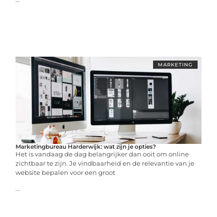
MARKETING
Marketingbureau Harderwijk: wat zijn je opties?
Het is vandaag de dag belangrijker dan ooit om online
zichtbaar te zijn. Je vindbaarheid en de relevantie van je
website bepalen voor een groot
...