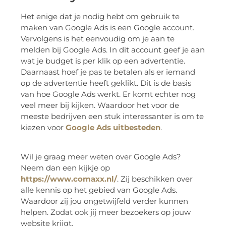
Het enige dat je nodig hebt om gebruik te
maken van Google Ads is een Google account.
Vervolgens is het eenvoudig om je aan te
melden bij Google Ads. In dit account geef je aan
wat je budget is per klik op een advertentie.
Daarnaast hoef je pas te betalen als er iemand
op de advertentie heeft geklikt. Dit is de basis
van hoe Google Ads werkt. Er komt echter nog
veel meer bij kijken. Waardoor het voor de
meeste bedrijven een stuk interessanter is om te
kiezen voor
Google Ads uitbesteden
.
Wil je graag meer weten over Google Ads?
Neem dan een kijkje op
https://www.comaxx.nl/
. Zij beschikken over
alle kennis op het gebied van Google Ads.
Waardoor zij jou ongetwijfeld verder kunnen
helpen. Zodat ook jij meer bezoekers op jouw
website krijgt.