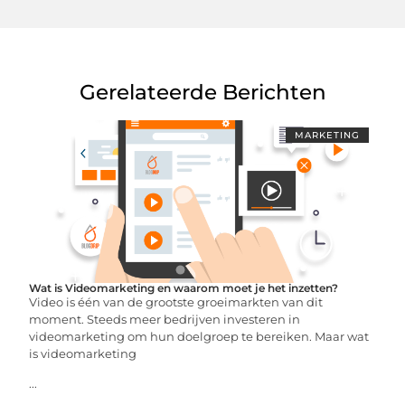
Gerelateerde Berichten
MARKETING
Wat is Videomarketing en waarom moet je het inzetten?
Video is één van de grootste groeimarkten van dit
moment. Steeds meer bedrijven investeren in
videomarketing om hun doelgroep te bereiken. Maar wat
is videomarketing
...