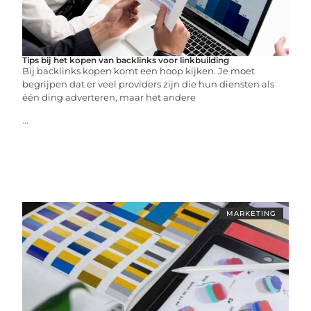
Tips bij het kopen van backlinks voor linkbuilding
Bij backlinks kopen komt een hoop kijken. Je moet
begrijpen dat er veel providers zijn die hun diensten als
één ding adverteren, maar het andere
...
MARKETING