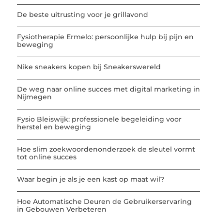
De beste uitrusting voor je grillavond
Fysiotherapie Ermelo: persoonlijke hulp bij pijn en
beweging
Nike sneakers kopen bij Sneakerswereld
De weg naar online succes met digital marketing in
Nijmegen
Fysio Bleiswijk: professionele begeleiding voor
herstel en beweging
Hoe slim zoekwoordenonderzoek de sleutel vormt
tot online succes
Waar begin je als je een kast op maat wil?
Hoe Automatische Deuren de Gebruikerservaring
in Gebouwen Verbeteren