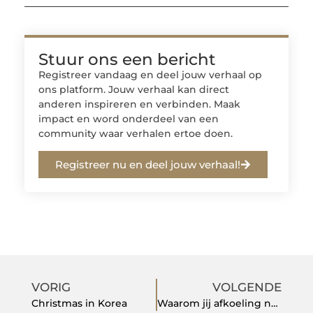
Stuur ons een bericht
Registreer vandaag en deel jouw verhaal op
ons platform. Jouw verhaal kan direct
anderen inspireren en verbinden. Maak
impact en word onderdeel van een
community waar verhalen ertoe doen.
Registreer nu en deel jouw verhaal!
VORIG
VOLGENDE
Christmas in Korea
Waarom jij afkoeling nodig hebt in de zomer