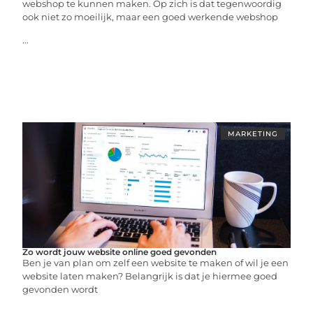
webshop te kunnen maken. Op zich is dat tegenwoordig
ook niet zo moeilijk, maar een goed werkende webshop
...
MARKETING
Zo wordt jouw website online goed gevonden
Ben je van plan om zelf een website te maken of wil je een
website laten maken? Belangrijk is dat je hiermee goed
gevonden wordt
...