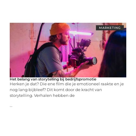
MARKETING
Het belang van storytelling bij bedrijfspromotie
Herken je dat? Die ene film die je emotioneel raakte en je
nog lang bijbleef? Dit komt door de kracht van
storytelling. Verhalen hebben de
...