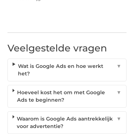
Veelgestelde vragen
Wat is Google Ads en hoe werkt
▼
het?
Hoeveel kost het om met Google
▼
Ads te beginnen?
Waarom is Google Ads aantrekkelijk
▼
voor advertentie?