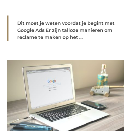
Dit moet je weten voordat je begint met
Google Ads Er zijn talloze manieren om
reclame te maken op het ...