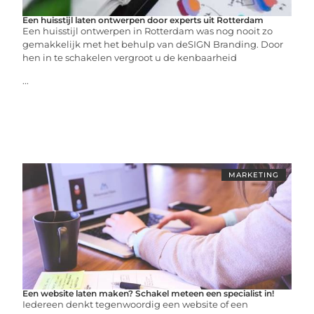
Een huisstijl laten ontwerpen door experts uit Rotterdam
Een huisstijl ontwerpen in Rotterdam was nog nooit zo
gemakkelijk met het behulp van deSIGN Branding. Door
hen in te schakelen vergroot u de kenbaarheid
...
MARKETING
Een website laten maken? Schakel meteen een specialist in!
Iedereen denkt tegenwoordig een website of een