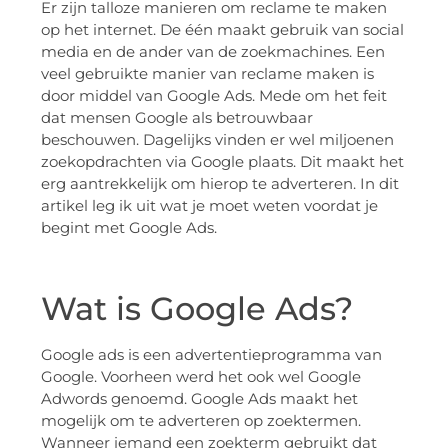
Er zijn talloze manieren om reclame te maken
op het internet. De één maakt gebruik van social
media en de ander van de zoekmachines. Een
veel gebruikte manier van reclame maken is
door middel van Google Ads. Mede om het feit
dat mensen Google als betrouwbaar
beschouwen. Dagelijks vinden er wel miljoenen
zoekopdrachten via Google plaats. Dit maakt het
erg aantrekkelijk om hierop te adverteren. In dit
artikel leg ik uit wat je moet weten voordat je
begint met Google Ads.
Wat is Google Ads?
Google ads is een advertentieprogramma van
Google. Voorheen werd het ook wel Google
Adwords genoemd. Google Ads maakt het
mogelijk om te adverteren op zoektermen.
Wanneer iemand een zoekterm gebruikt dat