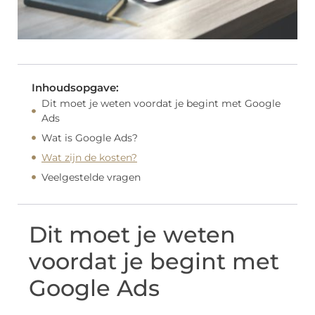
Inhoudsopgave:
Dit moet je weten voordat je begint met Google
Ads
Wat is Google Ads?
Wat zijn de kosten?
Veelgestelde vragen
Dit moet je weten
voordat je begint met
Google Ads