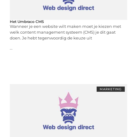
Het Umbraco CMS
Wanneer je een website wilt maken moet je kiezen met
welk content management systeem (CMS) je dit gaat
doen. Je hebt tegenwoordig de keuze uit
...
MARKETING