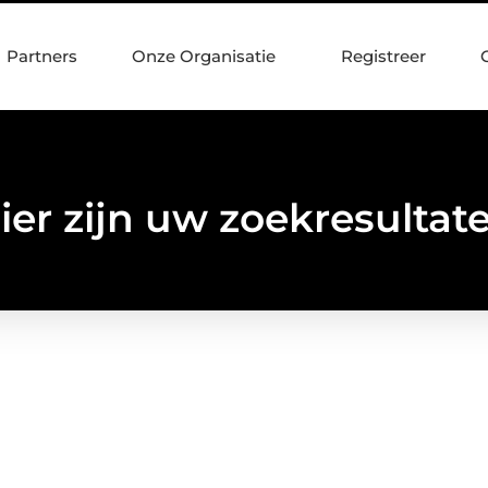
Partners
Onze Organisatie
Registreer
ier zijn uw zoekresultat