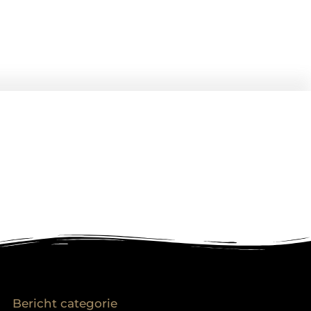
Bericht categorie