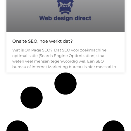
Onsite SEO, hoe werkt dat?
Wat is On Page SEO? Dat SEO voor zoekmachine
optimalisatie (Search Engine Optimization) staat
weten veel mensen tegenwoordig wel. Een SEO
bureau of Internet Marketing bureau is hier meestal in