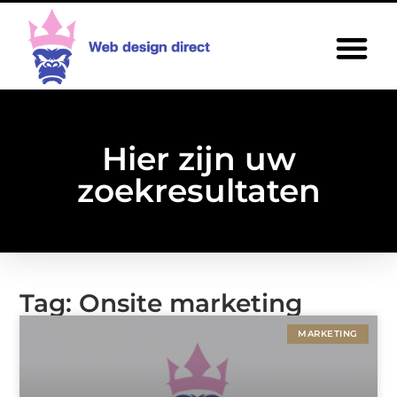
Hier zijn uw
zoekresultaten
Tag: Onsite marketing
MARKETING