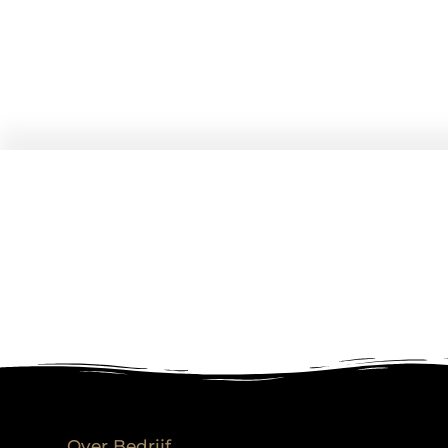
Over Bedrijf