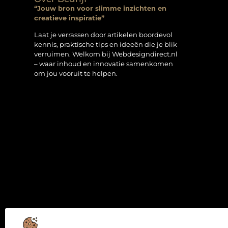
“Jouw bron voor slimme inzichten en
creatieve inspiratie”
Laat je verrassen door artikelen boordevol
kennis, praktische tips en ideeën die je blik
verruimen. Welkom bij Webdesigndirect.nl
– waar inhoud en innovatie samenkomen
om jou vooruit te helpen.