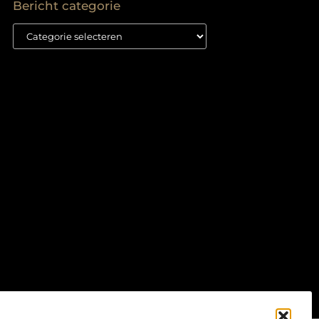
Bericht categorie