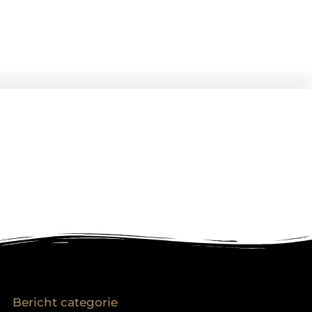
Bericht categorie