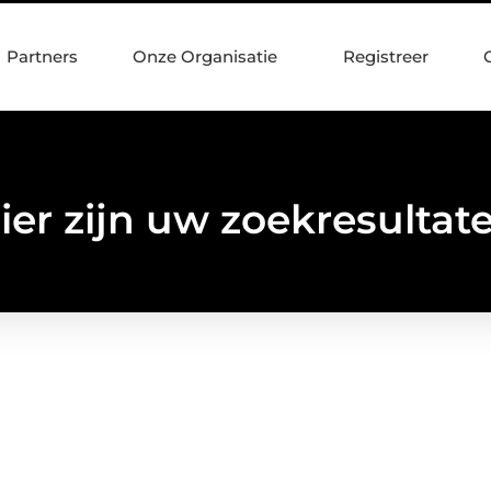
Partners
Onze Organisatie
Registreer
ier zijn uw zoekresultat