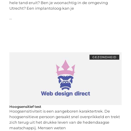
hele tand eruit? Ben je woonachtig in de omgeving
Utrecht? Een implantoloog kan je
...
GEZONDHEID
Hoogsensitief test
Hoogsensitiviteit is een aangeboren karaktertrek. De
hoogsensitieve persoon geraakt snel overprikkeld en trekt
zich terug uit het drukke leven van de hedendaagse
maatschappij. Mensen weten