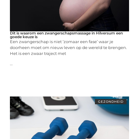
Dit is waarom een zwangerschapsmassage in Hilversum een
goede keuze is
Een zwangerschap is niet ‘zomaar een fase’ waar je
doorheen moet om nieuw leven op de wereld te brengen.
Het is een zwaar traject met
...
GEZONDHEID