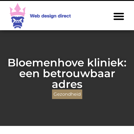
Bloemenhove kliniek:
een betrouwbaar
adres
Gezondheid