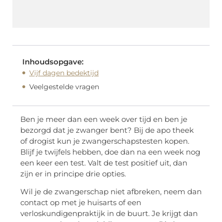
Inhoudsopgave:
Vijf dagen bedektijd
Veelgestelde vragen
Ben je meer dan een week over tijd en ben je
bezorgd dat je zwanger bent? Bij de apo theek
of drogist kun je zwangerschapstesten kopen.
Blijf je twijfels hebben, doe dan na een week nog
een keer een test. Valt de test positief uit, dan
zijn er in principe drie opties.
Wil je de zwangerschap niet afbreken, neem dan
contact op met je huisarts of een
verloskundigenpraktijk in de buurt. Je krijgt dan