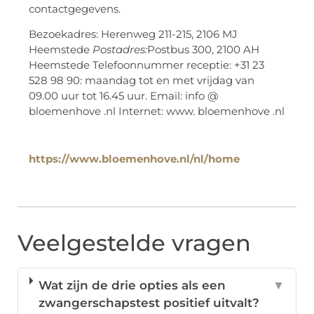
contactgegevens.
Bezoekadres: Herenweg 211-215, 2106 MJ
Heemstede
Postadres:
Postbus 300, 2100 AH
Heemstede Telefoonnummer receptie: +31 23
528 98 90: maandag tot en met vrijdag van
09.00 uur tot 16.45 uur. Email: info @
bloemenhove .nl Internet: www. bloemenhove .nl
https://www.bloemenhove.nl/nl/home
Veelgestelde vragen
Wat zijn de drie opties als een
▼
zwangerschapstest positief uitvalt?