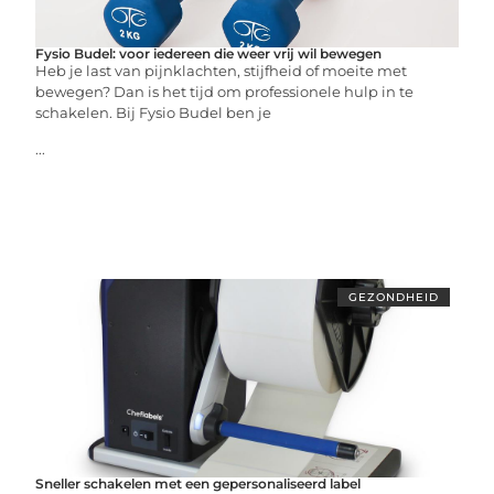
Fysio Budel: voor iedereen die weer vrij wil bewegen
Heb je last van pijnklachten, stijfheid of moeite met
bewegen? Dan is het tijd om professionele hulp in te
schakelen. Bij Fysio Budel ben je
...
GEZONDHEID
Sneller schakelen met een gepersonaliseerd label