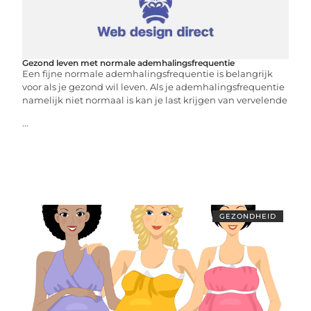
Gezond leven met normale ademhalingsfrequentie
Een fijne normale ademhalingsfrequentie is belangrijk
voor als je gezond wil leven. Als je ademhalingsfrequentie
namelijk niet normaal is kan je last krijgen van vervelende
...
GEZONDHEID