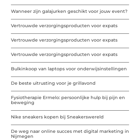
Wanneer zijn galajurken geschikt voor jouw event?
Vertrouwde verzorgingsproducten voor expats
Vertrouwde verzorgingsproducten voor expats
Vertrouwde verzorgingsproducten voor expats
Bulkinkoop van laptops voor onderwijsinstellingen
De beste uitrusting voor je grillavond
Fysiotherapie Ermelo: persoonlijke hulp bij pijn en
beweging
Nike sneakers kopen bij Sneakerswereld
De weg naar online succes met digital marketing in
Nijmegen