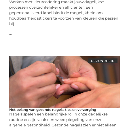
Werken met kleurcodering maakt jouw dagelijkse
processen overzichtelijker en efficiënter. Een
gepersonaliseerd label biedt de mogelijkheid om
houdbaarheidsstickers te voorzien van kleuren die passen
bij
...
GEZONDHEID
Het belang van gezonde nagels: tips en verzorging
Nagels spelen een belangrijke rol in onze dagelijkse
routine en zijn vaak een weerspiegeling van onze
algehele gezondheid. Gezonde nagels zien er niet alleen