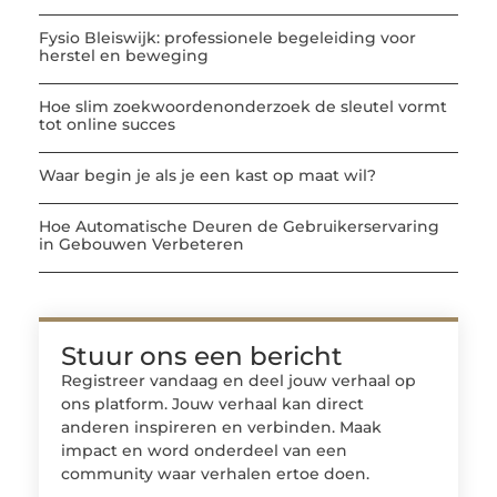
Fysio Bleiswijk: professionele begeleiding voor
herstel en beweging
Hoe slim zoekwoordenonderzoek de sleutel vormt
tot online succes
Waar begin je als je een kast op maat wil?
Hoe Automatische Deuren de Gebruikerservaring
in Gebouwen Verbeteren
Stuur ons een bericht
Registreer vandaag en deel jouw verhaal op
ons platform. Jouw verhaal kan direct
anderen inspireren en verbinden. Maak
impact en word onderdeel van een
community waar verhalen ertoe doen.