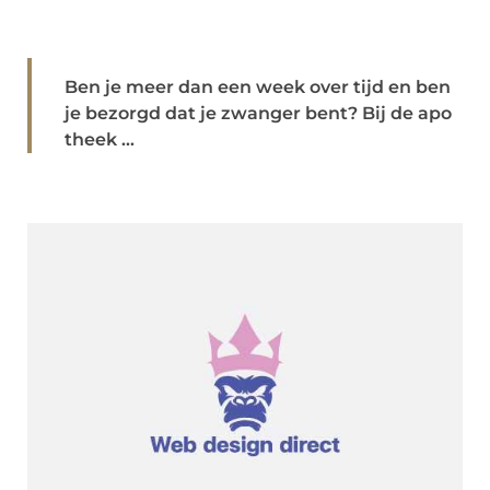
Ben je meer dan een week over tijd en ben
je bezorgd dat je zwanger bent? Bij de apo
theek ...