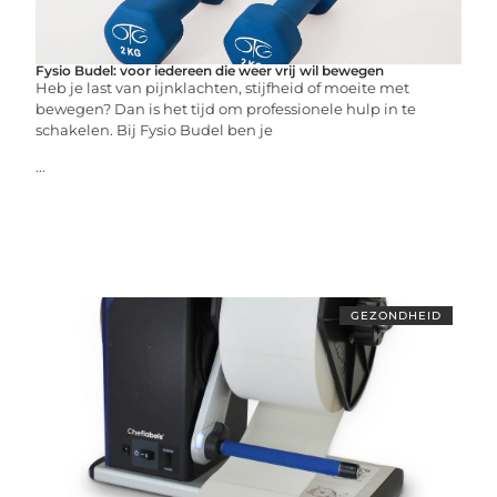
Fysio Budel: voor iedereen die weer vrij wil bewegen
Heb je last van pijnklachten, stijfheid of moeite met
bewegen? Dan is het tijd om professionele hulp in te
schakelen. Bij Fysio Budel ben je
...
GEZONDHEID