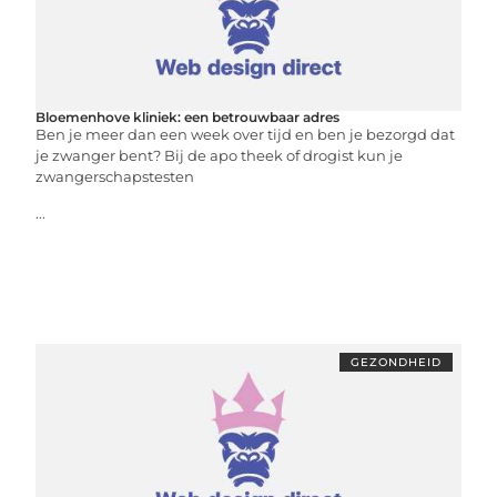
Bloemenhove kliniek: een betrouwbaar adres
Ben je meer dan een week over tijd en ben je bezorgd dat
je zwanger bent? Bij de apo theek of drogist kun je
zwangerschapstesten
...
GEZONDHEID