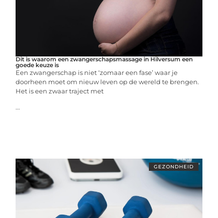
Dit is waarom een zwangerschapsmassage in Hilversum een
goede keuze is
Een zwangerschap is niet ‘zomaar een fase’ waar je
doorheen moet om nieuw leven op de wereld te brengen.
Het is een zwaar traject met
...
GEZONDHEID