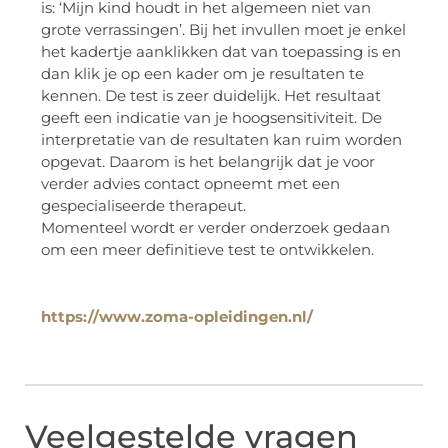
is: ‘Mijn kind houdt in het algemeen niet van
grote verrassingen’. Bij het invullen moet je enkel
het kadertje aanklikken dat van toepassing is en
dan klik je op een kader om je resultaten te
kennen. De test is zeer duidelijk. Het resultaat
geeft een indicatie van je hoogsensitiviteit. De
interpretatie van de resultaten kan ruim worden
opgevat. Daarom is het belangrijk dat je voor
verder advies contact opneemt met een
gespecialiseerde therapeut.
Momenteel wordt er verder onderzoek gedaan
om een meer definitieve test te ontwikkelen.
https://www.zoma-opleidingen.nl/
Veelgestelde vragen