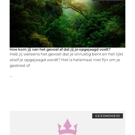
Hoe kom jij van het gevoel af dat jij je opgejaagd voelt?
Heb jij weleens het gevoel dat je onrustig bent en het lijkt
alsof je opgejaagd wordt? Het is helemaal niet fijn om je
gestrest of
...
GEZONDHEID