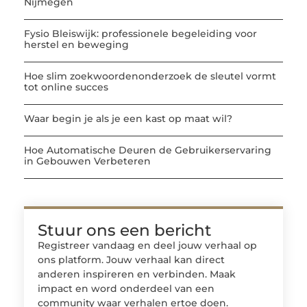
Nijmegen
Fysio Bleiswijk: professionele begeleiding voor
herstel en beweging
Hoe slim zoekwoordenonderzoek de sleutel vormt
tot online succes
Waar begin je als je een kast op maat wil?
Hoe Automatische Deuren de Gebruikerservaring
in Gebouwen Verbeteren
Stuur ons een bericht
Registreer vandaag en deel jouw verhaal op
ons platform. Jouw verhaal kan direct
anderen inspireren en verbinden. Maak
impact en word onderdeel van een
community waar verhalen ertoe doen.