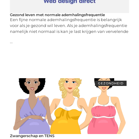
Gezond leven met normale ademhalingsfrequentie
Een fijne normale ademhalingsfrequentie is belangrijk
voor als je gezond wil leven. Als je ademhalingsfrequentie
namelijk niet normaal is kan je last krijgen van vervelende
...
GEZONDHEID
Zwangerschap en TENS