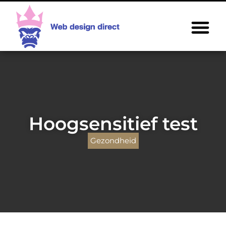
Hoogsensitief test
Gezondheid