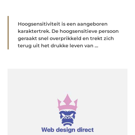
Hoogsensitiviteit is een aangeboren
karaktertrek. De hoogsensitieve persoon
geraakt snel overprikkeld en trekt zich
terug uit het drukke leven van ...