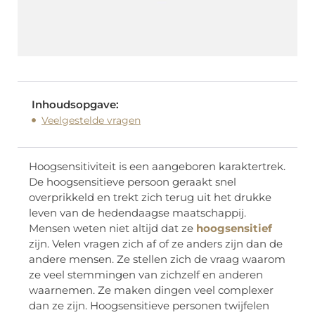
Inhoudsopgave:
Veelgestelde vragen
Hoogsensitiviteit is een aangeboren karaktertrek.
De hoogsensitieve persoon geraakt snel
overprikkeld en trekt zich terug uit het drukke
leven van de hedendaagse maatschappij.
Mensen weten niet altijd dat ze
hoogsensitief
zijn. Velen vragen zich af of ze anders zijn dan de
andere mensen. Ze stellen zich de vraag waarom
ze veel stemmingen van zichzelf en anderen
waarnemen. Ze maken dingen veel complexer
dan ze zijn. Hoogsensitieve personen twijfelen