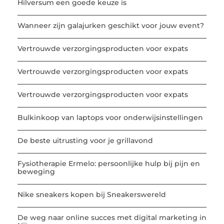
Hilversum een goede keuze is
Wanneer zijn galajurken geschikt voor jouw event?
Vertrouwde verzorgingsproducten voor expats
Vertrouwde verzorgingsproducten voor expats
Vertrouwde verzorgingsproducten voor expats
Bulkinkoop van laptops voor onderwijsinstellingen
De beste uitrusting voor je grillavond
Fysiotherapie Ermelo: persoonlijke hulp bij pijn en
beweging
Nike sneakers kopen bij Sneakerswereld
De weg naar online succes met digital marketing in