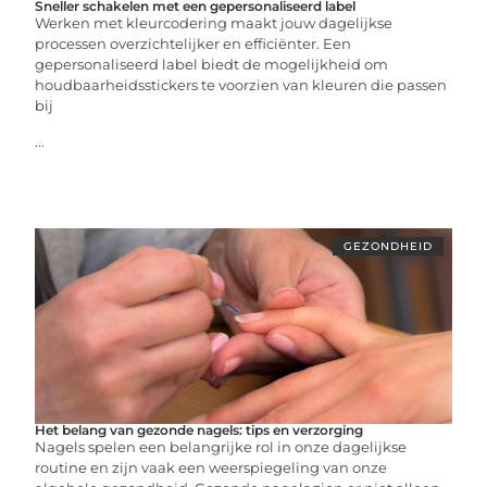
Sneller schakelen met een gepersonaliseerd label
Werken met kleurcodering maakt jouw dagelijkse
processen overzichtelijker en efficiënter. Een
gepersonaliseerd label biedt de mogelijkheid om
houdbaarheidsstickers te voorzien van kleuren die passen
bij
...
GEZONDHEID
Het belang van gezonde nagels: tips en verzorging
Nagels spelen een belangrijke rol in onze dagelijkse
routine en zijn vaak een weerspiegeling van onze