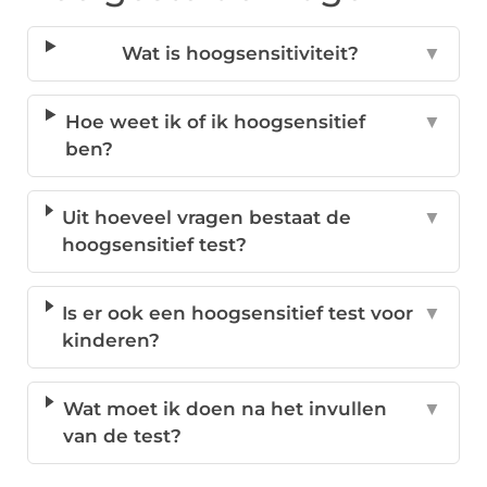
Wat is hoogsensitiviteit?
▼
Hoe weet ik of ik hoogsensitief
▼
ben?
Uit hoeveel vragen bestaat de
▼
hoogsensitief test?
Is er ook een hoogsensitief test voor
▼
kinderen?
Wat moet ik doen na het invullen
▼
van de test?