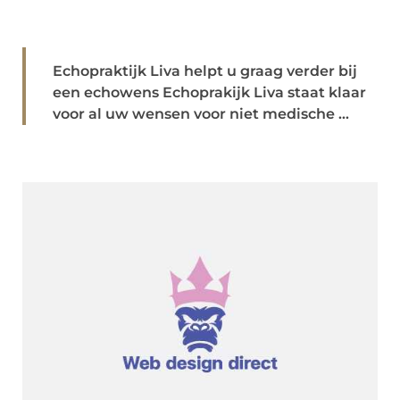
Echopraktijk Liva helpt u graag verder bij
een echowens Echoprakijk Liva staat klaar
voor al uw wensen voor niet medische ...