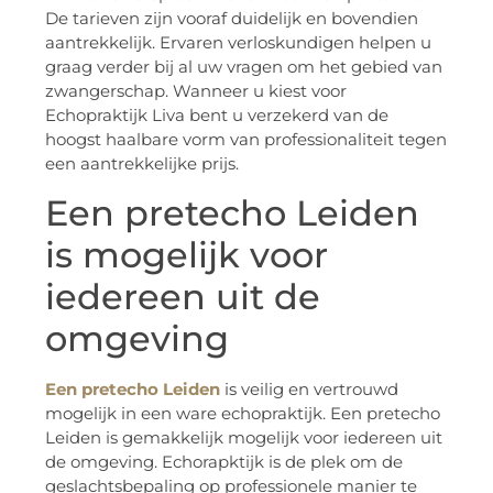
De tarieven zijn vooraf duidelijk en bovendien
aantrekkelijk. Ervaren verloskundigen helpen u
graag verder bij al uw vragen om het gebied van
zwangerschap. Wanneer u kiest voor
Echopraktijk Liva bent u verzekerd van de
hoogst haalbare vorm van professionaliteit tegen
een aantrekkelijke prijs.
Een pretecho Leiden
is mogelijk voor
iedereen uit de
omgeving
Een pretecho Leiden
is veilig en vertrouwd
mogelijk in een ware echopraktijk. Een pretecho
Leiden is gemakkelijk mogelijk voor iedereen uit
de omgeving. Echorapktijk is de plek om de
geslachtsbepaling op professionele manier te