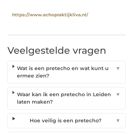
https://www.echopraktijkliva.nl/
Veelgestelde vragen
Wat is een pretecho en wat kunt u
▼
ermee zien?
Waar kan ik een pretecho in Leiden
▼
laten maken?
Hoe veilig is een pretecho?
▼