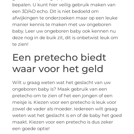
bepalen. U kunt hier veilig gebruik maken van
een 3D/4D echo. Dit is niet bedoeld om
afwijkingen te onderzoeken maar op een leuke
manier kennis te maken met uw ongeboren
baby. Leer uw ongeboren baby ook kennen nu
deze nog in de buik zit, dit is onbetwist leuk om
te zien!
Een pretecho biedt
waar voor het geld
Wilt u graag weten wat het geslacht van uw
ongeboren baby is? Maak gebruik van een
pretecho om te zien of het een jongen of een
meisje is. Kiezen voor een pretecho is leuk voor
zowel de vader als moeder. Iedereen wilt graag
weten wat het geslacht is en of de baby het goed
maakt. Kiezen voor een pretecho is dus zeker
een goede optie!