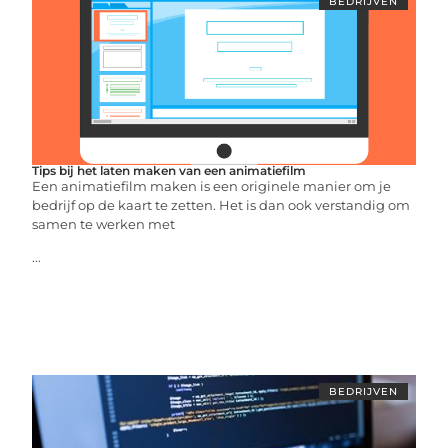
BEDRIJVEN
Tips bij het laten maken van een animatiefilm
Een animatiefilm maken is een originele manier om je
bedrijf op de kaart te zetten. Het is dan ook verstandig om
samen te werken met
...
BEDRIJVEN