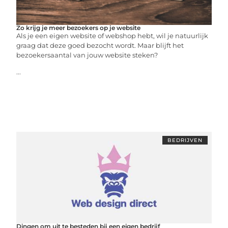
Zo krijg je meer bezoekers op je website
Als je een eigen website of webshop hebt, wil je natuurlijk
graag dat deze goed bezocht wordt. Maar blijft het
bezoekersaantal van jouw website steken?
...
BEDRIJVEN
Dingen om uit te besteden bij een eigen bedrijf