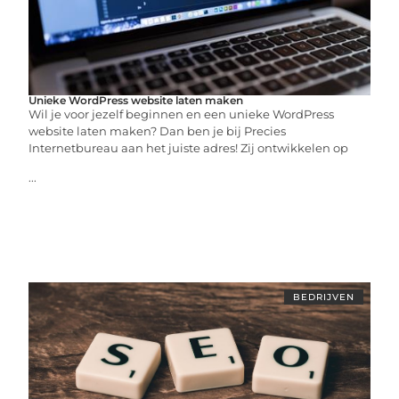
Unieke WordPress website laten maken
Wil je voor jezelf beginnen en een unieke WordPress
website laten maken? Dan ben je bij Precies
Internetbureau aan het juiste adres! Zij ontwikkelen op
...
BEDRIJVEN