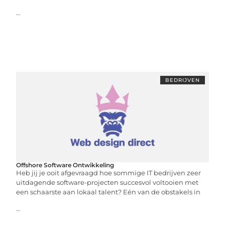
...
BEDRIJVEN
Offshore Software Ontwikkeling
Heb jij je ooit afgevraagd hoe sommige IT bedrijven zeer
uitdagende software-projecten succesvol voltooien met
een schaarste aan lokaal talent? Eén van de obstakels in
...