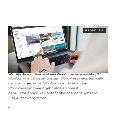
BEDRIJVEN
Wat zijn de voordelen met een WooCommerce webshop?
WooCommerce webshops zijn WordPress websites, welk
de plugin genaamd WooCommerce gebruiken.
WordPress het meest gebruikte en meest
gebruiksvriendelijke Content Management Systeem
(CMS) voor websites en
...