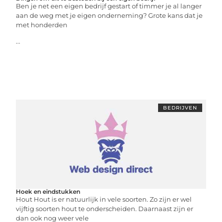
Ben je net een eigen bedrijf gestart of timmer je al langer
aan de weg met je eigen onderneming? Grote kans dat je
met honderden
...
BEDRIJVEN
Hoek en eindstukken
Hout Hout is er natuurlijk in vele soorten. Zo zijn er wel
vijftig soorten hout te onderscheiden. Daarnaast zijn er
dan ook nog weer vele