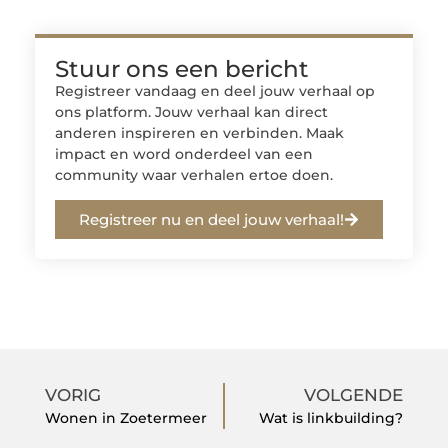
Stuur ons een bericht
Registreer vandaag en deel jouw verhaal op
ons platform. Jouw verhaal kan direct
anderen inspireren en verbinden. Maak
impact en word onderdeel van een
community waar verhalen ertoe doen.
Registreer nu en deel jouw verhaal!
VORIG
VOLGENDE
Wonen in Zoetermeer
Wat is linkbuilding?