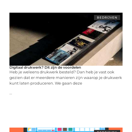
BEDRIJVEN
Digitaal drukwerk? Dit zijn de voordelen
Heb je weleens drukwerk besteld? Dan heb je vast ook
gezien dat er meerdere manieren zijn waarop je drukwerk
kunt laten produceren. We gaan deze
...