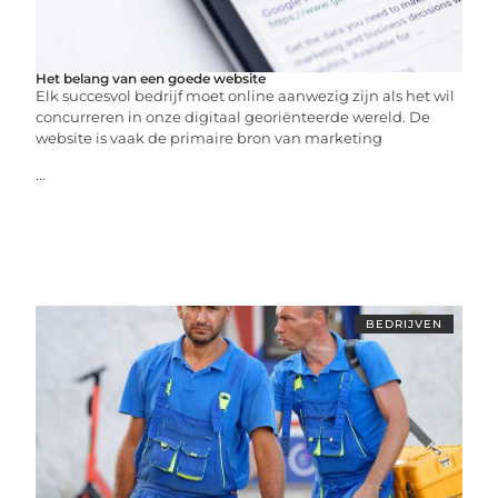
Het belang van een goede website
Elk succesvol bedrijf moet online aanwezig zijn als het wil
concurreren in onze digitaal georiënteerde wereld. De
website is vaak de primaire bron van marketing
...
BEDRIJVEN