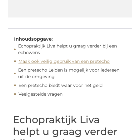
Inhoudsopgave:
Echopraktijk Liva helpt u graag verder bij een
echowens
Maak ook veilig gebruik van een pretecho
Een pretecho Leiden is mogelijk voor iedereen
uit de omgeving
Een pretecho biedt waar voor het geld
Veelgestelde vragen
Echopraktijk Liva
helpt u graag verder