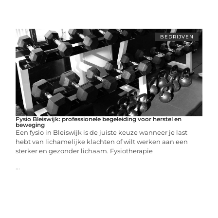
BEDRIJVEN
Fysio Bleiswijk: professionele begeleiding voor herstel en
beweging
Een fysio in Bleiswijk is de juiste keuze wanneer je last
hebt van lichamelijke klachten of wilt werken aan een
sterker en gezonder lichaam. Fysiotherapie
...