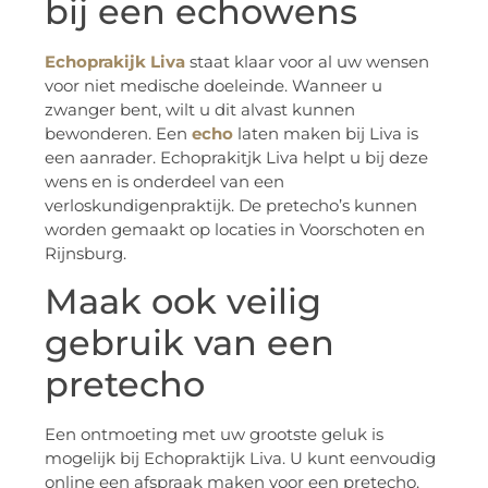
bij een echowens
Echoprakijk Liva
staat klaar voor al uw wensen
voor niet medische doeleinde. Wanneer u
zwanger bent, wilt u dit alvast kunnen
bewonderen. Een
echo
laten maken bij Liva is
een aanrader. Echoprakitjk Liva helpt u bij deze
wens en is onderdeel van een
verloskundigenpraktijk. De pretecho’s kunnen
worden gemaakt op locaties in Voorschoten en
Rijnsburg.
Maak ook veilig
gebruik van een
pretecho
Een ontmoeting met uw grootste geluk is
mogelijk bij Echopraktijk Liva. U kunt eenvoudig
online een afspraak maken voor een pretecho.