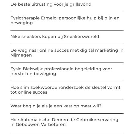
De beste uitrusting voor je grillavond
Fysiotherapie Ermelo: persoonlijke hulp bij pijn en
beweging
Nike sneakers kopen bij Sneakerswereld
De weg naar online succes met digital marketing in
Nijmegen
Fysio Bleiswijk: professionele begeleiding voor
herstel en beweging
Hoe slim zoekwoordenonderzoek de sleutel vormt
tot online succes
Waar begin je als je een kast op maat wil?
Hoe Automatische Deuren de Gebruikerservaring
in Gebouwen Verbeteren