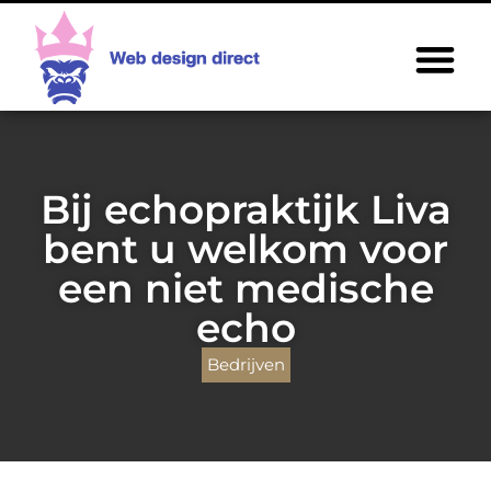
Bij echopraktijk Liva
bent u welkom voor
een niet medische
echo
Bedrijven