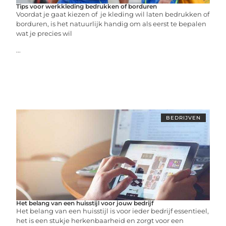
Tips voor werkkleding bedrukken of borduren
Voordat je gaat kiezen of je kleding wil laten bedrukken of
borduren, is het natuurlijk handig om als eerst te bepalen
wat je precies wil
...
BEDRIJVEN
Het belang van een huisstijl voor jouw bedrijf
Het belang van een huisstijl is voor ieder bedrijf essentieel,
het is een stukje herkenbaarheid en zorgt voor een