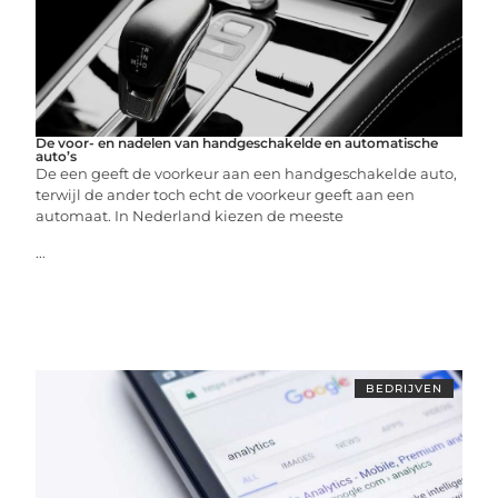
De voor- en nadelen van handgeschakelde en automatische
auto’s
De een geeft de voorkeur aan een handgeschakelde auto,
terwijl de ander toch echt de voorkeur geeft aan een
automaat. In Nederland kiezen de meeste
...
BEDRIJVEN