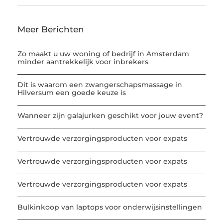
Meer Berichten
Zo maakt u uw woning of bedrijf in Amsterdam
minder aantrekkelijk voor inbrekers
Dit is waarom een zwangerschapsmassage in
Hilversum een goede keuze is
Wanneer zijn galajurken geschikt voor jouw event?
Vertrouwde verzorgingsproducten voor expats
Vertrouwde verzorgingsproducten voor expats
Vertrouwde verzorgingsproducten voor expats
Bulkinkoop van laptops voor onderwijsinstellingen