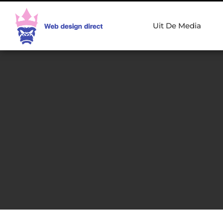
Uit De Media