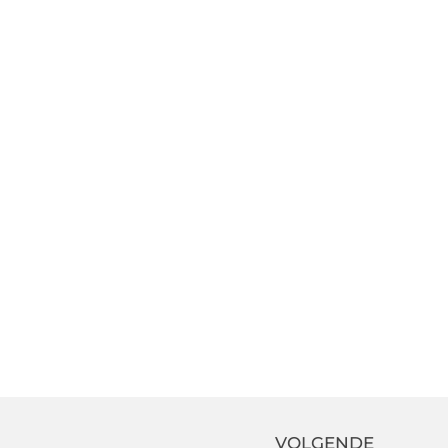
VOLGENDE