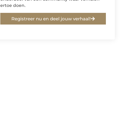
ertoe doen.
Registreer nu en deel jouw verhaal!