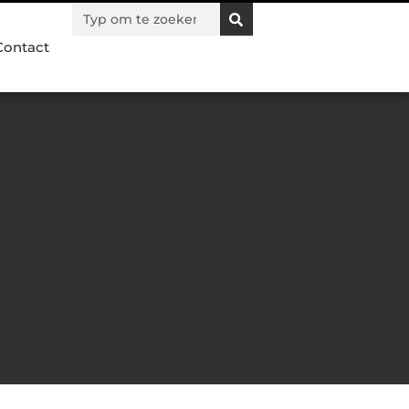
Contact