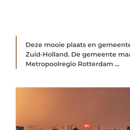
Deze mooie plaats en gemeente 
Zuid-Holland. De gemeente maak
Metropoolregio Rotterdam ...