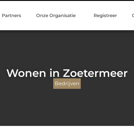
Partners
Onze Organisatie
Registreer
Wonen in Zoetermeer
Bedrijven