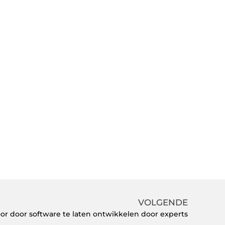
VOLGENDE
oor door software te laten ontwikkelen door experts