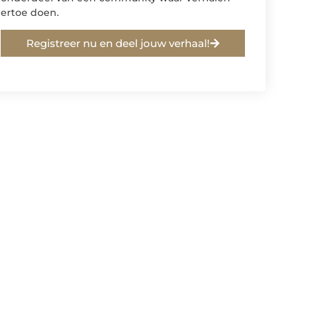
ertoe doen.
Registreer nu en deel jouw verhaal!