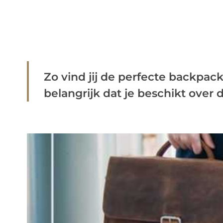
Zo vind jij de perfecte backpack G
belangrijk dat je beschikt over de