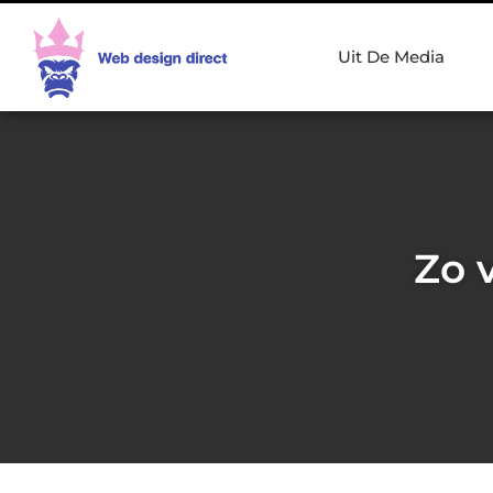
Uit De Media
Zo 