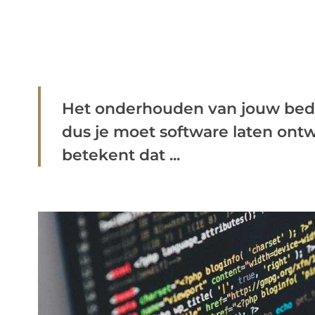
Het onderhouden van jouw bedrij
dus je moet software laten ontw
betekent dat ...