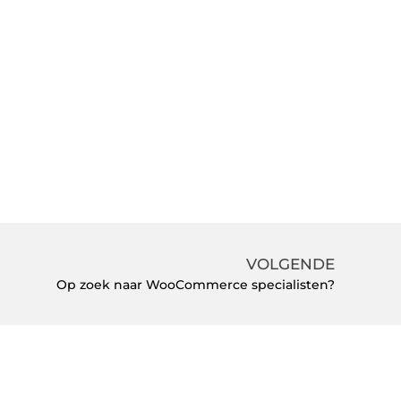
VOLGENDE
Op zoek naar WooCommerce specialisten?