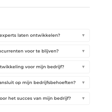
experts laten ontwikkelen?
▼
urrenten voor te blijven?
▼
twikkeling voor mijn bedrijf?
▼
nsluit op mijn bedrijfsbehoeften?
▼
oor het succes van mijn bedrijf?
▼