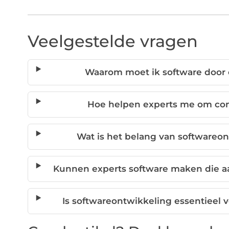
Veelgestelde vragen
Waarom moet ik software door 
Hoe helpen experts me om conc
Wat is het belang van softwareon
Kunnen experts software maken die aa
Is softwareontwikkeling essentieel v