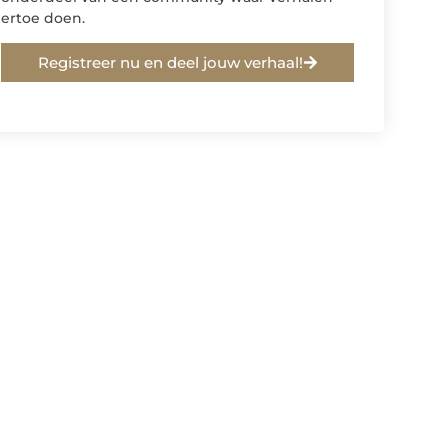
ertoe doen.
Registreer nu en deel jouw verhaal!