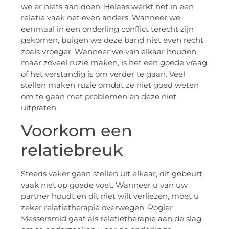
we er niets aan doen. Helaas werkt het in een
relatie vaak net even anders. Wanneer we
eenmaal in een onderling conflict terecht zijn
gekomen, buigen we deze band niet even recht
zoals vroeger. Wanneer we van elkaar houden
maar zoveel ruzie maken, is het een goede vraag
of het verstandig is om verder te gaan. Veel
stellen maken ruzie omdat ze niet goed weten
om te gaan met problemen en deze niet
uitpraten.
Voorkom een
relatiebreuk
Steeds vaker gaan stellen uit elkaar, dit gebeurt
vaak niet op goede voet. Wanneer u van uw
partner houdt en dit niet wilt verliezen, moet u
zeker relatietherapie overwegen. Rogier
Messersmid gaat als relatietherapie aan de slag