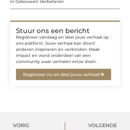
in Gebouwen Verbeteren
Stuur ons een bericht
Registreer vandaag en deel jouw verhaal op
ons platform. Jouw verhaal kan direct
anderen inspireren en verbinden. Maak
impact en word onderdeel van een
community waar verhalen ertoe doen.
Registreer nu en deel jouw verhaal!
VORIG
VOLGENDE