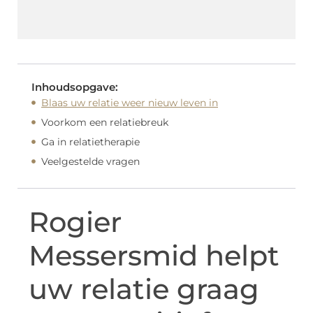
Inhoudsopgave:
Blaas uw relatie weer nieuw leven in
Voorkom een relatiebreuk
Ga in relatietherapie
Veelgestelde vragen
Rogier
Messersmid helpt
uw relatie graag