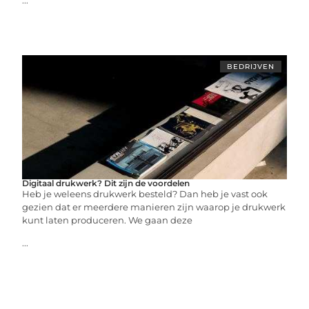
BEDRIJVEN
Digitaal drukwerk? Dit zijn de voordelen
Heb je weleens drukwerk besteld? Dan heb je vast ook
gezien dat er meerdere manieren zijn waarop je drukwerk
kunt laten produceren. We gaan deze
...