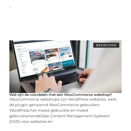
...
BEDRIJVEN
Wat zijn de voordelen met een WooCommerce webshop?
WooCommerce webshops zijn WordPress websites, welk
de plugin genaamd WooCommerce gebruiken.
WordPress het meest gebruikte en meest
gebruiksvriendelijke Content Management Systeem
(CMS) voor websites en
...