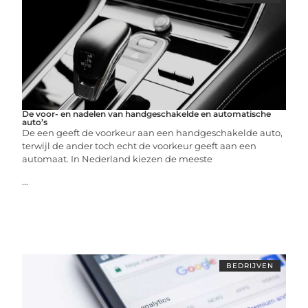
De voor- en nadelen van handgeschakelde en automatische
auto’s
De een geeft de voorkeur aan een handgeschakelde auto,
terwijl de ander toch echt de voorkeur geeft aan een
automaat. In Nederland kiezen de meeste
...
BEDRIJVEN