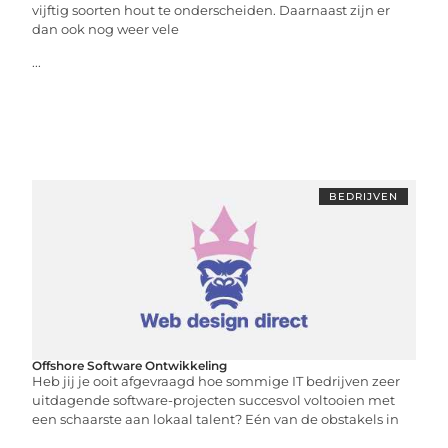
vijftig soorten hout te onderscheiden. Daarnaast zijn er
dan ook nog weer vele
...
BEDRIJVEN
Offshore Software Ontwikkeling
Heb jij je ooit afgevraagd hoe sommige IT bedrijven zeer
uitdagende software-projecten succesvol voltooien met
een schaarste aan lokaal talent? Eén van de obstakels in