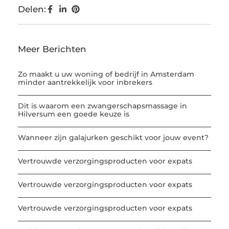
Delen:
Meer Berichten
Zo maakt u uw woning of bedrijf in Amsterdam
minder aantrekkelijk voor inbrekers
Dit is waarom een zwangerschapsmassage in
Hilversum een goede keuze is
Wanneer zijn galajurken geschikt voor jouw event?
Vertrouwde verzorgingsproducten voor expats
Vertrouwde verzorgingsproducten voor expats
Vertrouwde verzorgingsproducten voor expats