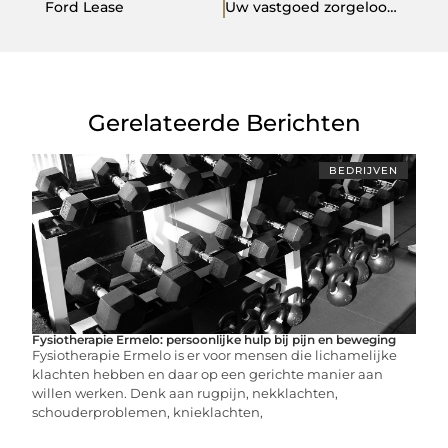
Ford Lease
Uw vastgoed zorgeloos beheren met vastgoedsoftware
Gerelateerde Berichten
BEDRIJVEN
Fysiotherapie Ermelo: persoonlijke hulp bij pijn en beweging
Fysiotherapie Ermelo is er voor mensen die lichamelijke
klachten hebben en daar op een gerichte manier aan
willen werken. Denk aan rugpijn, nekklachten,
schouderproblemen, knieklachten,
...