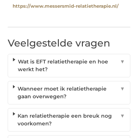
https://www.messersmid-relatietherapie.nl/
Veelgestelde vragen
Wat is EFT relatietherapie en hoe
▼
werkt het?
Wanneer moet ik relatietherapie
▼
gaan overwegen?
Kan relatietherapie een breuk nog
▼
voorkomen?