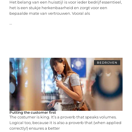
Het belang van een huisstijl is voor ieder bedrijf essentieel,
het is een stukje herkenbaarheid en zorgt voor een
bepaalde mate van vertrouwen. Vooral als
...
BEDRIJVEN
Putting the customer first
The costumer is king. It’s a proverb that speaks volumes.
Logical too, because it is also a proverb that (when applied
correctly!) ensures a better