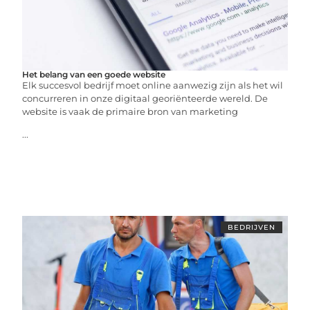
Het belang van een goede website
Elk succesvol bedrijf moet online aanwezig zijn als het wil
concurreren in onze digitaal georiënteerde wereld. De
website is vaak de primaire bron van marketing
...
BEDRIJVEN