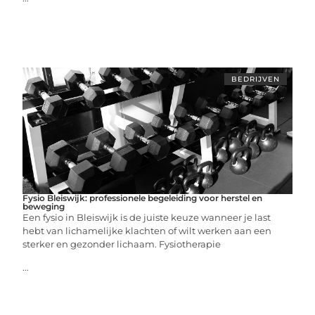
BEDRIJVEN
Fysio Bleiswijk: professionele begeleiding voor herstel en
beweging
Een fysio in Bleiswijk is de juiste keuze wanneer je last
hebt van lichamelijke klachten of wilt werken aan een
sterker en gezonder lichaam. Fysiotherapie
...