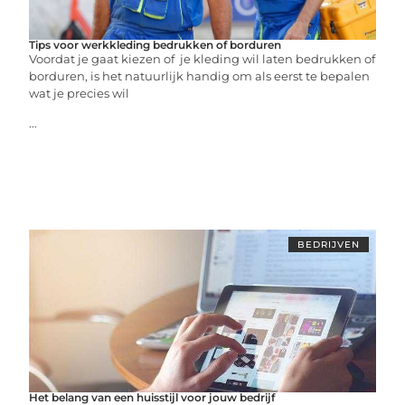
Tips voor werkkleding bedrukken of borduren
Voordat je gaat kiezen of je kleding wil laten bedrukken of
borduren, is het natuurlijk handig om als eerst te bepalen
wat je precies wil
...
BEDRIJVEN
Het belang van een huisstijl voor jouw bedrijf