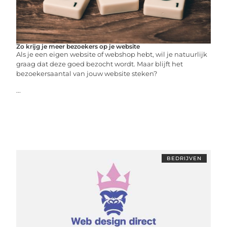
Zo krijg je meer bezoekers op je website
Als je een eigen website of webshop hebt, wil je natuurlijk
graag dat deze goed bezocht wordt. Maar blijft het
bezoekersaantal van jouw website steken?
...
BEDRIJVEN