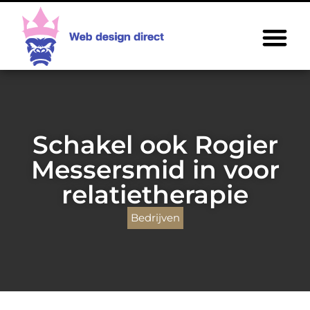
Schakel ook Rogier
Messersmid in voor
relatietherapie
Bedrijven