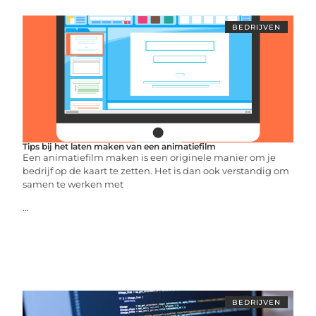
BEDRIJVEN
Tips bij het laten maken van een animatiefilm
Een animatiefilm maken is een originele manier om je
bedrijf op de kaart te zetten. Het is dan ook verstandig om
samen te werken met
...
BEDRIJVEN