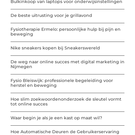
Bulkinkoop van laptops voor onderwijsinstellingen
De beste uitrusting voor je grillavond
Fysiotherapie Ermelo: persoonlijke hulp bij pijn en
beweging
Nike sneakers kopen bij Sneakerswereld
De weg naar online succes met digital marketing in
Nijmegen
Fysio Bleiswijk: professionele begeleiding voor
herstel en beweging
Hoe slim zoekwoordenonderzoek de sleutel vormt
tot online succes
Waar begin je als je een kast op maat wil?
Hoe Automatische Deuren de Gebruikerservaring