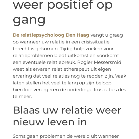
weer positief op
gang
De relatiepsycholoog Den Haag
vangt u graag
op wanneer uw relatie in een crisissituatie
terecht is gekomen. Tijdig hulp zoeken voor
relatieproblemen biedt uitkomst en voorkomt
een eventuele relatiebreuk. Rogier Messersmid
weet als ervaren relatietherapeut uit eigen
ervaring dat veel relaties nog te redden zijn. Vaak
laten stellen het veel te lang op zijn beloop,
hierdoor verergeren de onderlinge frustraties des
te meer.
Blaas uw relatie weer
nieuw leven in
Soms gaan problemen de wereld uit wanneer