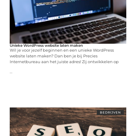
Unieke WordPress website laten maken
Wil je voor jezelf beginnen en een unieke WordPress
website laten maken? Dan ben je bij Precies
Internetbureau aan het juiste adres! Zij ontwikkelen op
...
BEDRIJVEN