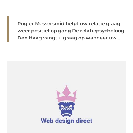
Rogier Messersmid helpt uw relatie graag
weer positief op gang De relatiepsycholoog
Den Haag vangt u graag op wanneer uw ...