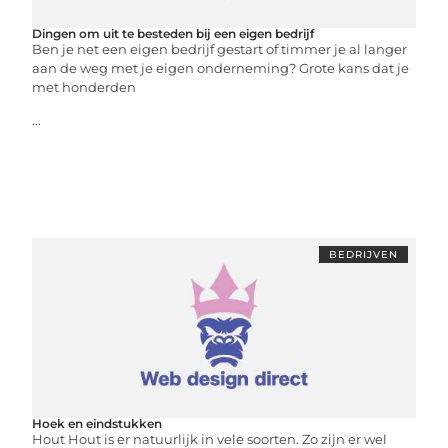
Dingen om uit te besteden bij een eigen bedrijf
Ben je net een eigen bedrijf gestart of timmer je al langer
aan de weg met je eigen onderneming? Grote kans dat je
met honderden
...
BEDRIJVEN
Hoek en eindstukken
Hout Hout is er natuurlijk in vele soorten. Zo zijn er wel