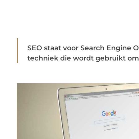
SEO staat voor Search Engine Op
techniek die wordt gebruikt om h