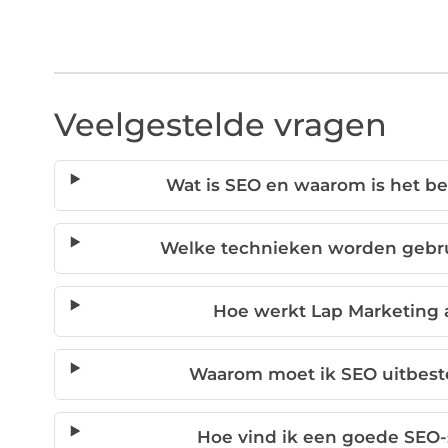
Veelgestelde vragen
Wat is SEO en waarom is het be
Welke technieken worden gebrui
Hoe werkt Lap Marketing 
Waarom moet ik SEO uitbeste
Hoe vind ik een goede SEO-s