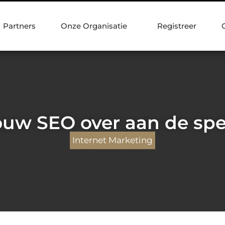
Partners
Onze Organisatie
Registreer
ouw SEO over aan de spec
Internet Marketing