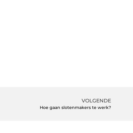
VOLGENDE
Hoe gaan slotenmakers te werk?