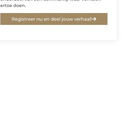
ertoe doen.
Registreer nu en deel jouw verhaal!