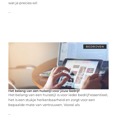
wat je precies wil
...
BEDRIJVEN
Het belang van een huisstijl voor jouw bedrijf
Het belang van een huisstijl is voor ieder bedrijf essentieel,
het is een stukje herkenbaarheid en zorgt voor een
bepaalde mate van vertrouwen. Vooral als
...