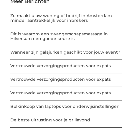
Meer Berichten
Zo maakt u uw woning of bedrijf in Amsterdam
minder aantrekkelijk voor inbrekers
Dit is waarom een zwangerschapsmassage in
Hilversum een goede keuze is
Wanneer zijn galajurken geschikt voor jouw event?
Vertrouwde verzorgingsproducten voor expats
Vertrouwde verzorgingsproducten voor expats
Vertrouwde verzorgingsproducten voor expats
Bulkinkoop van laptops voor onderwijsinstellingen
De beste uitrusting voor je grillavond