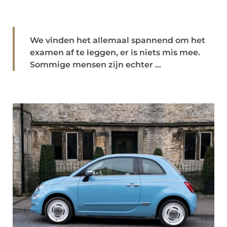
We vinden het allemaal spannend om het
examen af ​​te leggen, er is niets mis mee.
Sommige mensen zijn echter ...