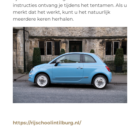
instructies ontvang je tijdens het tentamen. Als u
merkt dat het werkt, kunt u het natuurlijk
meerdere keren herhalen.
https://rijschoolintilburg.nl/