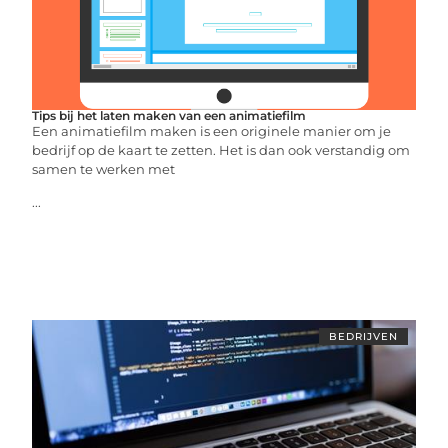
Tips bij het laten maken van een animatiefilm
Een animatiefilm maken is een originele manier om je
bedrijf op de kaart te zetten. Het is dan ook verstandig om
samen te werken met
...
BEDRIJVEN