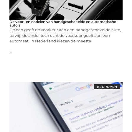
De voor- en nadelen van handgeschakelde en automatische
auto’s
De een geeft de voorkeur aan een handgeschakelde auto,
terwijl de ander toch echt de voorkeur geeft aan een
automaat. In Nederland kiezen de meeste
...
BEDRIJVEN