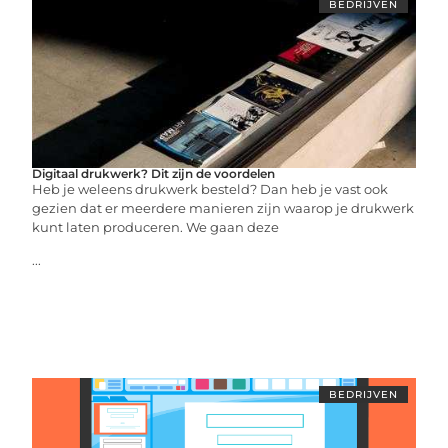
BEDRIJVEN
Digitaal drukwerk? Dit zijn de voordelen
Heb je weleens drukwerk besteld? Dan heb je vast ook
gezien dat er meerdere manieren zijn waarop je drukwerk
kunt laten produceren. We gaan deze
...
BEDRIJVEN