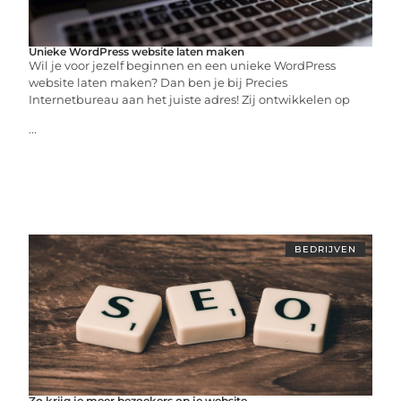
Unieke WordPress website laten maken
Wil je voor jezelf beginnen en een unieke WordPress
website laten maken? Dan ben je bij Precies
Internetbureau aan het juiste adres! Zij ontwikkelen op
...
BEDRIJVEN
Zo krijg je meer bezoekers op je website