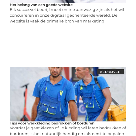
Het belang van een goede website
Elk succesvol bedrijf moet online aanwezig zijn als het wil
concurreren in onze digitaal georiënteerde wereld. De
website is vaak de primaire bron van marketing
...
BEDRIJVEN
Tips voor werkkleding bedrukken of borduren
Voordat je gaat kiezen of je kleding wil laten bedrukken of
borduren, is het natuurlijk handig om als eerst te bepalen