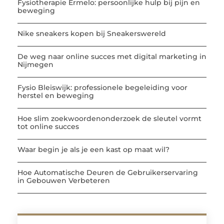
Fysiotherapie Ermelo: persoonlijke hulp bij pijn en
beweging
Nike sneakers kopen bij Sneakerswereld
De weg naar online succes met digital marketing in
Nijmegen
Fysio Bleiswijk: professionele begeleiding voor
herstel en beweging
Hoe slim zoekwoordenonderzoek de sleutel vormt
tot online succes
Waar begin je als je een kast op maat wil?
Hoe Automatische Deuren de Gebruikerservaring
in Gebouwen Verbeteren