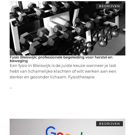
BEDRIJVEN
Fysio Bleiswijk: professionele begeleiding voor herstel en
beweging
Een fysio in Bleiswijk is de juiste keuze wanneer je last
hebt van lichamelijke klachten of wilt werken aan een
sterker en gezonder lichaam. Fysiotherapie
...
BEDRIJVEN