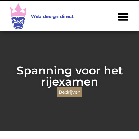
Spanning voor het
rijexamen
Bedrijven