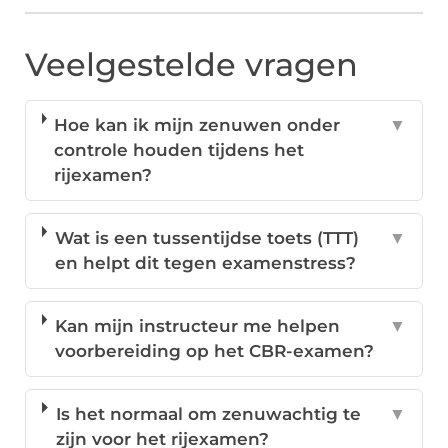
Veelgestelde vragen
Hoe kan ik mijn zenuwen onder
▼
controle houden tijdens het
rijexamen?
Wat is een tussentijdse toets (TTT)
▼
en helpt dit tegen examenstress?
Kan mijn instructeur me helpen
▼
voorbereiding op het CBR-examen?
Is het normaal om zenuwachtig te
▼
zijn voor het rijexamen?