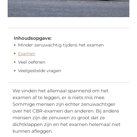
Inhoudsopgave:
Minder zenuwachtig tijdens het examen
Examen
Veel oefenen
Veelgestelde vragen
We vinden het allemaal spannend om het
examen af ​​te leggen, er is niets mis mee.
Sommige mensen zijn echter zenuwachtiger
over het CBR-examen dan anderen. Bij andere
mensen zijn de zenuwen zo groot dat ze
dichtklappen zijn en het examen helemaal niet
kunnen afleggen.