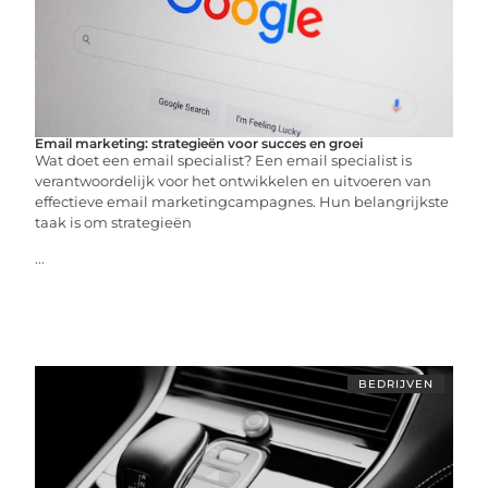
Email marketing: strategieën voor succes en groei
Wat doet een email specialist? Een email specialist is
verantwoordelijk voor het ontwikkelen en uitvoeren van
effectieve email marketingcampagnes. Hun belangrijkste
taak is om strategieën
...
BEDRIJVEN