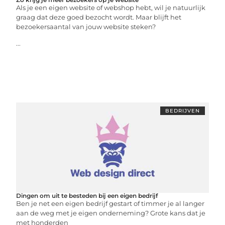
Als je een eigen website of webshop hebt, wil je natuurlijk
graag dat deze goed bezocht wordt. Maar blijft het
bezoekersaantal van jouw website steken?
...
BEDRIJVEN
Dingen om uit te besteden bij een eigen bedrijf
Ben je net een eigen bedrijf gestart of timmer je al langer
aan de weg met je eigen onderneming? Grote kans dat je
met honderden