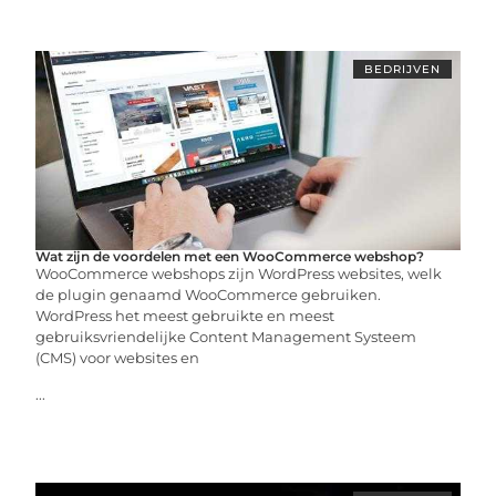
BEDRIJVEN
Wat zijn de voordelen met een WooCommerce webshop?
WooCommerce webshops zijn WordPress websites, welk
de plugin genaamd WooCommerce gebruiken.
WordPress het meest gebruikte en meest
gebruiksvriendelijke Content Management Systeem
(CMS) voor websites en
...