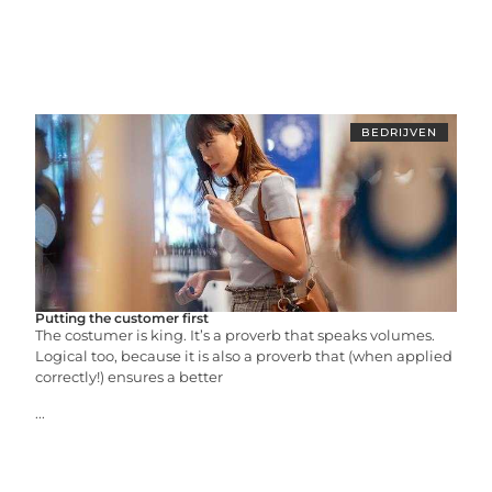
BEDRIJVEN
Putting the customer first
The costumer is king. It’s a proverb that speaks volumes.
Logical too, because it is also a proverb that (when applied
correctly!) ensures a better
...