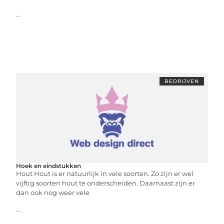
...
BEDRIJVEN
Hoek en eindstukken
Hout Hout is er natuurlijk in vele soorten. Zo zijn er wel
vijftig soorten hout te onderscheiden. Daarnaast zijn er
dan ook nog weer vele
...