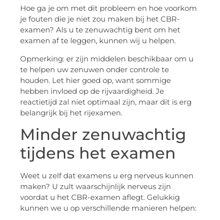
Hoe ga je om met dit probleem en hoe voorkom
je fouten die je niet zou maken bij het CBR-
examen? Als u te zenuwachtig bent om het
examen af ​​te leggen, kunnen wij u helpen.
Opmerking: er zijn middelen beschikbaar om u
te helpen uw zenuwen onder controle te
houden. Let hier goed op, want sommige
hebben invloed op de rijvaardigheid. Je
reactietijd zal niet optimaal zijn, maar dit is erg
belangrijk bij het rijexamen.
Minder zenuwachtig
tijdens het examen
Weet u zelf dat examens u erg nerveus kunnen
maken? U zult waarschijnlijk nerveus zijn
voordat u het CBR-examen aflegt. Gelukkig
kunnen we u op verschillende manieren helpen: