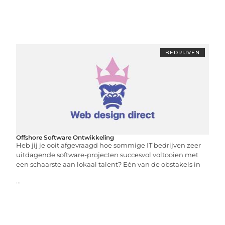
BEDRIJVEN
Offshore Software Ontwikkeling
Heb jij je ooit afgevraagd hoe sommige IT bedrijven zeer
uitdagende software-projecten succesvol voltooien met
een schaarste aan lokaal talent? Eén van de obstakels in
...