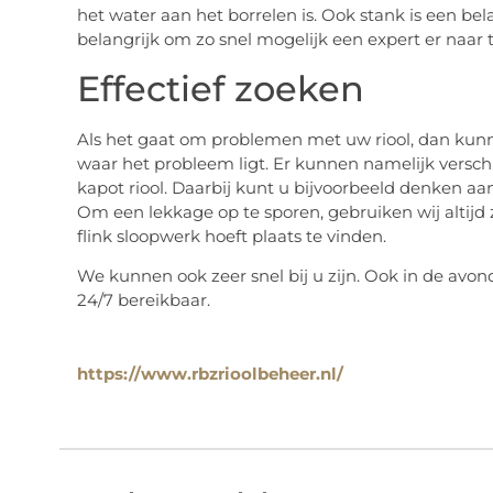
het water aan het borrelen is. Ook stank is een belan
belangrijk om zo snel mogelijk een expert er naar t
Effectief zoeken
Als het gaat om problemen met uw riool, dan kunne
waar het probleem ligt. Er kunnen namelijk vers
kapot riool. Daarbij kunt u bijvoorbeeld denken aa
Om een lekkage op te sporen, gebruiken wij altijd
flink sloopwerk hoeft plaats te vinden.
We kunnen ook zeer snel bij u zijn. Ook in de avon
24/7 bereikbaar.
https://www.rbzrioolbeheer.nl/