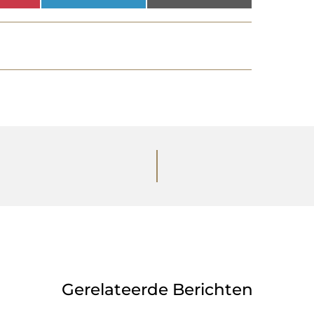
Gerelateerde Berichten