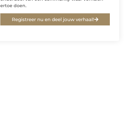
ertoe doen.
Registreer nu en deel jouw verhaal!