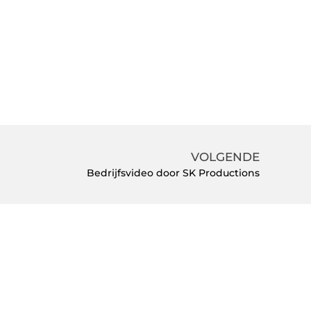
VOLGENDE
Bedrijfsvideo door SK Productions