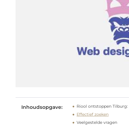
Riool ontstoppen Tilburg:
Inhoudsopgave:
Effectief zoeken
Veelgestelde vragen