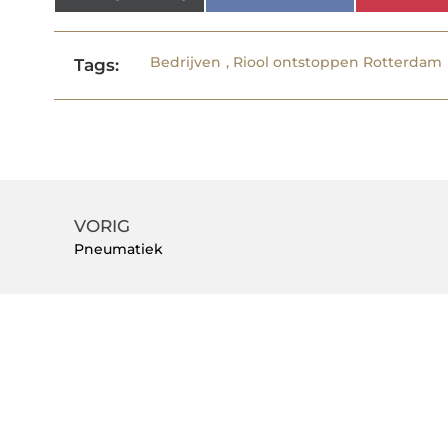
Bedrijven
,
Riool ontstoppen Rotterdam
Tags:
VORIG
Pneumatiek