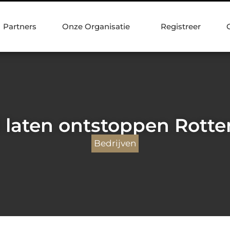
Partners
Onze Organisatie
Registreer
l laten ontstoppen Rott
Bedrijven