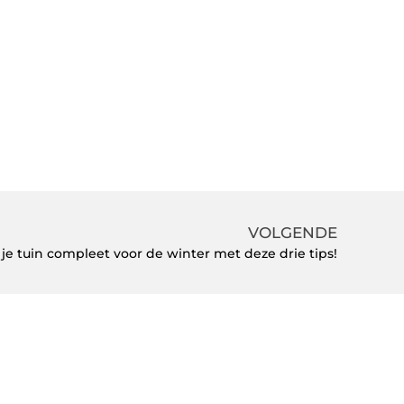
VOLGENDE
je tuin compleet voor de winter met deze drie tips!