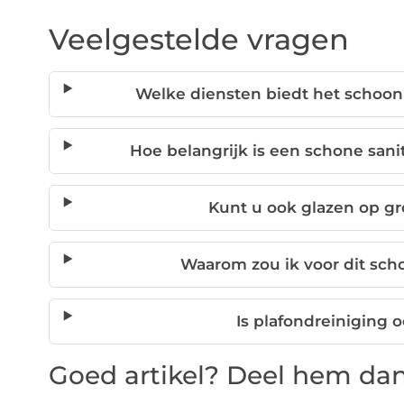
Veelgestelde vragen
Welke diensten biedt het schoon
Hoe belangrijk is een schone sanit
Kunt u ook glazen op g
Waarom zou ik voor dit sch
Is plafondreiniging 
Goed artikel? Deel hem dan