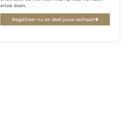
ertoe doen.
Registreer nu en deel jouw verhaal!