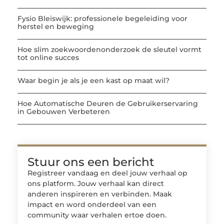
Fysio Bleiswijk: professionele begeleiding voor
herstel en beweging
Hoe slim zoekwoordenonderzoek de sleutel vormt
tot online succes
Waar begin je als je een kast op maat wil?
Hoe Automatische Deuren de Gebruikerservaring
in Gebouwen Verbeteren
Stuur ons een bericht
Registreer vandaag en deel jouw verhaal op
ons platform. Jouw verhaal kan direct
anderen inspireren en verbinden. Maak
impact en word onderdeel van een
community waar verhalen ertoe doen.