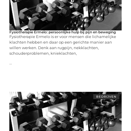
Fysiotherapie Ermelo: persoonlijke hulp bij pijn en beweging
Fysiotherapie Ermelo is er voor mensen die lichamelijke
klachten hebben en daar op een gerichte manier aan
willen werken. Denk aan rugpijn, nekklachten,
schouderproblemen, knieklachten,
...
BEDRIJVEN