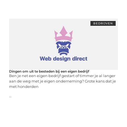
BEDRIJVEN
Dingen om uit te besteden bij een eigen bedrijf
Ben je net een eigen bedrijf gestart of timmer je al langer
aan de weg met je eigen onderneming? Grote kans dat je
met honderden
...