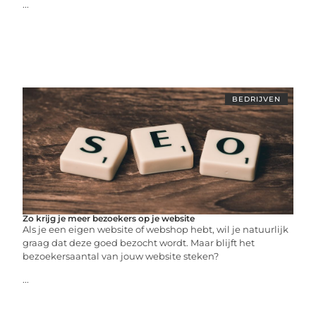
...
BEDRIJVEN
Zo krijg je meer bezoekers op je website
Als je een eigen website of webshop hebt, wil je natuurlijk
graag dat deze goed bezocht wordt. Maar blijft het
bezoekersaantal van jouw website steken?
...