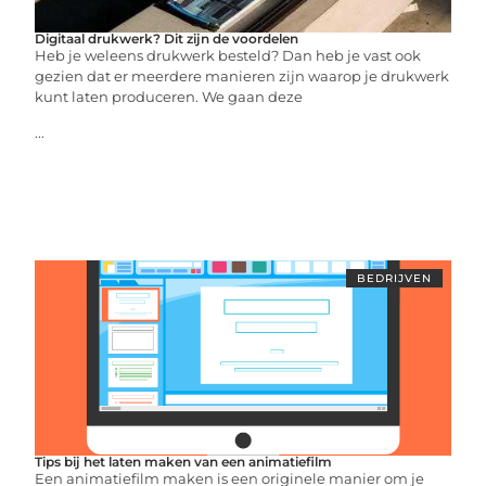
Digitaal drukwerk? Dit zijn de voordelen
Heb je weleens drukwerk besteld? Dan heb je vast ook
gezien dat er meerdere manieren zijn waarop je drukwerk
kunt laten produceren. We gaan deze
...
BEDRIJVEN
Tips bij het laten maken van een animatiefilm
Een animatiefilm maken is een originele manier om je