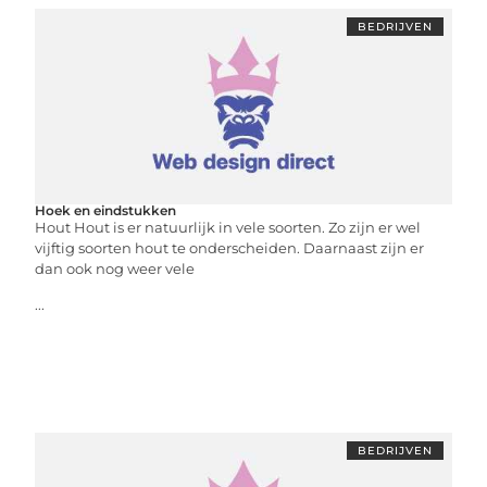
BEDRIJVEN
Hoek en eindstukken
Hout Hout is er natuurlijk in vele soorten. Zo zijn er wel
vijftig soorten hout te onderscheiden. Daarnaast zijn er
dan ook nog weer vele
...
BEDRIJVEN