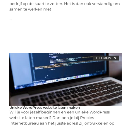
bedrijf op de kaart te zetten. Het is dan ook verstandig om
samen te werken met
...
BEDRIJVEN
Unieke WordPress website laten maken
Wil je voor jezelf beginnen en een unieke WordPress
website laten maken? Dan ben je bij Precies
Internetbureau aan het juiste adres! Zij ontwikkelen op