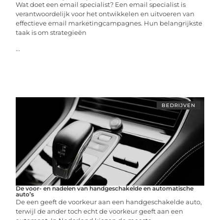
Wat doet een email specialist? Een email specialist is
verantwoordelijk voor het ontwikkelen en uitvoeren van
effectieve email marketingcampagnes. Hun belangrijkste
taak is om strategieën
...
BEDRIJVEN
De voor- en nadelen van handgeschakelde en automatische
auto’s
De een geeft de voorkeur aan een handgeschakelde auto,
terwijl de ander toch echt de voorkeur geeft aan een