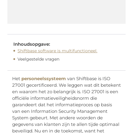
Inhoudsopgave:
Shiftbase software is multifunctioneel.
Veelgestelde vragen
Het
personeelssysteem
van Shiftbase is ISO
27001 gecertificeerd. We leggen wat dit betekent
en waarom het zo belangrijk is. ISO 27001 is een
officiële informatieveiligheidsnorm die
garandeert dat het informatieproces op basis
van een Information Security Management
System gebeurt. Met andere woorden de
gegevens van klanten zijn te allen tijde optimaal
beveiligd. Nu en in de toekomst, want het