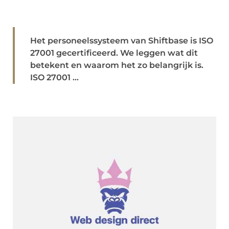
Het personeelssysteem van Shiftbase is ISO
27001 gecertificeerd. We leggen wat dit
betekent en waarom het zo belangrijk is.
ISO 27001 ...