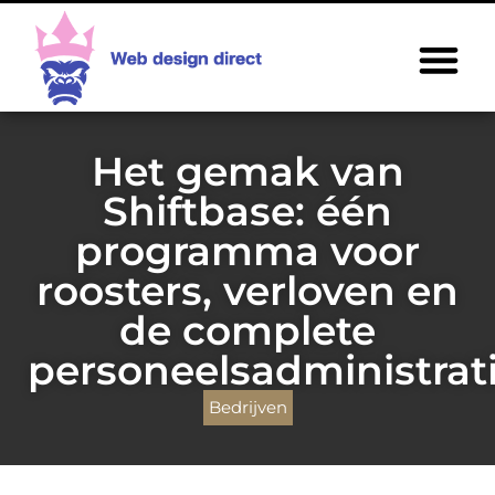
Het gemak van
Shiftbase: één
programma voor
roosters, verloven en
de complete
personeelsadministrat
Bedrijven