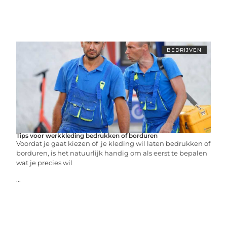
BEDRIJVEN
Tips voor werkkleding bedrukken of borduren
Voordat je gaat kiezen of je kleding wil laten bedrukken of
borduren, is het natuurlijk handig om als eerst te bepalen
wat je precies wil
...