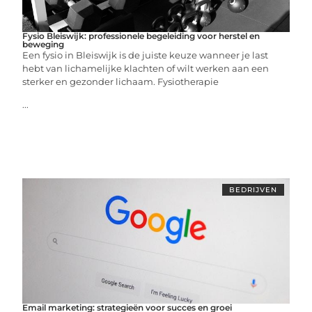
Fysio Bleiswijk: professionele begeleiding voor herstel en
beweging
Een fysio in Bleiswijk is de juiste keuze wanneer je last
hebt van lichamelijke klachten of wilt werken aan een
sterker en gezonder lichaam. Fysiotherapie
...
BEDRIJVEN
Email marketing: strategieën voor succes en groei