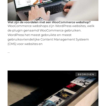
Wat zijn de voordelen met een WooCommerce webshop?
WooCommerce webshops zijn WordPress websites, welk
de plugin genaamd WooCommerce gebruiken.
WordPress het meest gebruikte en meest
gebruiksvriendelijke Content Management Systeem
(CMS) voor websites en
...
BEDRIJVEN