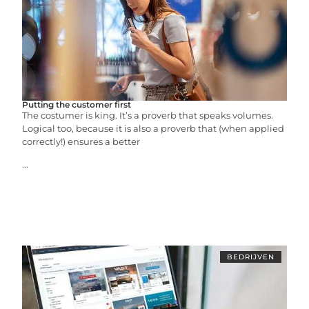
Putting the customer first
The costumer is king. It’s a proverb that speaks volumes.
Logical too, because it is also a proverb that (when applied
correctly!) ensures a better
...
BEDRIJVEN