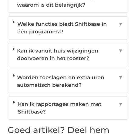
waarom is dit belangrijk?
Welke functies biedt Shiftbase in
▼
één programma?
Kan ik vanuit huis wijzigingen
▼
doorvoeren in het rooster?
Worden toeslagen en extra uren
▼
automatisch berekend?
Kan ik rapportages maken met
▼
Shiftbase?
Goed artikel? Deel hem