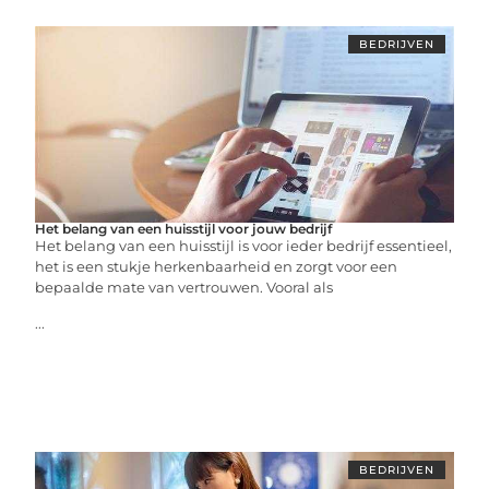
BEDRIJVEN
Het belang van een huisstijl voor jouw bedrijf
Het belang van een huisstijl is voor ieder bedrijf essentieel,
het is een stukje herkenbaarheid en zorgt voor een
bepaalde mate van vertrouwen. Vooral als
...
BEDRIJVEN