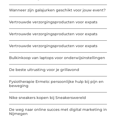
Wanneer zijn galajurken geschikt voor jouw event?
Vertrouwde verzorgingsproducten voor expats
Vertrouwde verzorgingsproducten voor expats
Vertrouwde verzorgingsproducten voor expats
Bulkinkoop van laptops voor onderwijsinstellingen
De beste uitrusting voor je grillavond
Fysiotherapie Ermelo: persoonlijke hulp bij pijn en
beweging
Nike sneakers kopen bij Sneakerswereld
De weg naar online succes met digital marketing in
Nijmegen