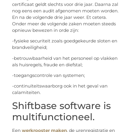
certificaat geldt slechts voor drie jaar. Daarna zal
nog eens een audit afgenomen moeten worden.
En na de volgende drie jaar weer. Et cetera.
Onder meer de volgende zaken moeten steeds
opnieuw bewezen in orde zijn:
-fysieke securiteit zoals goedgekeurde sloten en
brandveiligheid;
-betrouwbaarheid van het personeel op vlakken
als huisregels, fraude en diefstal;
-toegangscontrole van systemen;
-continuïteitswaarborg ook in het geval van
calamiteiten.
Shiftbase software is
multifunctioneel.
Een
werkrooster maken
, de urenregistratie en