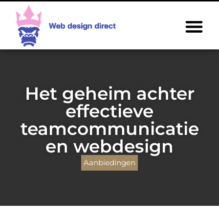
Het geheim achter
effectieve
teamcommunicatie
en webdesign
Aanbiedingen