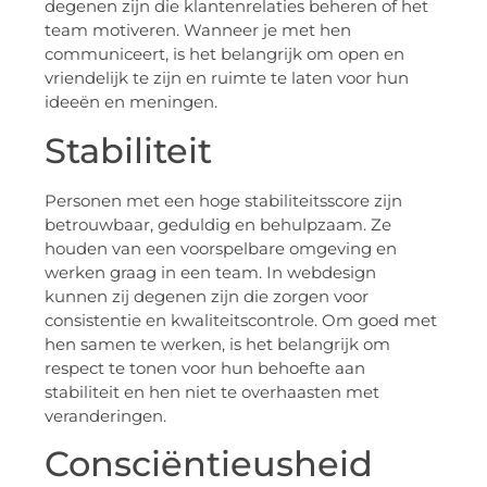
degenen zijn die klantenrelaties beheren of het
team motiveren. Wanneer je met hen
communiceert, is het belangrijk om open en
vriendelijk te zijn en ruimte te laten voor hun
ideeën en meningen.
Stabiliteit
Personen met een hoge stabiliteitsscore zijn
betrouwbaar, geduldig en behulpzaam. Ze
houden van een voorspelbare omgeving en
werken graag in een team. In webdesign
kunnen zij degenen zijn die zorgen voor
consistentie en kwaliteitscontrole. Om goed met
hen samen te werken, is het belangrijk om
respect te tonen voor hun behoefte aan
stabiliteit en hen niet te overhaasten met
veranderingen.
Consciëntieusheid