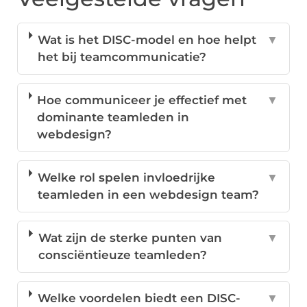
Wat is het DISC-model en hoe helpt
▼
het bij teamcommunicatie?
Hoe communiceer je effectief met
▼
dominante teamleden in
webdesign?
Welke rol spelen invloedrijke
▼
teamleden in een webdesign team?
Wat zijn de sterke punten van
▼
consciëntieuze teamleden?
Welke voordelen biedt een DISC-
▼