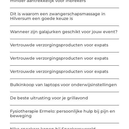
minder aantrekkelijk voor inbrekers
Dit is waarom een zwangerschapsmassage in
Hilversum een goede keuze is
Wanneer zijn galajurken geschikt voor jouw event?
Vertrouwde verzorgingsproducten voor expats
Vertrouwde verzorgingsproducten voor expats
Vertrouwde verzorgingsproducten voor expats
Bulkinkoop van laptops voor onderwijsinstellingen
De beste uitrusting voor je grillavond
Fysiotherapie Ermelo: persoonlijke hulp bij pijn en
beweging
Nike sneakers kopen bij Sneakerswereld