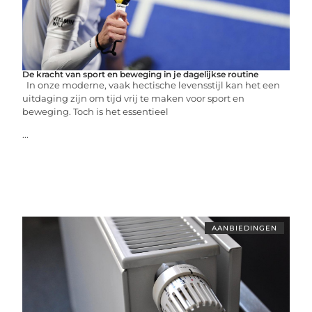
De kracht van sport en beweging in je dagelijkse routine
In onze moderne, vaak hectische levensstijl kan het een
uitdaging zijn om tijd vrij te maken voor sport en
beweging. Toch is het essentieel
...
AANBIEDINGEN