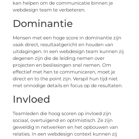
kan helpen om de communicatie binnen je
webdesign team te verbeteren.
Dominantie
Mensen met een hoge score in dominantie zijn
vaak direct, resultaatgericht en houden van
uitdagingen. In een webdesign team kunnen zij
degenen zijn die de leiding nemen over
projecten en beslissingen snel nemen. Om
effectief met hen te communiceren, moet je
direct en to the point zijn. Verspil hun tijd niet
met onnodige details en focus op de resultaten.
Invloed
Teamleden die hoog scoren op invloed zijn
sociaal, overtuigend en optimistisch. Ze zijn
geweldig in netwerken en het opbouwen van
relaties. In een webdesign context kunnen zij