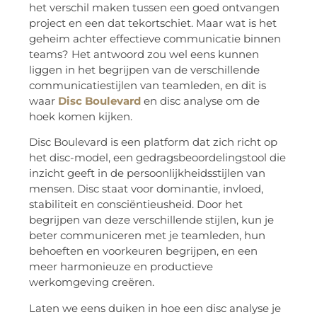
het verschil maken tussen een goed ontvangen
project en een dat tekortschiet. Maar wat is het
geheim achter effectieve communicatie binnen
teams? Het antwoord zou wel eens kunnen
liggen in het begrijpen van de verschillende
communicatiestijlen van teamleden, en dit is
waar
Disc Boulevard
en disc analyse om de
hoek komen kijken.
Disc Boulevard is een platform dat zich richt op
het disc-model, een gedragsbeoordelingstool die
inzicht geeft in de persoonlijkheidsstijlen van
mensen. Disc staat voor dominantie, invloed,
stabiliteit en consciëntieusheid. Door het
begrijpen van deze verschillende stijlen, kun je
beter communiceren met je teamleden, hun
behoeften en voorkeuren begrijpen, en een
meer harmonieuze en productieve
werkomgeving creëren.
Laten we eens duiken in hoe een disc analyse je