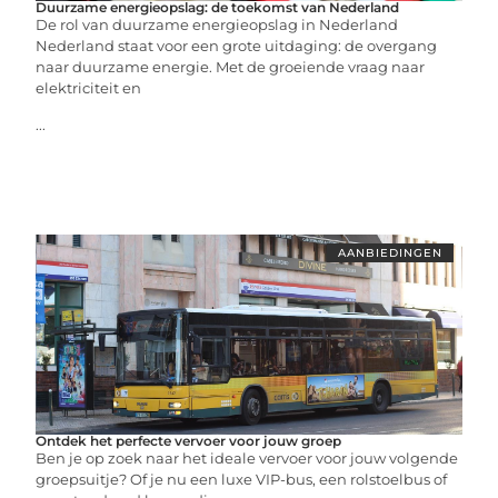
Duurzame energieopslag: de toekomst van Nederland
De rol van duurzame energieopslag in Nederland
Nederland staat voor een grote uitdaging: de overgang
naar duurzame energie. Met de groeiende vraag naar
elektriciteit en
...
AANBIEDINGEN
Ontdek het perfecte vervoer voor jouw groep
Ben je op zoek naar het ideale vervoer voor jouw volgende
groepsuitje? Of je nu een luxe VIP-bus, een rolstoelbus of