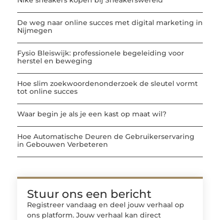
De weg naar online succes met digital marketing in
Nijmegen
Fysio Bleiswijk: professionele begeleiding voor
herstel en beweging
Hoe slim zoekwoordenonderzoek de sleutel vormt
tot online succes
Waar begin je als je een kast op maat wil?
Hoe Automatische Deuren de Gebruikerservaring
in Gebouwen Verbeteren
Stuur ons een bericht
Registreer vandaag en deel jouw verhaal op
ons platform. Jouw verhaal kan direct