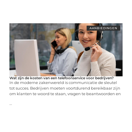
AANBIEDINGEN
Wat zijn de kosten van een telefoonservice voor bedrijven?
In de moderne zakenwereld is communicatie de sleutel
tot succes. Bedrijven moeten voortdurend bereikbaar zijn
om klanten te woord te staan, vragen te beantwoorden en
...