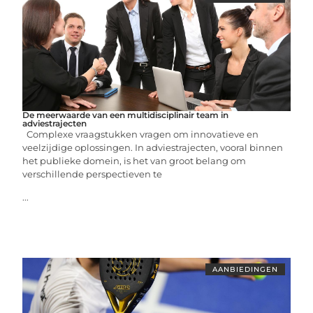
De meerwaarde van een multidisciplinair team in
adviestrajecten
Complexe vraagstukken vragen om innovatieve en
veelzijdige oplossingen. In adviestrajecten, vooral binnen
het publieke domein, is het van groot belang om
verschillende perspectieven te
...
AANBIEDINGEN