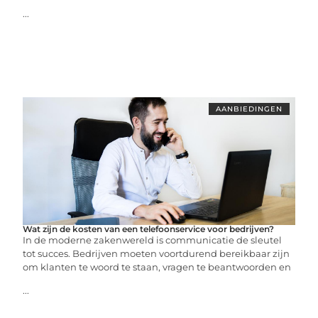
...
AANBIEDINGEN
Wat zijn de kosten van een telefoonservice voor bedrijven?
In de moderne zakenwereld is communicatie de sleutel
tot succes. Bedrijven moeten voortdurend bereikbaar zijn
om klanten te woord te staan, vragen te beantwoorden en
...