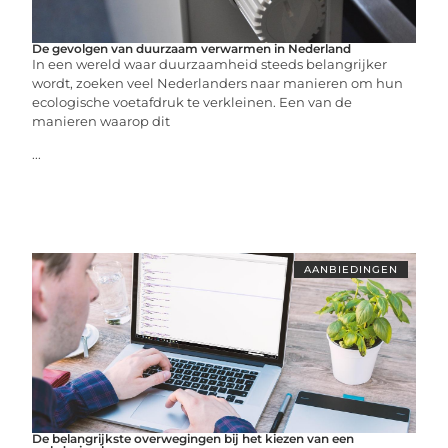
De gevolgen van duurzaam verwarmen in Nederland
In een wereld waar duurzaamheid steeds belangrijker
wordt, zoeken veel Nederlanders naar manieren om hun
ecologische voetafdruk te verkleinen. Een van de
manieren waarop dit
...
AANBIEDINGEN
De belangrijkste overwegingen bij het kiezen van een