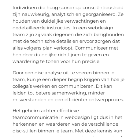
Individuen die hoog scoren op consciëntieusheid
zijn nauwkeurig, analytisch en georganiseerd. Ze
houden van duidelijke verwachtingen en
gedetailleerde instructies. In een webdesign
team zijn zij vaak degenen die zich bezighouden
met de technische details en ervoor zorgen dat
alles volgens plan verloopt. Communiceer met
hen door duidelijke richtlijnen te geven en
waardering te tonen voor hun precisie.
Door een disc analyse uit te voeren binnen je
team, kun je een dieper begrip krijgen van hoe je
collega’s werken en communiceren. Dit kan
leiden tot betere samenwerking, minder
misverstanden en een efficiënter ontwerpproces.
Het geheim achter effectieve
teamcommunicatie in webdesign ligt dus in het
herkennen en waarderen van de verschillende
disc-stijlen binnen je team. Met deze kennis kun