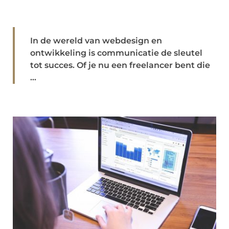
In de wereld van webdesign en
ontwikkeling is communicatie de sleutel
tot succes. Of je nu een freelancer bent die
...