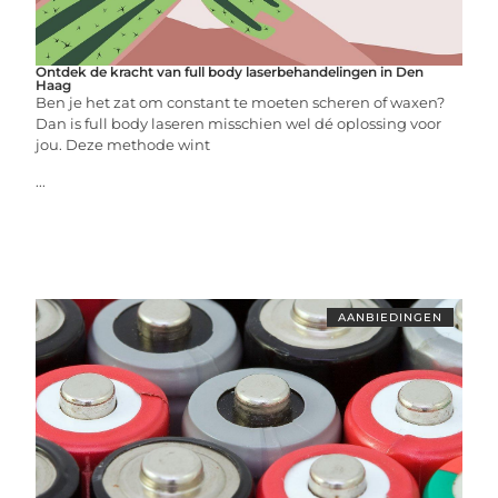
Ontdek de kracht van full body laserbehandelingen in Den
Haag
Ben je het zat om constant te moeten scheren of waxen?
Dan is full body laseren misschien wel dé oplossing voor
jou. Deze methode wint
...
AANBIEDINGEN