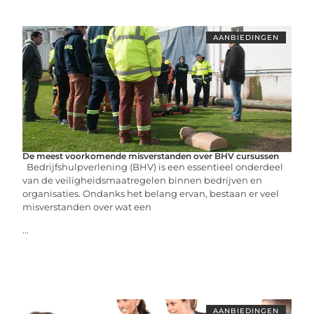
AANBIEDINGEN
De meest voorkomende misverstanden over BHV cursussen
Bedrijfshulpverlening (BHV) is een essentieel onderdeel
van de veiligheidsmaatregelen binnen bedrijven en
organisaties. Ondanks het belang ervan, bestaan er veel
misverstanden over wat een
...
AANBIEDINGEN