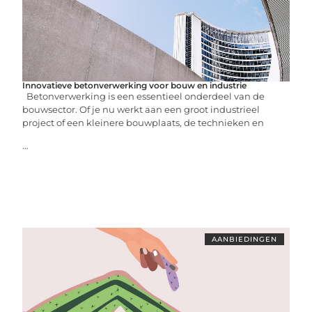
Innovatieve betonverwerking voor bouw en industrie
Betonverwerking is een essentieel onderdeel van de
bouwsector. Of je nu werkt aan een groot industrieel
project of een kleinere bouwplaats, de technieken en
...
AANBIEDINGEN