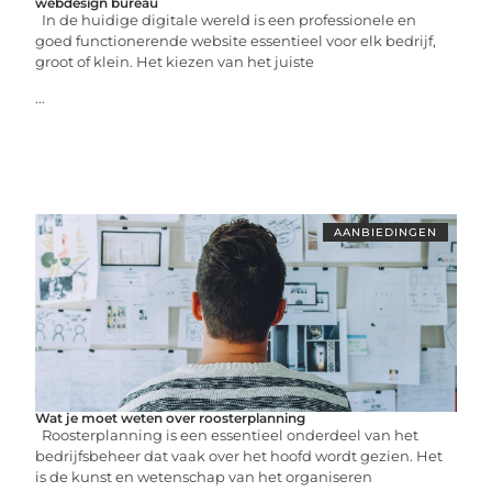
webdesign bureau
In de huidige digitale wereld is een professionele en
goed functionerende website essentieel voor elk bedrijf,
groot of klein. Het kiezen van het juiste
...
AANBIEDINGEN
Wat je moet weten over roosterplanning
Roosterplanning is een essentieel onderdeel van het
bedrijfsbeheer dat vaak over het hoofd wordt gezien. Het
is de kunst en wetenschap van het organiseren