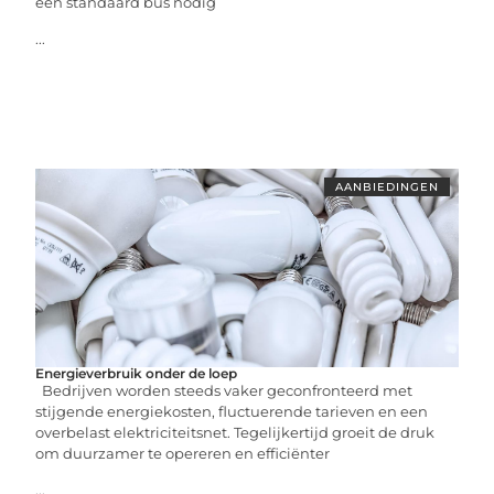
een standaard bus nodig
...
AANBIEDINGEN
Energieverbruik onder de loep
Bedrijven worden steeds vaker geconfronteerd met
stijgende energiekosten, fluctuerende tarieven en een
overbelast elektriciteitsnet. Tegelijkertijd groeit de druk
om duurzamer te opereren en efficiënter
...