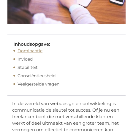
Inhoudsopgave:
Dominantie
Invloed
Stabiliteit
Consciëntieusheid
Veelgestelde vragen
In de wereld van webdesign en ontwikkeling is
communicatie de sleutel tot succes. Of je nu een
freelancer bent die met verschillende klanten
werkt of deel uitmaakt van een groter team, het
vermogen om effectief te communiceren kan