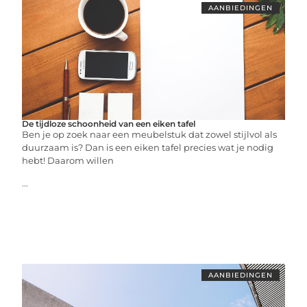
AANBIEDINGEN
De tijdloze schoonheid van een eiken tafel
Ben je op zoek naar een meubelstuk dat zowel stijlvol als
duurzaam is? Dan is een eiken tafel precies wat je nodig
hebt! Daarom willen
...
AANBIEDINGEN