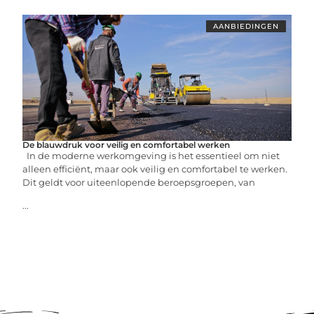
AANBIEDINGEN
De blauwdruk voor veilig en comfortabel werken
In de moderne werkomgeving is het essentieel om niet
alleen efficiënt, maar ook veilig en comfortabel te werken.
Dit geldt voor uiteenlopende beroepsgroepen, van
...