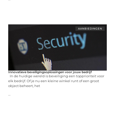
AANBIEDINGEN
Innovatieve beveiligingsoplossingen voor jouw bedrijf
In de huidige wereld is beveiliging een topprioriteit voor
elk bedrijf. Of je nu een kleine winkel runt of een groot
object beheert, het
...