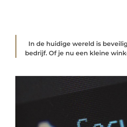
In de huidige wereld is beveilig
bedrijf. Of je nu een kleine winkel