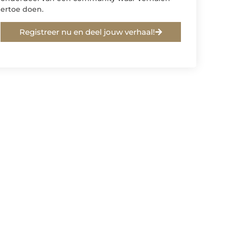
ertoe doen.
Registreer nu en deel jouw verhaal!