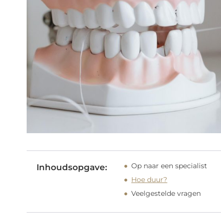
Op naar een specialist
Inhoudsopgave:
Hoe duur?
Veelgestelde vragen