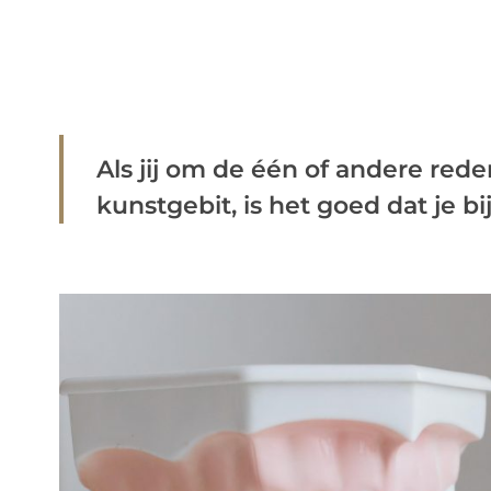
Als jij om de één of andere red
kunstgebit, is het goed dat je bij 