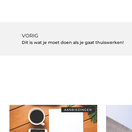
VORIG
Dit is wat je moet doen als je gaat thuiswerken!
AANBIEDINGEN