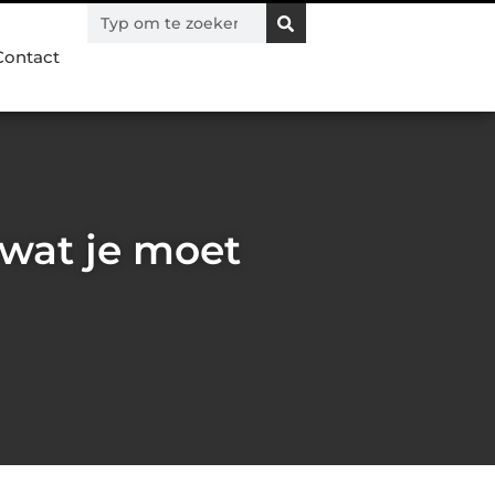
Contact
 wat je moet