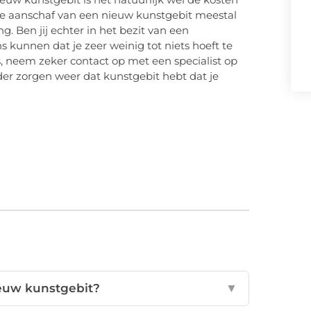
de aanschaf van een nieuw kunstgebit meestal
. Ben jij echter in het bezit van een
kunnen dat je zeer weinig tot niets hoeft te
s, neem zeker contact op met een specialist op
onder zorgen weer dat kunstgebit hebt dat je
euw kunstgebit?
▼