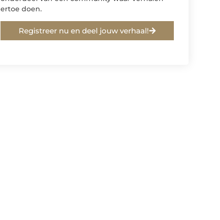
ertoe doen.
Registreer nu en deel jouw verhaal!