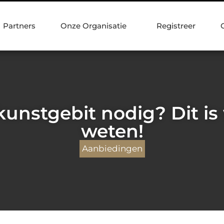
Partners
Onze Organisatie
Registreer
unstgebit nodig? Dit is
weten!
Aanbiedingen