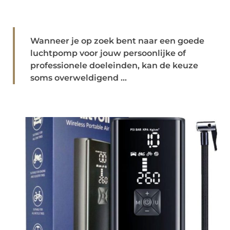
Wanneer je op zoek bent naar een goede
luchtpomp voor jouw persoonlijke of
professionele doeleinden, kan de keuze
soms overweldigend ...