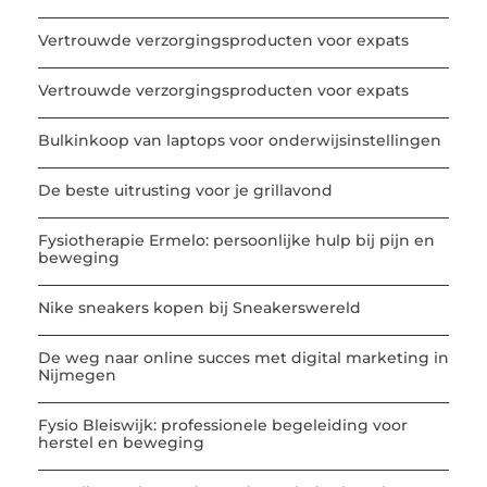
Vertrouwde verzorgingsproducten voor expats
Vertrouwde verzorgingsproducten voor expats
Bulkinkoop van laptops voor onderwijsinstellingen
De beste uitrusting voor je grillavond
Fysiotherapie Ermelo: persoonlijke hulp bij pijn en
beweging
Nike sneakers kopen bij Sneakerswereld
De weg naar online succes met digital marketing in
Nijmegen
Fysio Bleiswijk: professionele begeleiding voor
herstel en beweging