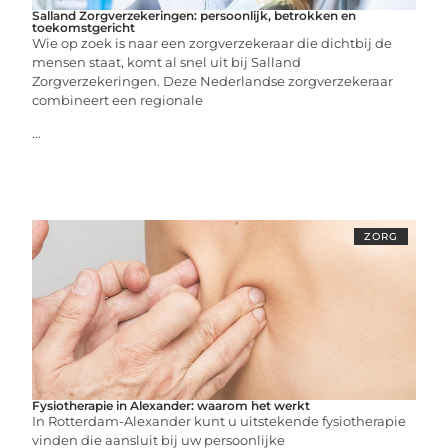
Salland Zorgverzekeringen: persoonlijk, betrokken en
toekomstgericht
Wie op zoek is naar een zorgverzekeraar die dichtbij de
mensen staat, komt al snel uit bij Salland
Zorgverzekeringen. Deze Nederlandse zorgverzekeraar
combineert een regionale
...
ZORG
Fysiotherapie in Alexander: waarom het werkt
In Rotterdam-Alexander kunt u uitstekende fysiotherapie
vinden die aansluit bij uw persoonlijke