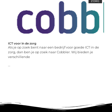
ZORG
ICT voor in de zorg
Als je op zoek bent naar een bedrijf voor goede ICT in de
zorg, dan ben je op zoek naar Cobbler. Wij bieden je
verschillende
...