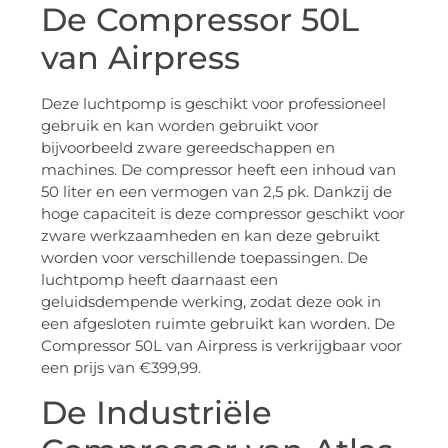
De Compressor 50L
van Airpress
Deze luchtpomp is geschikt voor professioneel
gebruik en kan worden gebruikt voor
bijvoorbeeld zware gereedschappen en
machines. De compressor heeft een inhoud van
50 liter en een vermogen van 2,5 pk. Dankzij de
hoge capaciteit is deze compressor geschikt voor
zware werkzaamheden en kan deze gebruikt
worden voor verschillende toepassingen. De
luchtpomp heeft daarnaast een
geluidsdempende werking, zodat deze ook in
een afgesloten ruimte gebruikt kan worden. De
Compressor 50L van Airpress is verkrijgbaar voor
een prijs van €399,99.
De Industriële