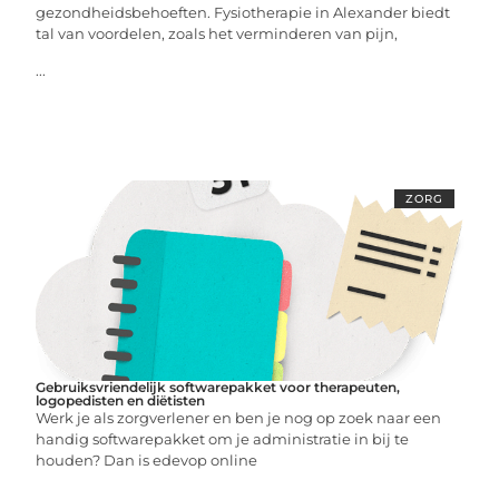
gezondheidsbehoeften. Fysiotherapie in Alexander biedt
tal van voordelen, zoals het verminderen van pijn,
...
ZORG
Gebruiksvriendelijk softwarepakket voor therapeuten,
logopedisten en diëtisten
Werk je als zorgverlener en ben je nog op zoek naar een
handig softwarepakket om je administratie in bij te
houden? Dan is edevop online
...