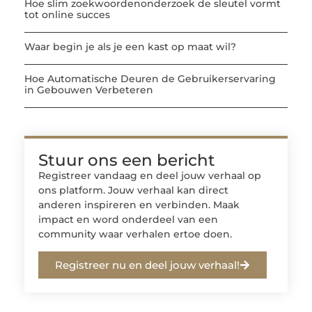
Hoe slim zoekwoordenonderzoek de sleutel vormt
tot online succes
Waar begin je als je een kast op maat wil?
Hoe Automatische Deuren de Gebruikerservaring
in Gebouwen Verbeteren
Stuur ons een bericht
Registreer vandaag en deel jouw verhaal op
ons platform. Jouw verhaal kan direct
anderen inspireren en verbinden. Maak
impact en word onderdeel van een
community waar verhalen ertoe doen.
Registreer nu en deel jouw verhaal!