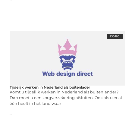
ZORG
Tijdelijk werken in Nederland als buitenlader
Komt u tijdelijk werken in Nederland als buitenlander?
Dan moet u een zorgverzekering afsluiten. Ook als u er al
één heeft in het land waar
...