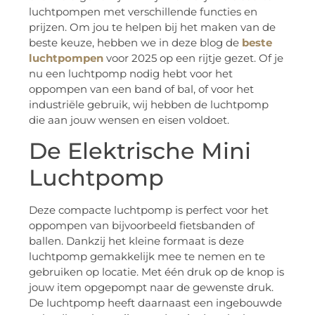
luchtpompen met verschillende functies en
prijzen. Om jou te helpen bij het maken van de
beste keuze, hebben we in deze blog de
beste
luchtpompen
voor 2025 op een rijtje gezet. Of je
nu een luchtpomp nodig hebt voor het
oppompen van een band of bal, of voor het
industriële gebruik, wij hebben de luchtpomp
die aan jouw wensen en eisen voldoet.
De Elektrische Mini
Luchtpomp
Deze compacte luchtpomp is perfect voor het
oppompen van bijvoorbeeld fietsbanden of
ballen. Dankzij het kleine formaat is deze
luchtpomp gemakkelijk mee te nemen en te
gebruiken op locatie. Met één druk op de knop is
jouw item opgepompt naar de gewenste druk.
De luchtpomp heeft daarnaast een ingebouwde