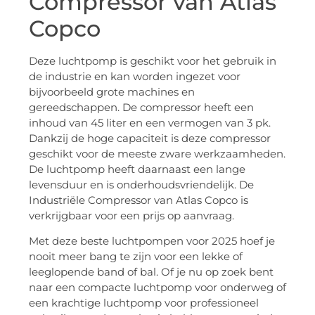
Compressor van Atlas
Copco
Deze luchtpomp is geschikt voor het gebruik in
de industrie en kan worden ingezet voor
bijvoorbeeld grote machines en
gereedschappen. De compressor heeft een
inhoud van 45 liter en een vermogen van 3 pk.
Dankzij de hoge capaciteit is deze compressor
geschikt voor de meeste zware werkzaamheden.
De luchtpomp heeft daarnaast een lange
levensduur en is onderhoudsvriendelijk. De
Industriële Compressor van Atlas Copco is
verkrijgbaar voor een prijs op aanvraag.
Met deze beste luchtpompen voor 2025 hoef je
nooit meer bang te zijn voor een lekke of
leeglopende band of bal. Of je nu op zoek bent
naar een compacte luchtpomp voor onderweg of
een krachtige luchtpomp voor professioneel