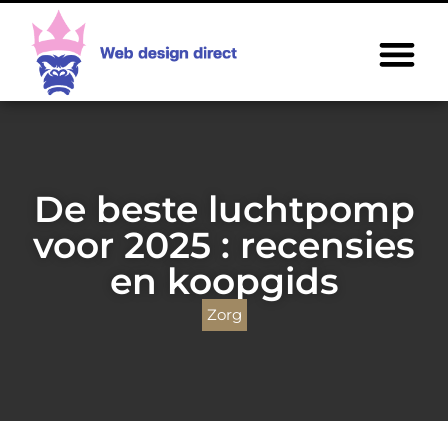
De beste luchtpomp
voor 2025 : recensies
en koopgids
Zorg