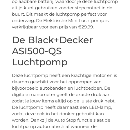
oplaadbare batterij, waardoor je deze luchtpomp
altijd kunt gebruiken zonder stopcontact in de
buurt. Dit maakt de luchtpomp perfect voor
onderweg. De Elektrische Mini Luchtpomp is
verkrijgbaar voor een prijs van €29,99.
De Black+Decker
ASI500-QS
Luchtpomp
Deze luchtpomp heeft een krachtige motor en is
daarom geschikt voor het oppompen van
bijvoorbeeld autobanden en luchtbedden. De
digitale manometer geeft de exacte druk aan,
zodat je jouw items altijd op de juiste druk hebt.
De luchtpomp heeft daarnaast een LED-lamp,
zodat deze ook in het donker gebruikt kan
worden. Dankzij de Auto Stop functie slaat de
luchtpomp automatisch af wanneer de