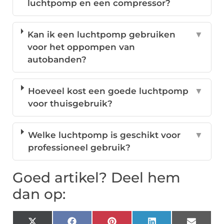
luchtpomp en een compressor?
Kan ik een luchtpomp gebruiken
▼
voor het oppompen van
autobanden?
Hoeveel kost een goede luchtpomp
▼
voor thuisgebruik?
Welke luchtpomp is geschikt voor
▼
professioneel gebruik?
Goed artikel? Deel hem
dan op: