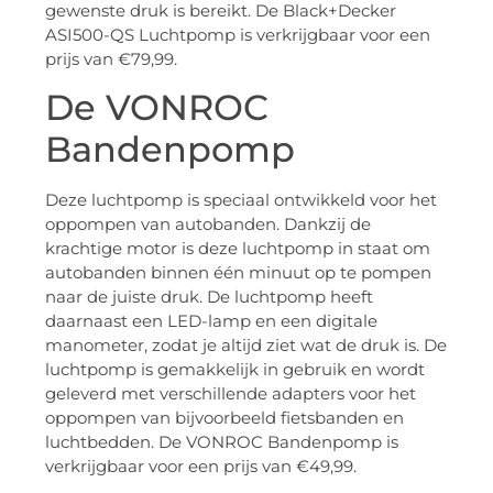
gewenste druk is bereikt. De Black+Decker
ASI500-QS Luchtpomp is verkrijgbaar voor een
prijs van €79,99.
De VONROC
Bandenpomp
Deze luchtpomp is speciaal ontwikkeld voor het
oppompen van autobanden. Dankzij de
krachtige motor is deze luchtpomp in staat om
autobanden binnen één minuut op te pompen
naar de juiste druk. De luchtpomp heeft
daarnaast een LED-lamp en een digitale
manometer, zodat je altijd ziet wat de druk is. De
luchtpomp is gemakkelijk in gebruik en wordt
geleverd met verschillende adapters voor het
oppompen van bijvoorbeeld fietsbanden en
luchtbedden. De VONROC Bandenpomp is
verkrijgbaar voor een prijs van €49,99.