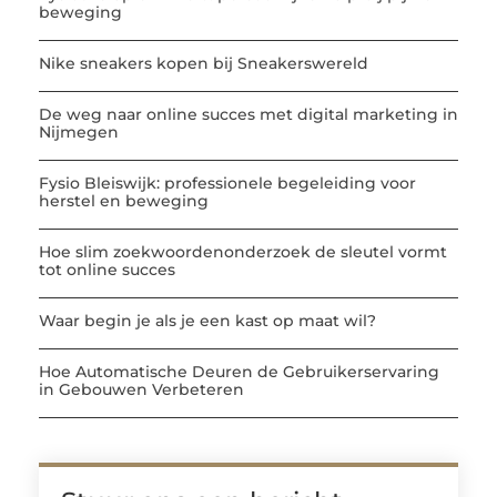
beweging
Nike sneakers kopen bij Sneakerswereld
De weg naar online succes met digital marketing in
Nijmegen
Fysio Bleiswijk: professionele begeleiding voor
herstel en beweging
Hoe slim zoekwoordenonderzoek de sleutel vormt
tot online succes
Waar begin je als je een kast op maat wil?
Hoe Automatische Deuren de Gebruikerservaring
in Gebouwen Verbeteren