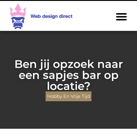
Ben jij opzoek naar
een sapjes bar op
locatie?
Hobby En Vrije Tijd