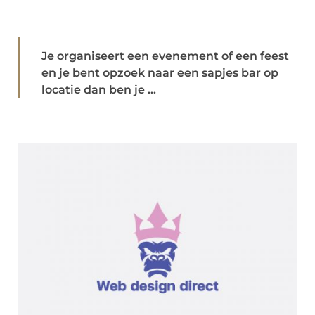
Je organiseert een evenement of een feest
en je bent opzoek naar een sapjes bar op
locatie dan ben je ...