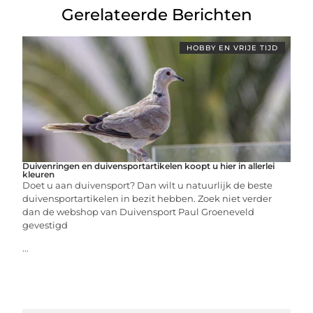
Gerelateerde Berichten
HOBBY EN VRIJE TIJD
Duivenringen en duivensportartikelen koopt u hier in allerlei
kleuren
Doet u aan duivensport? Dan wilt u natuurlijk de beste
duivensportartikelen in bezit hebben. Zoek niet verder
dan de webshop van Duivensport Paul Groeneveld
gevestigd
...