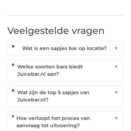
Veelgestelde vragen
Wat is een sapjes bar op locatie?
▼
Welke soorten bars biedt
▼
Juicebar.nl aan?
Wat zijn de top 5 sapjes van
▼
Juicebar.nl?
Hoe verloopt het proces van
▼
aanvraag tot uitvoering?