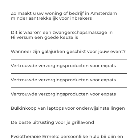
Zo maakt u uw woning of bedrijf in Amsterdam
minder aantrekkelijk voor inbrekers
Dit is waarom een zwangerschapsmassage in
Hilversum een goede keuze is
Wanneer zijn galajurken geschikt voor jouw event?
Vertrouwde verzorgingsproducten voor expats
Vertrouwde verzorgingsproducten voor expats
Vertrouwde verzorgingsproducten voor expats
Bulkinkoop van laptops voor onderwijsinstellingen
De beste uitrusting voor je grillavond
Fysiotherapie Ermelo: persoonlijke hulp bij pijn en