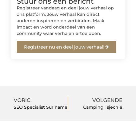
Stuur ons een bericht
Registreer vandaag en deel jouw verhaal op
ons platform. Jouw verhaal kan direct
anderen inspireren en verbinden. Maak
impact en word onderdeel van een
community waar verhalen ertoe doen.
Registreer nu en deel jouw verhaal!
VORIG
VOLGENDE
SEO Specialist Suriname
Camping Tsjechië