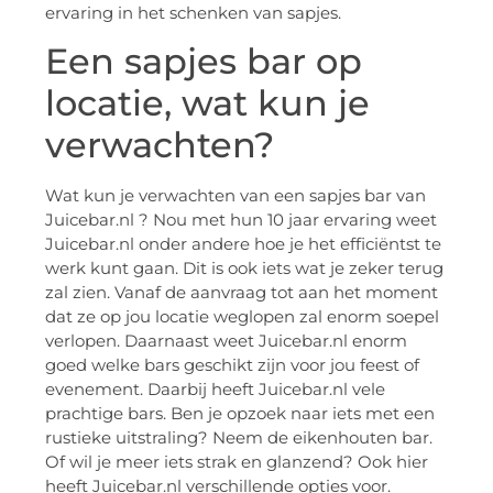
ervaring in het schenken van sapjes.
Een sapjes bar op
locatie, wat kun je
verwachten?
Wat kun je verwachten van een sapjes bar van
Juicebar.nl ? Nou met hun 10 jaar ervaring weet
Juicebar.nl onder andere hoe je het efficiëntst te
werk kunt gaan. Dit is ook iets wat je zeker terug
zal zien. Vanaf de aanvraag tot aan het moment
dat ze op jou locatie weglopen zal enorm soepel
verlopen. Daarnaast weet Juicebar.nl enorm
goed welke bars geschikt zijn voor jou feest of
evenement. Daarbij heeft Juicebar.nl vele
prachtige bars. Ben je opzoek naar iets met een
rustieke uitstraling? Neem de eikenhouten bar.
Of wil je meer iets strak en glanzend? Ook hier
heeft Juicebar.nl verschillende opties voor.