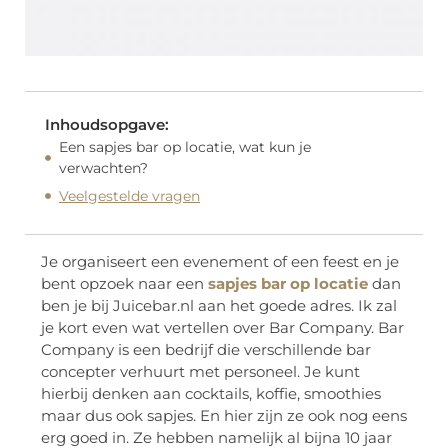
Inhoudsopgave:
Een sapjes bar op locatie, wat kun je
verwachten?
Veelgestelde vragen
Je organiseert een evenement of een feest en je
bent opzoek naar een
sapjes bar op locatie
dan
ben je bij Juicebar.nl aan het goede adres. Ik zal
je kort even wat vertellen over Bar Company. Bar
Company is een bedrijf die verschillende bar
concepter verhuurt met personeel. Je kunt
hierbij denken aan cocktails, koffie, smoothies
maar dus ook sapjes. En hier zijn ze ook nog eens
erg goed in. Ze hebben namelijk al bijna 10 jaar