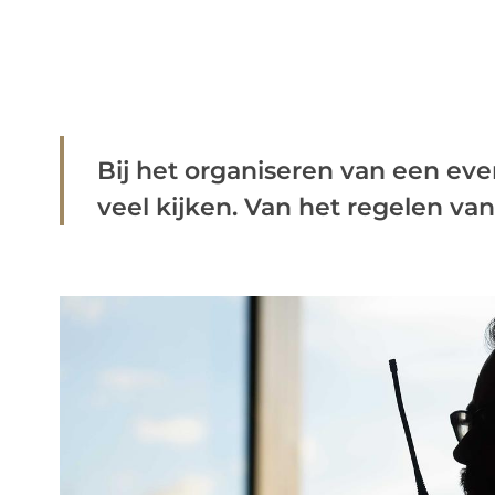
Bij het organiseren van een eve
veel kijken. Van het regelen van 