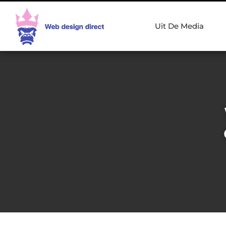
Uit De Media