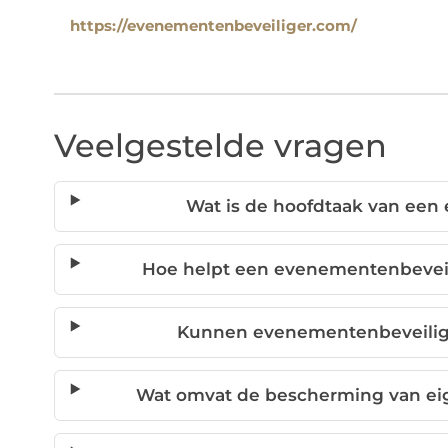
https://evenementenbeveiliger.com/
Veelgestelde vragen
Wat is de hoofdtaak van een
Hoe helpt een evenementenbevei
Kunnen evenementenbeveilige
Wat omvat de bescherming van ei