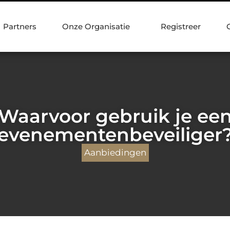
Partners
Onze Organisatie
Registreer
Waarvoor gebruik je ee
evenementenbeveiliger
Aanbiedingen