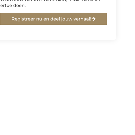
ertoe doen.
Registreer nu en deel jouw verhaal!