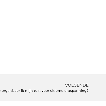
VOLGENDE
 organiseer ik mijn tuin voor ultieme ontspanning?