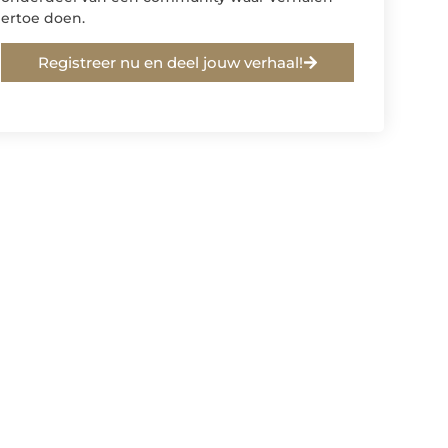
ertoe doen.
Registreer nu en deel jouw verhaal!