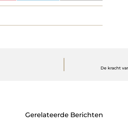
De kracht van
Gerelateerde Berichten