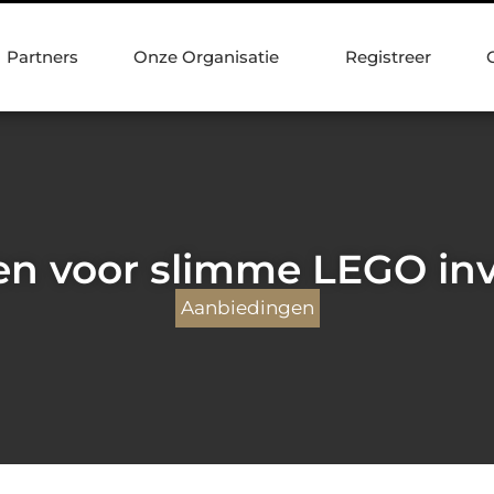
Partners
Onze Organisatie
Registreer
en voor slimme LEGO in
Aanbiedingen