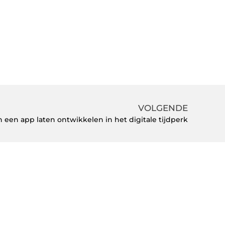
VOLGENDE
 een app laten ontwikkelen in het digitale tijdperk