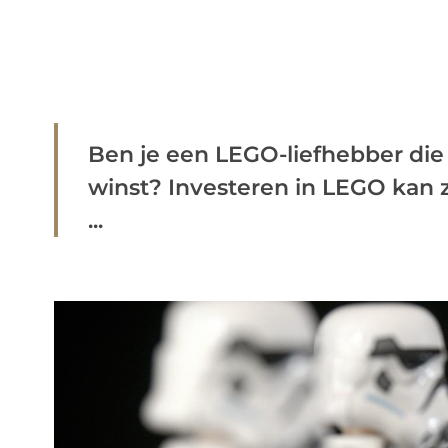
Ben je een LEGO-liefhebber die 
winst? Investeren in LEGO kan z
...