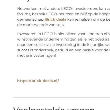
Netwerken met andere LEGO-investeerders kan zeer 
forums, bezoek LEGO-beurzen en blijf op de hoog
gemeenschap.
Brick deals
kan je helpen om de bes
de marktwaarde van sets.
Investeren in LEGO is niet alleen voor kinderen of
winstgevende onderneming zijn als je het goed aa
naar een succesvolle investering in de kleurrijke w
succes is onderzoek, geduld en een passie voor de
met je investeringen!
https://brick-deals.nl/