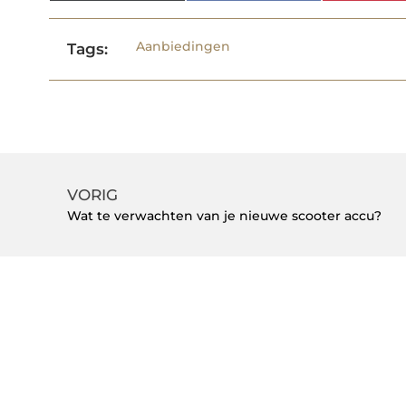
Aanbiedingen
Tags:
VORIG
Wat te verwachten van je nieuwe scooter accu?