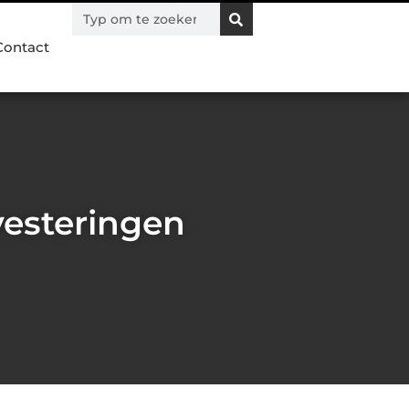
Contact
vesteringen