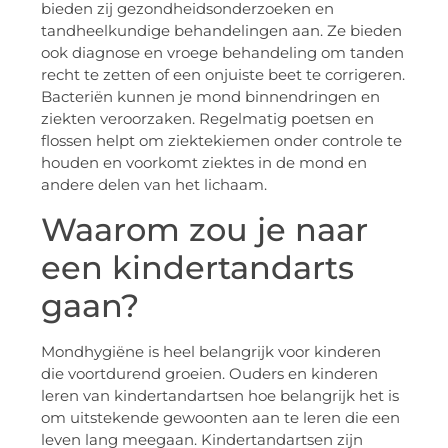
bieden zij gezondheidsonderzoeken en
tandheelkundige behandelingen aan. Ze bieden
ook diagnose en vroege behandeling om tanden
recht te zetten of een onjuiste beet te corrigeren.
Bacteriën kunnen je mond binnendringen en
ziekten veroorzaken. Regelmatig poetsen en
flossen helpt om ziektekiemen onder controle te
houden en voorkomt ziektes in de mond en
andere delen van het lichaam.
Waarom zou je naar
een kindertandarts
gaan?
Mondhygiëne is heel belangrijk voor kinderen
die voortdurend groeien. Ouders en kinderen
leren van kindertandartsen hoe belangrijk het is
om uitstekende gewoonten aan te leren die een
leven lang meegaan. Kindertandartsen zijn