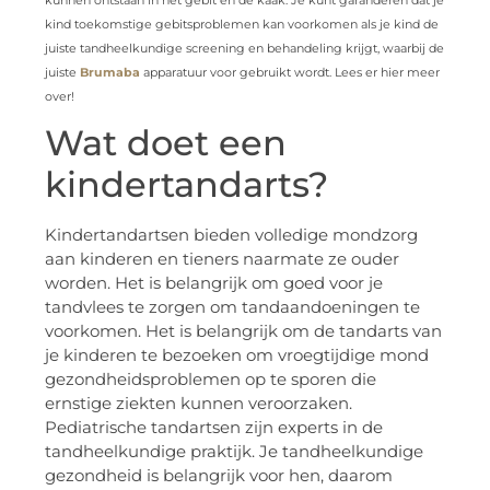
kind toekomstige gebitsproblemen kan voorkomen als je kind de
juiste tandheelkundige screening en behandeling krijgt, waarbij de
juiste
Brumaba
apparatuur voor gebruikt wordt. Lees er hier meer
over!
Wat doet een
kindertandarts?
Kindertandartsen bieden volledige mondzorg
aan kinderen en tieners naarmate ze ouder
worden. Het is belangrijk om goed voor je
tandvlees te zorgen om tandaandoeningen te
voorkomen. Het is belangrijk om de tandarts van
je kinderen te bezoeken om vroegtijdige mond
gezondheidsproblemen op te sporen die
ernstige ziekten kunnen veroorzaken.
Pediatrische tandartsen zijn experts in de
tandheelkundige praktijk. Je tandheelkundige
gezondheid is belangrijk voor hen, daarom