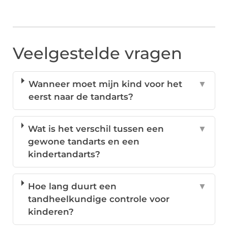
Veelgestelde vragen
Wanneer moet mijn kind voor het
▼
eerst naar de tandarts?
Wat is het verschil tussen een
▼
gewone tandarts en een
kindertandarts?
Hoe lang duurt een
▼
tandheelkundige controle voor
kinderen?