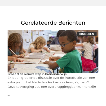
Gerelateerde Berichten
KINDEREN
Groep 9 de nieuwe stap in basisonderwijs
Er is een groeiende discussie over de introductie van een
extra jaar in het Nederlandse basisonderwijs: groep 9.
Deze toevoeging zou een overbruggingsjaar kunnen zijn
...