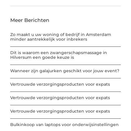
Meer Berichten
Zo maakt u uw woning of bedrijf in Amsterdam
minder aantrekkelijk voor inbrekers
Dit is waarom een zwangerschapsmassage in
Hilversum een goede keuze is
Wanneer zijn galajurken geschikt voor jouw event?
Vertrouwde verzorgingsproducten voor expats
Vertrouwde verzorgingsproducten voor expats
Vertrouwde verzorgingsproducten voor expats
Bulkinkoop van laptops voor onderwijsinstellingen