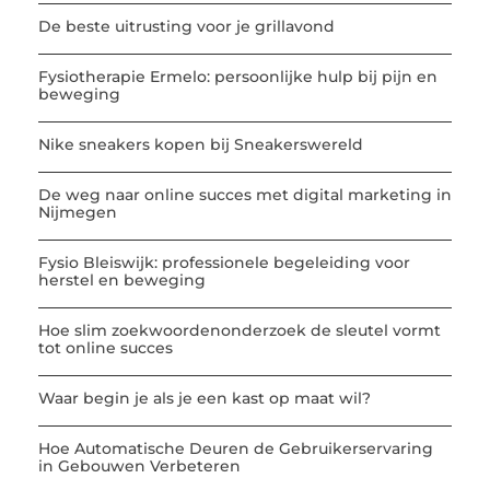
De beste uitrusting voor je grillavond
Fysiotherapie Ermelo: persoonlijke hulp bij pijn en
beweging
Nike sneakers kopen bij Sneakerswereld
De weg naar online succes met digital marketing in
Nijmegen
Fysio Bleiswijk: professionele begeleiding voor
herstel en beweging
Hoe slim zoekwoordenonderzoek de sleutel vormt
tot online succes
Waar begin je als je een kast op maat wil?
Hoe Automatische Deuren de Gebruikerservaring
in Gebouwen Verbeteren