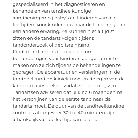
gespecialiseerd in het diagnosticeren en
behandelen van tandheelkundige
aandoeningen bij baby’s en kinderen van alle
leeftijden. Voor kinderen is naar de tandarts gaan
een andere ervaring. Ze kunnen niet altijd stil
zitten en de tandarts volgen tijdens
tandonderzoek of gebitsreiniging.
Kindertandartsen zijn opgeleid om
behandelingen voor kinderen aangenamer te
maken om ze zich tijdens de behandelingen te
gedragen. De apparatuur en versieringen in de
tandheelkundige kliniek moeten de ogen van de
kinderen aanspreken, zodat ze niet bang zijn.
Tandartsen adviseren dat je kind 6 maanden na
het verschijnen van de eerste tand naar de
tandarts moet. De duur van de tandheelkundige
controle zal ongeveer 30 tot 40 minuten zijn,
afhankelijk van de leeftijd van je kind.