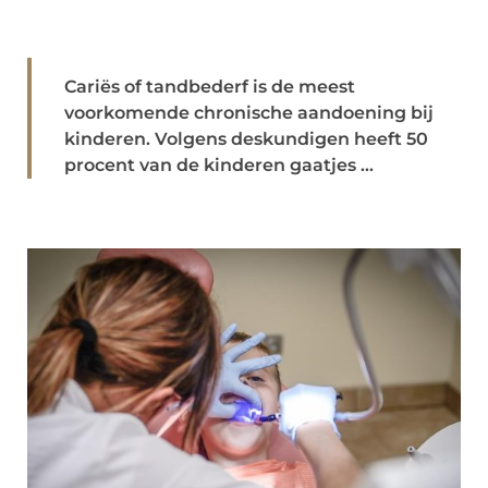
Cariës of tandbederf is de meest
voorkomende chronische aandoening bij
kinderen. Volgens deskundigen heeft 50
procent van de kinderen gaatjes ...