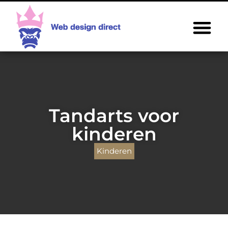
Tandarts voor
kinderen
Kinderen