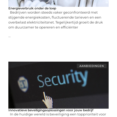
Energieverbruik onder de loep
Bedrijven worden steeds vaker geconfronteerd met
stijgende energiekosten, fluctuerende tarieven en een
overbelast elektriciteitsnet. Tegelijkertijd groeit de druk
om duurzamer te opereren en efficiënter
...
AANBIEDINGEN
Innovatieve beveiligingsoplossingen voor jouw bedrijf
In de huidige wereld is beveiliging een topprioriteit voor