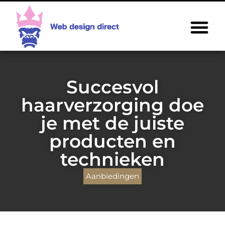
Succesvol
haarverzorging doe
je met de juiste
producten en
technieken
Aanbiedingen