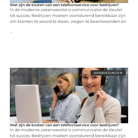
Wat zijn de kosten van een telefoonservice voor bedrijven?
In de moderne zakenwereld is communicatie de sleutel
tot succes. Bedrijven moeten voortdurend bereikbaar zijn
om klanten te woord te staan, vragen te beantwoorden en
...
AANBIEDINGEN
Wat zijn de kosten van een telefoonservice voor bedrijven?
In de moderne zakenwereld is communicatie de sleutel
tot succes. Bedrijven moeten voortdurend bereikbaar zijn