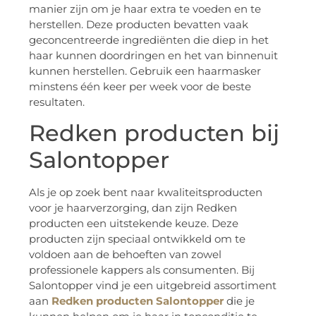
manier zijn om je haar extra te voeden en te
herstellen. Deze producten bevatten vaak
geconcentreerde ingrediënten die diep in het
haar kunnen doordringen en het van binnenuit
kunnen herstellen. Gebruik een haarmasker
minstens één keer per week voor de beste
resultaten.
Redken producten bij
Salontopper
Als je op zoek bent naar kwaliteitsproducten
voor je haarverzorging, dan zijn Redken
producten een uitstekende keuze. Deze
producten zijn speciaal ontwikkeld om te
voldoen aan de behoeften van zowel
professionele kappers als consumenten. Bij
Salontopper vind je een uitgebreid assortiment
aan
Redken producten Salontopper
die je