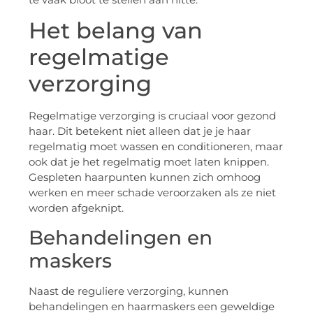
Het belang van
regelmatige
verzorging
Regelmatige verzorging is cruciaal voor gezond
haar. Dit betekent niet alleen dat je je haar
regelmatig moet wassen en conditioneren, maar
ook dat je het regelmatig moet laten knippen.
Gespleten haarpunten kunnen zich omhoog
werken en meer schade veroorzaken als ze niet
worden afgeknipt.
Behandelingen en
maskers
Naast de reguliere verzorging, kunnen
behandelingen en haarmaskers een geweldige