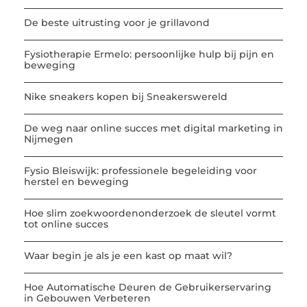
De beste uitrusting voor je grillavond
Fysiotherapie Ermelo: persoonlijke hulp bij pijn en
beweging
Nike sneakers kopen bij Sneakerswereld
De weg naar online succes met digital marketing in
Nijmegen
Fysio Bleiswijk: professionele begeleiding voor
herstel en beweging
Hoe slim zoekwoordenonderzoek de sleutel vormt
tot online succes
Waar begin je als je een kast op maat wil?
Hoe Automatische Deuren de Gebruikerservaring
in Gebouwen Verbeteren