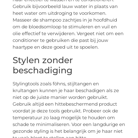
Gebruik bijvoorbeeld lauw water in plaats van
heet water om uitdroging te voorkomen.
Masseer de shampoo zachtjes in je hoofdhuid
om de bloedsomloop te stimuleren en vuil en
olie effectief te verwijderen. Vergeet niet om een
conditioner te gebruiken die past bij jouw
haartype en deze goed uit te spoelen.
Stylen zonder
beschadiging
Stylingtools zoals föhns, stijltangen en
krultangen kunnen je haar beschadigen als ze
niet op de juiste manier worden gebruikt.
Gebruik altijd een hittebeschermend product
voordat je deze tools gebruikt. Probeer ook de
temperatuur zo laag mogelijk te houden om
schade te minimaliseren. Voor een langdurige en
gezonde styling is het belangrijk om je haar niet
te vaak bloot te stellen aan hitte.