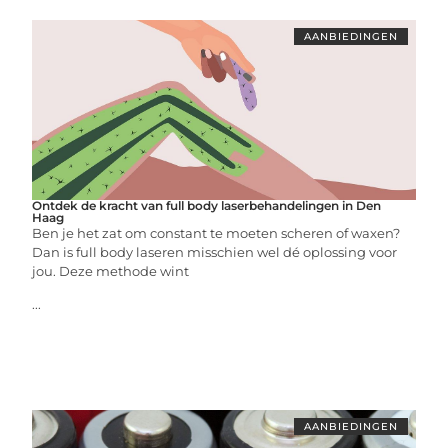
AANBIEDINGEN
Ontdek de kracht van full body laserbehandelingen in Den
Haag
Ben je het zat om constant te moeten scheren of waxen?
Dan is full body laseren misschien wel dé oplossing voor
jou. Deze methode wint
...
AANBIEDINGEN