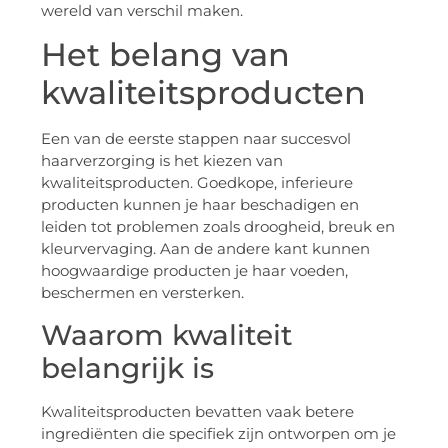
wereld van verschil maken.
Het belang van
kwaliteitsproducten
Een van de eerste stappen naar succesvol
haarverzorging is het kiezen van
kwaliteitsproducten. Goedkope, inferieure
producten kunnen je haar beschadigen en
leiden tot problemen zoals droogheid, breuk en
kleurvervaging. Aan de andere kant kunnen
hoogwaardige producten je haar voeden,
beschermen en versterken.
Waarom kwaliteit
belangrijk is
Kwaliteitsproducten bevatten vaak betere
ingrediënten die specifiek zijn ontworpen om je