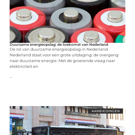
Duurzame energieopslag: de toekomst van Nederland
De rol van duurzame energieopslag in Nederland
Nederland staat voor een grote uitdaging: de overgang
naar duurzame energie. Met de groeiende vraag naar
elektriciteit en
...
AANBIEDINGEN