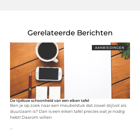
Gerelateerde Berichten
AANBIEDINGEN
De tijdloze schoonheid van een eiken tafel
Ben je op zoek naar een meubelstuk dat zowel stijlvol als
duurzaam is? Dan is een eiken tafel precies wat je nodig
hebt! Daarom willen
...