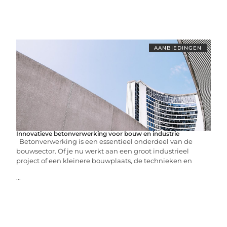
AANBIEDINGEN
Innovatieve betonverwerking voor bouw en industrie
Betonverwerking is een essentieel onderdeel van de
bouwsector. Of je nu werkt aan een groot industrieel
project of een kleinere bouwplaats, de technieken en
...