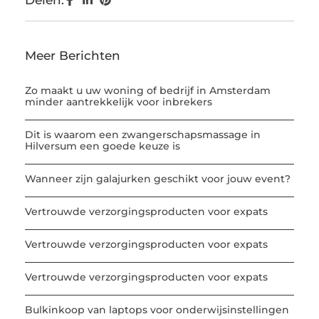
Meer Berichten
Zo maakt u uw woning of bedrijf in Amsterdam
minder aantrekkelijk voor inbrekers
Dit is waarom een zwangerschapsmassage in
Hilversum een goede keuze is
Wanneer zijn galajurken geschikt voor jouw event?
Vertrouwde verzorgingsproducten voor expats
Vertrouwde verzorgingsproducten voor expats
Vertrouwde verzorgingsproducten voor expats
Bulkinkoop van laptops voor onderwijsinstellingen