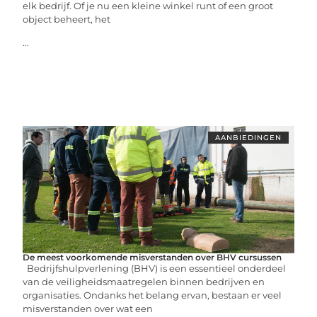
elk bedrijf. Of je nu een kleine winkel runt of een groot
object beheert, het
...
AANBIEDINGEN
De meest voorkomende misverstanden over BHV cursussen
Bedrijfshulpverlening (BHV) is een essentieel onderdeel
van de veiligheidsmaatregelen binnen bedrijven en
organisaties. Ondanks het belang ervan, bestaan er veel
misverstanden over wat een