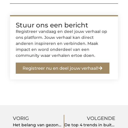
Stuur ons een bericht
Registreer vandaag en deel jouw verhaal op
ons platform. Jouw verhaal kan direct
anderen inspireren en verbinden. Maak
impact en word onderdeel van een
community waar verhalen ertoe doen.
Registreer nu en deel jouw verhaal!
VORIG
VOLGENDE
Het belang van gezonde nagels: tips en verzorging
De top 4 trends in buitenleven voor 2023