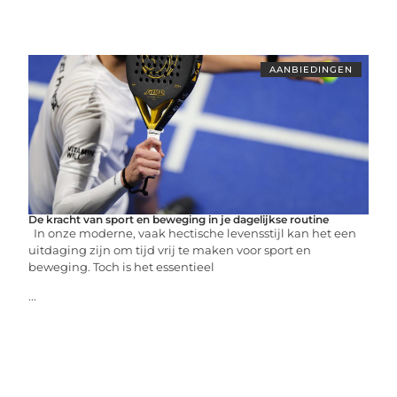
AANBIEDINGEN
De kracht van sport en beweging in je dagelijkse routine
In onze moderne, vaak hectische levensstijl kan het een
uitdaging zijn om tijd vrij te maken voor sport en
beweging. Toch is het essentieel
...