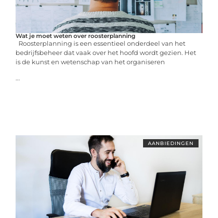
Wat je moet weten over roosterplanning
Roosterplanning is een essentieel onderdeel van het
bedrijfsbeheer dat vaak over het hoofd wordt gezien. Het
is de kunst en wetenschap van het organiseren
...
AANBIEDINGEN