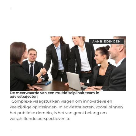
...
AANBIEDINGEN
De meerwaarde van een multidisciplinair team in
adviestrajecten
Complexe vraagstukken vragen om innovatieve en
veelzijdige oplossingen. In adviestrajecten, vooral binnen
het publieke domein, is het van groot belang om
verschillende perspectieven te
...