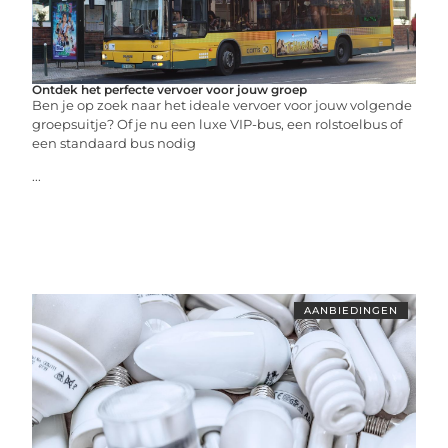
Ontdek het perfecte vervoer voor jouw groep
Ben je op zoek naar het ideale vervoer voor jouw volgende
groepsuitje? Of je nu een luxe VIP-bus, een rolstoelbus of
een standaard bus nodig
...
AANBIEDINGEN