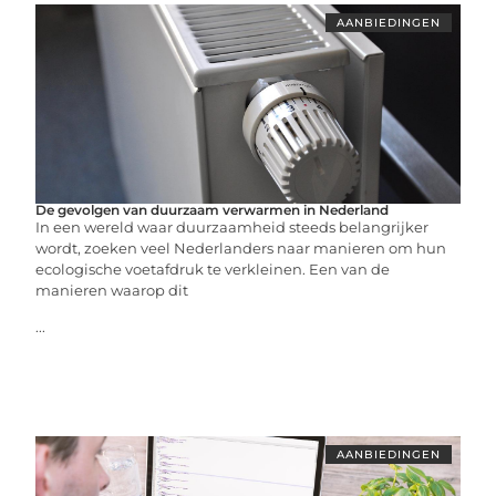
AANBIEDINGEN
De gevolgen van duurzaam verwarmen in Nederland
In een wereld waar duurzaamheid steeds belangrijker
wordt, zoeken veel Nederlanders naar manieren om hun
ecologische voetafdruk te verkleinen. Een van de
manieren waarop dit
...
AANBIEDINGEN