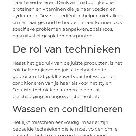
haar te verbeteren. Denk aan natuurlijke oliën,
proteïnen en vitaminen die je haar voeden en
hydrateren. Deze ingrediënten helpen niet alleen
om je haar gezond te houden, maar kunnen ook
specifieke problemen aanpakken, zoals roos,
haaruitval of gespleten haarpunten.
De rol van technieken
Naast het gebruik van de juiste producten, is het
ook belangrijk om de juiste technieken te
gebruiken. Dit geldt zowel voor het wassen en
conditioneren van je haar als voor het stylen.
Onjuiste technieken kunnen leiden tot
beschadiging en ongewenste resultaten.
Wassen en conditioneren
Het lijkt misschien eenvoudig, maar er zijn
bepaalde technieken die je moet volgen om je
haar effectief te wassen en te conditioneren.