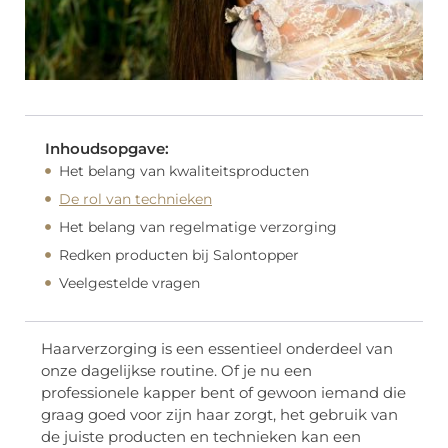
Inhoudsopgave:
Het belang van kwaliteitsproducten
De rol van technieken
Het belang van regelmatige verzorging
Redken producten bij Salontopper
Veelgestelde vragen
Haarverzorging is een essentieel onderdeel van
onze dagelijkse routine. Of je nu een
professionele kapper bent of gewoon iemand die
graag goed voor zijn haar zorgt, het gebruik van
de juiste producten en technieken kan een