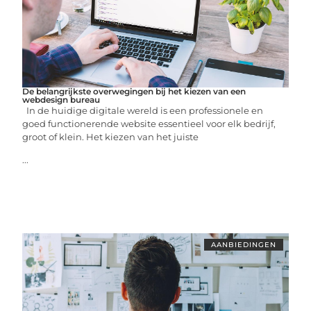
De belangrijkste overwegingen bij het kiezen van een
webdesign bureau
In de huidige digitale wereld is een professionele en
goed functionerende website essentieel voor elk bedrijf,
groot of klein. Het kiezen van het juiste
...
AANBIEDINGEN