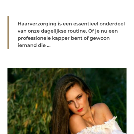
Haarverzorging is een essentieel onderdeel
van onze dagelijkse routine. Of je nu een
professionele kapper bent of gewoon
iemand die ...