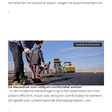
om klanten te woord te staan, vragen te beantwoorden en
...
AANBIEDINGEN
De blauwdruk voor veilig en comfortabel werken
In de moderne werkomgeving is het essentieel om niet
alleen efficiënt, maar ook veilig en comfortabel te werken.
Dit geldt voor uiteenlopende beroepsgroepen, van
...