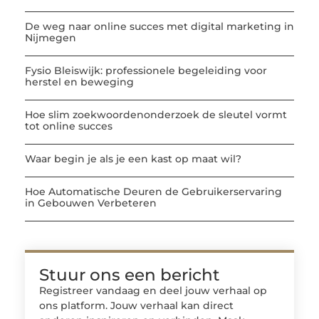
De weg naar online succes met digital marketing in
Nijmegen
Fysio Bleiswijk: professionele begeleiding voor
herstel en beweging
Hoe slim zoekwoordenonderzoek de sleutel vormt
tot online succes
Waar begin je als je een kast op maat wil?
Hoe Automatische Deuren de Gebruikerservaring
in Gebouwen Verbeteren
Stuur ons een bericht
Registreer vandaag en deel jouw verhaal op
ons platform. Jouw verhaal kan direct