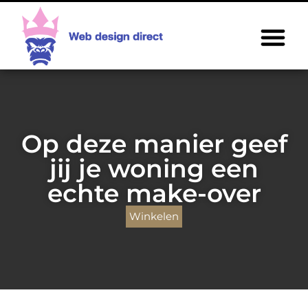
Op deze manier geef
jij je woning een
echte make-over
Winkelen