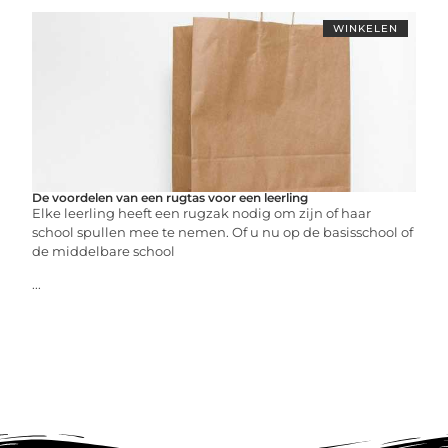
WINKELEN
De voordelen van een rugtas voor een leerling
Elke leerling heeft een rugzak nodig om zijn of haar
school spullen mee te nemen. Of u nu op de basisschool of
de middelbare school
...