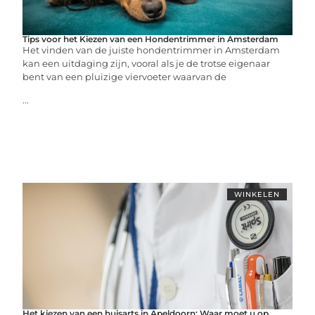
Tips voor het Kiezen van een Hondentrimmer in Amsterdam
Het vinden van de juiste hondentrimmer in Amsterdam
kan een uitdaging zijn, vooral als je de trotse eigenaar
bent van een pluizige viervoeter waarvan de
...
WINKELEN
Het kiezen van een huisarts in Apeldoorn: Waar moet u op