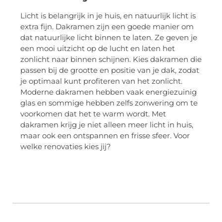
Licht is belangrijk in je huis, en natuurlijk licht is
extra fijn. Dakramen zijn een goede manier om
dat natuurlijke licht binnen te laten. Ze geven je
een mooi uitzicht op de lucht en laten het
zonlicht naar binnen schijnen. Kies dakramen die
passen bij de grootte en positie van je dak, zodat
je optimaal kunt profiteren van het zonlicht.
Moderne dakramen hebben vaak energiezuinig
glas en sommige hebben zelfs zonwering om te
voorkomen dat het te warm wordt. Met
dakramen krijg je niet alleen meer licht in huis,
maar ook een ontspannen en frisse sfeer. Voor
welke renovaties kies jij?