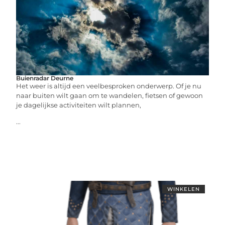
Buienradar Deurne
Het weer is altijd een veelbesproken onderwerp. Of je nu
naar buiten wilt gaan om te wandelen, fietsen of gewoon
je dagelijkse activiteiten wilt plannen,
...
WINKELEN