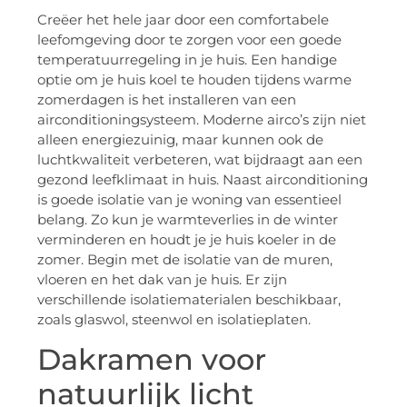
Creëer het hele jaar door een comfortabele
leefomgeving door te zorgen voor een goede
temperatuurregeling in je huis. Een handige
optie om je huis koel te houden tijdens warme
zomerdagen is het installeren van een
airconditioningsysteem. Moderne airco’s zijn niet
alleen energiezuinig, maar kunnen ook de
luchtkwaliteit verbeteren, wat bijdraagt aan een
gezond leefklimaat in huis. Naast airconditioning
is goede isolatie van je woning van essentieel
belang. Zo kun je warmteverlies in de winter
verminderen en houdt je je huis koeler in de
zomer. Begin met de isolatie van de muren,
vloeren en het dak van je huis. Er zijn
verschillende isolatiematerialen beschikbaar,
zoals glaswol, steenwol en isolatieplaten.
Dakramen voor
natuurlijk licht