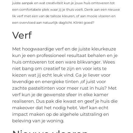
juiste aanpak en wat creativiteit kun je jouw huis omtoveren tot
een comfortabele plek waar jij je thuis voelt. Denk aan een nieuwe
lik verf met een van de talloze kleuren, of aan mooie vloeren en
een overvloed aan natuurlijk daglicht. Klinkt goed?
Verf
Met hoogwaardige verf en de juiste kleurkeuze
kun je een professioneel resultaat behalen en je
huis omtoveren tot een ware blikvanger. Wees
niet bang om creatief te zijn en voor iets te
kiezen wat jij echt leuk vind. Ga je liever voor
levendige en energieke tinten ,of juist voor
zachte pasteltinten voor meer rust in huis? Met
verf kun je de gewenste sfeer in elke kamer
realiseren. Dus pak die kwast en geef je huis die
makeover dat het nodig hebt. Verf kan echt
impact maken op de algehele uitstraling en
beleving van je woning.