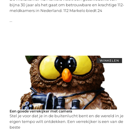
bijna 30 jaar als het gaat om betrouwbare en krachtige 112-
meldkamers in Nederland. 112 Markelo biedt 24
...
WINKELEN
Een goede verrekijker met camera
Stel je voor dat je in de buitenlucht bent en de wereld in je
eigen tempo wilt ontdekken. Een verrekijker is een van de
beste