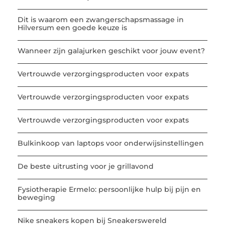
Dit is waarom een zwangerschapsmassage in
Hilversum een goede keuze is
Wanneer zijn galajurken geschikt voor jouw event?
Vertrouwde verzorgingsproducten voor expats
Vertrouwde verzorgingsproducten voor expats
Vertrouwde verzorgingsproducten voor expats
Bulkinkoop van laptops voor onderwijsinstellingen
De beste uitrusting voor je grillavond
Fysiotherapie Ermelo: persoonlijke hulp bij pijn en
beweging
Nike sneakers kopen bij Sneakerswereld