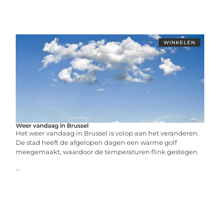
WINKELEN
Weer vandaag in Brussel
Het weer vandaag in Brussel is volop aan het veranderen.
De stad heeft de afgelopen dagen een warme golf
meegemaakt, waardoor de temperaturen flink gestegen
...