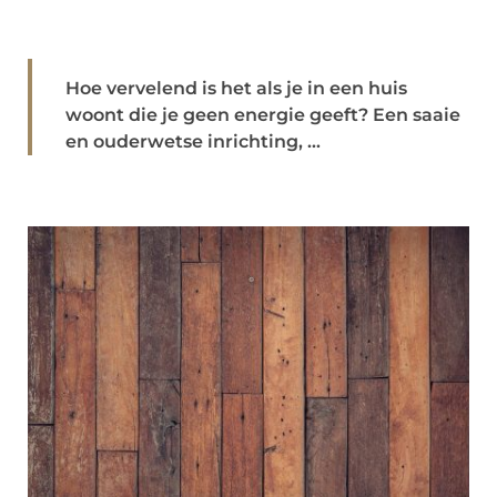
Hoe vervelend is het als je in een huis
woont die je geen energie geeft? Een saaie
en ouderwetse inrichting, ...