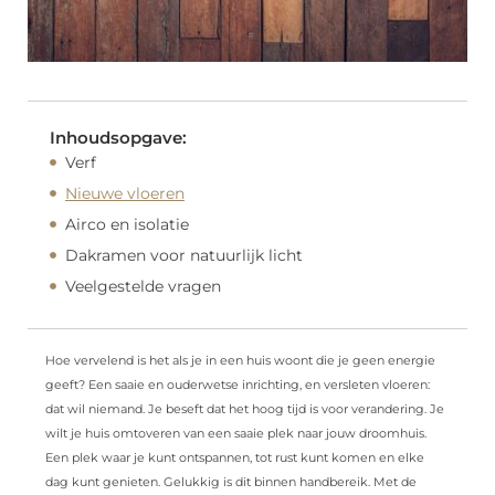
Inhoudsopgave:
Verf
Nieuwe vloeren
Airco en isolatie
Dakramen voor natuurlijk licht
Veelgestelde vragen
Hoe vervelend is het als je in een huis woont die je geen energie
geeft? Een saaie en ouderwetse inrichting, en versleten vloeren:
dat wil niemand. Je beseft dat het hoog tijd is voor verandering. Je
wilt je huis omtoveren van een saaie plek naar jouw droomhuis.
Een plek waar je kunt ontspannen, tot rust kunt komen en elke
dag kunt genieten. Gelukkig is dit binnen handbereik. Met de