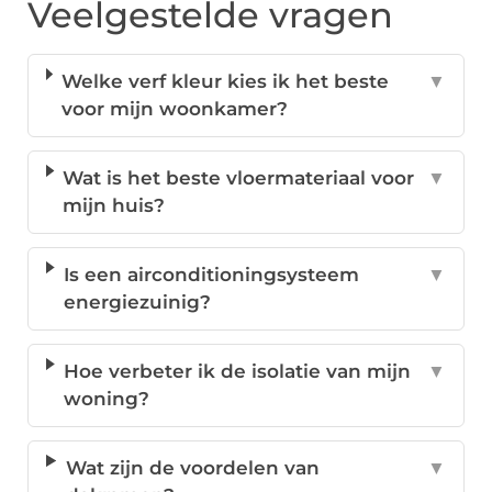
Veelgestelde vragen
Welke verf kleur kies ik het beste
▼
voor mijn woonkamer?
Wat is het beste vloermateriaal voor
▼
mijn huis?
Is een airconditioningsysteem
▼
energiezuinig?
Hoe verbeter ik de isolatie van mijn
▼
woning?
Wat zijn de voordelen van
▼