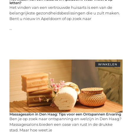
letten?
Het vinden van een vertrouwde huisarts is een van de
belangrijkste gezondheidsbeslissingen die u zult maken.
Bent u nieuw in Apeldoorn of op zoek naar
...
WINKELEN
Massagesalon in Den Haag: Tips voor een Ontspannen Ervaring
Ben je op zoek naar ontspanning en welzijn in Den Haag?
Massagesalons bieden een oase van rust in de drukke
stad. Maar hoe weet je