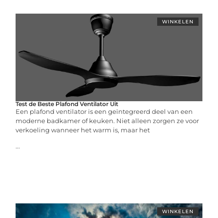
WINKELEN
Test de Beste Plafond Ventilator Uit
Een plafond ventilator is een geïntegreerd deel van een
moderne badkamer of keuken. Niet alleen zorgen ze voor
verkoeling wanneer het warm is, maar het
...
WINKELEN