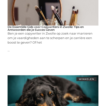
De Essentiële Gids voor Copywriters in Zwolle: Tips en
Antwoorden die je Succes Geven
Ben je een copywriter in Zwolle op zoek naar manieren
om je vaardigheden aan te scherpen en je carrière een
boost te geven? Of het
...
WINKELEN