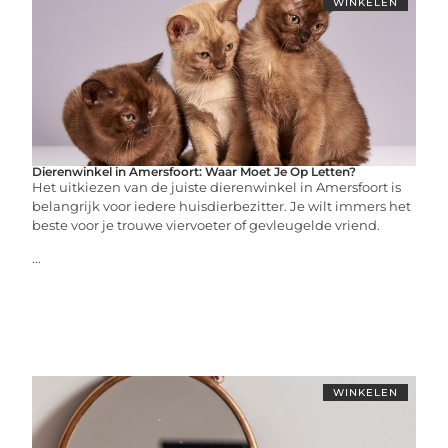
WINKELEN
Dierenwinkel in Amersfoort: Waar Moet Je Op Letten?
Het uitkiezen van de juiste dierenwinkel in Amersfoort is
belangrijk voor iedere huisdierbezitter. Je wilt immers het
beste voor je trouwe viervoeter of gevleugelde vriend.
...
WINKELEN