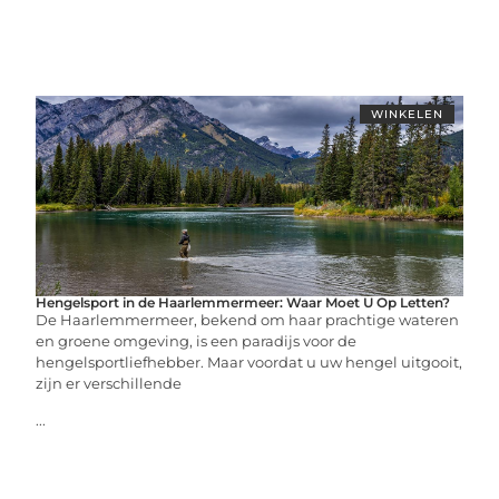
WINKELEN
Hengelsport in de Haarlemmermeer: Waar Moet U Op Letten?
De Haarlemmermeer, bekend om haar prachtige wateren
en groene omgeving, is een paradijs voor de
hengelsportliefhebber. Maar voordat u uw hengel uitgooit,
zijn er verschillende
...