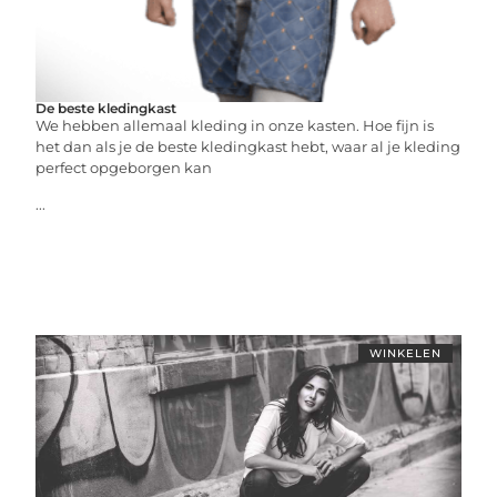
De beste kledingkast
We hebben allemaal kleding in onze kasten. Hoe fijn is
het dan als je de beste kledingkast hebt, waar al je kleding
perfect opgeborgen kan
...
WINKELEN