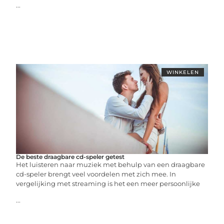
...
WINKELEN
De beste draagbare cd-speler getest
Het luisteren naar muziek met behulp van een draagbare
cd-speler brengt veel voordelen met zich mee. In
vergelijking met streaming is het een meer persoonlijke
...