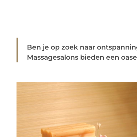
Ben je op zoek naar ontspannin
Massagesalons bieden een oase v