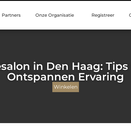
Partners
Onze Organisatie
Registreer
alon in Den Haag: Tips
Ontspannen Ervaring
Winkelen