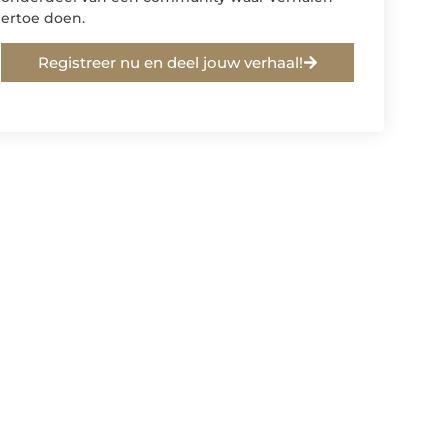
ertoe doen.
Registreer nu en deel jouw verhaal!