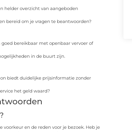
en helder overzicht van aangeboden
k en bereid om je vragen te beantwoorden?
n
goed bereikbaar met openbaar vervoer of
ogelijkheden in de buurt zijn.
on biedt duidelijke prijsinformatie zonder
ervice het geld waard?
Antwoorden
?
 voorkeur en de reden voor je bezoek. Heb je