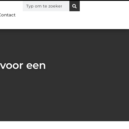
Contact
 voor een