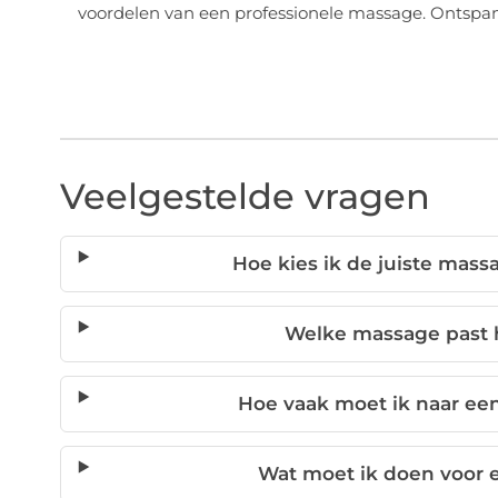
voordelen van een professionele massage. Ontspann
Veelgestelde vragen
Hoe kies ik de juiste mas
Welke massage past h
Hoe vaak moet ik naar ee
Wat moet ik doen voor 