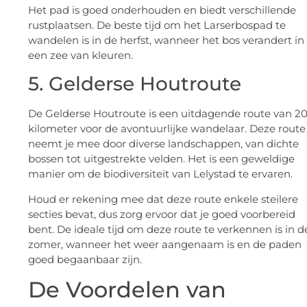
Het pad is goed onderhouden en biedt verschillende
rustplaatsen. De beste tijd om het Larserbospad te
wandelen is in de herfst, wanneer het bos verandert in
een zee van kleuren.
5. Gelderse Houtroute
De Gelderse Houtroute is een uitdagende route van 2
kilometer voor de avontuurlijke wandelaar. Deze route
neemt je mee door diverse landschappen, van dichte
bossen tot uitgestrekte velden. Het is een geweldige
manier om de biodiversiteit van Lelystad te ervaren.
Houd er rekening mee dat deze route enkele steilere
secties bevat, dus zorg ervoor dat je goed voorbereid
bent. De ideale tijd om deze route te verkennen is in d
zomer, wanneer het weer aangenaam is en de paden
goed begaanbaar zijn.
De Voordelen van