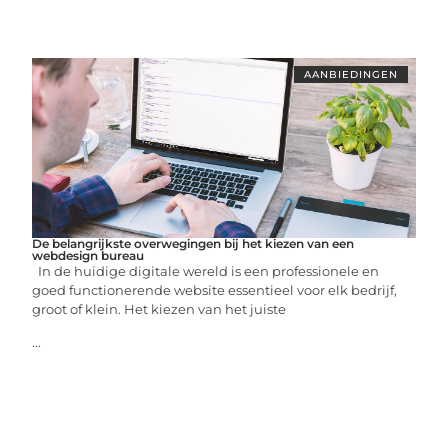
AANBIEDINGEN
De belangrijkste overwegingen bij het kiezen van een
webdesign bureau
In de huidige digitale wereld is een professionele en
goed functionerende website essentieel voor elk bedrijf,
groot of klein. Het kiezen van het juiste
...