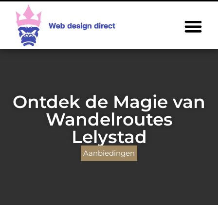
Ontdek de Magie van
Wandelroutes
Lelystad
Aanbiedingen