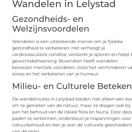
Wandelen in Lelystad
Gezondheids- en
Welzijnsvoordelen
Wandelen is een uitstekende manier om je fysieke
gezondheid te verbeteren. Het verhoogt je
cardiovasculaire conditie, versterkt je spieren en helpt b
gewichtsbeheersing. Bovendien heeft wandelen
bewezen mentale voordelen, zoals het verminderen v
stress en het verbeteren van je humeur.
Milieu- en Culturele Beteken
De wandelroutes in Lelystad bieden niet alleen een ka
om te genieten van de natuur, maar ze dragen ook bij
aan het behoud van de lokale flora en fauna. Door dez
paden te verkennen, ondersteun je inspanningen voor
natuurbehoud en leer je over de culturele geschiedeni
van de regio.