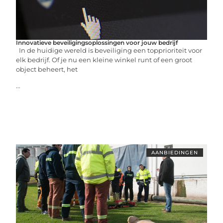
Innovatieve beveiligingsoplossingen voor jouw bedrijf
In de huidige wereld is beveiliging een topprioriteit voor
elk bedrijf. Of je nu een kleine winkel runt of een groot
object beheert, het
...
AANBIEDINGEN