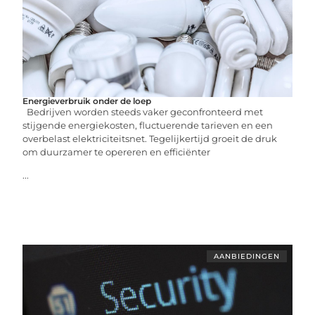
Energieverbruik onder de loep
Bedrijven worden steeds vaker geconfronteerd met
stijgende energiekosten, fluctuerende tarieven en een
overbelast elektriciteitsnet. Tegelijkertijd groeit de druk
om duurzamer te opereren en efficiënter
...
AANBIEDINGEN