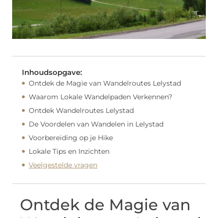
Inhoudsopgave:
Ontdek de Magie van Wandelroutes Lelystad
Waarom Lokale Wandelpaden Verkennen?
Ontdek Wandelroutes Lelystad
De Voordelen van Wandelen in Lelystad
Voorbereiding op je Hike
Lokale Tips en Inzichten
Veelgestelde vragen
Ontdek de Magie van