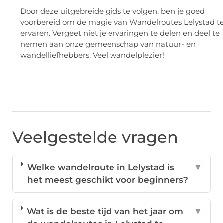
Door deze uitgebreide gids te volgen, ben je goed
voorbereid om de magie van Wandelroutes Lelystad t
ervaren. Vergeet niet je ervaringen te delen en deel te
nemen aan onze gemeenschap van natuur- en
wandelliefhebbers. Veel wandelplezier!
Veelgestelde vragen
Welke wandelroute in Lelystad is
▼
het meest geschikt voor beginners?
Wat is de beste tijd van het jaar om
▼