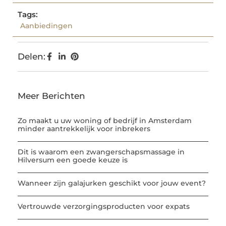
Tags:
Aanbiedingen
Delen:
Meer Berichten
Zo maakt u uw woning of bedrijf in Amsterdam
minder aantrekkelijk voor inbrekers
Dit is waarom een zwangerschapsmassage in
Hilversum een goede keuze is
Wanneer zijn galajurken geschikt voor jouw event?
Vertrouwde verzorgingsproducten voor expats