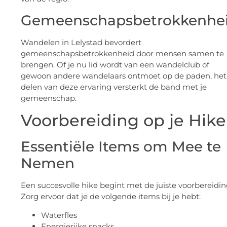
Gemeenschapsbetrokkenhe
Wandelen in Lelystad bevordert
gemeenschapsbetrokkenheid door mensen samen te
brengen. Of je nu lid wordt van een wandelclub of
gewoon andere wandelaars ontmoet op de paden, het
delen van deze ervaring versterkt de band met je
gemeenschap.
Voorbereiding op je Hike
Essentiële Items om Mee te
Nemen
Een succesvolle hike begint met de juiste voorbereidin
Zorg ervoor dat je de volgende items bij je hebt:
Waterfles
Energierijke snacks