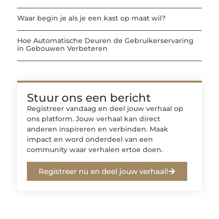
Waar begin je als je een kast op maat wil?
Hoe Automatische Deuren de Gebruikerservaring
in Gebouwen Verbeteren
Stuur ons een bericht
Registreer vandaag en deel jouw verhaal op
ons platform. Jouw verhaal kan direct
anderen inspireren en verbinden. Maak
impact en word onderdeel van een
community waar verhalen ertoe doen.
Registreer nu en deel jouw verhaal!