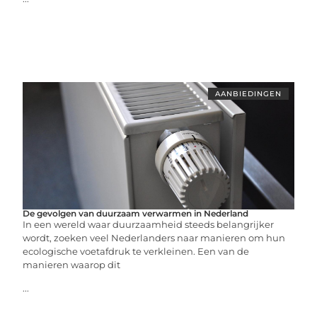
AANBIEDINGEN
De gevolgen van duurzaam verwarmen in Nederland
In een wereld waar duurzaamheid steeds belangrijker
wordt, zoeken veel Nederlanders naar manieren om hun
ecologische voetafdruk te verkleinen. Een van de
manieren waarop dit
...