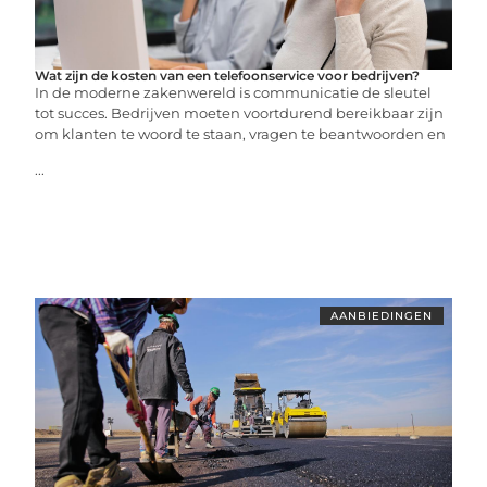
Wat zijn de kosten van een telefoonservice voor bedrijven?
In de moderne zakenwereld is communicatie de sleutel
tot succes. Bedrijven moeten voortdurend bereikbaar zijn
om klanten te woord te staan, vragen te beantwoorden en
...
AANBIEDINGEN