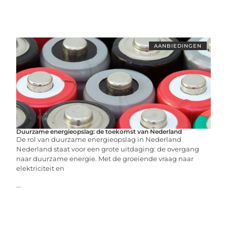
AANBIEDINGEN
Duurzame energieopslag: de toekomst van Nederland
De rol van duurzame energieopslag in Nederland
Nederland staat voor een grote uitdaging: de overgang
naar duurzame energie. Met de groeiende vraag naar
elektriciteit en
...