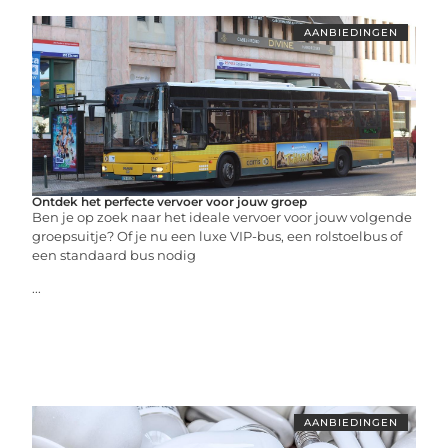
AANBIEDINGEN
Ontdek het perfecte vervoer voor jouw groep
Ben je op zoek naar het ideale vervoer voor jouw volgende
groepsuitje? Of je nu een luxe VIP-bus, een rolstoelbus of
een standaard bus nodig
...
AANBIEDINGEN