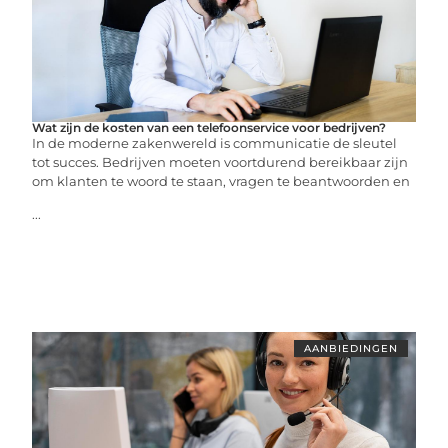
Wat zijn de kosten van een telefoonservice voor bedrijven?
In de moderne zakenwereld is communicatie de sleutel
tot succes. Bedrijven moeten voortdurend bereikbaar zijn
om klanten te woord te staan, vragen te beantwoorden en
...
AANBIEDINGEN