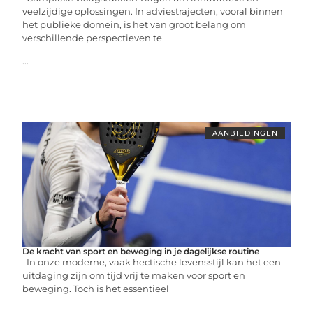
veelzijdige oplossingen. In adviestrajecten, vooral binnen
het publieke domein, is het van groot belang om
verschillende perspectieven te
...
AANBIEDINGEN
De kracht van sport en beweging in je dagelijkse routine
In onze moderne, vaak hectische levensstijl kan het een
uitdaging zijn om tijd vrij te maken voor sport en
beweging. Toch is het essentieel
...