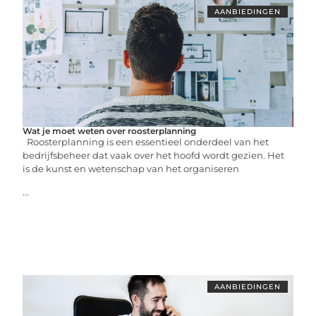
AANBIEDINGEN
Wat je moet weten over roosterplanning
Roosterplanning is een essentieel onderdeel van het
bedrijfsbeheer dat vaak over het hoofd wordt gezien. Het
is de kunst en wetenschap van het organiseren
...
AANBIEDINGEN