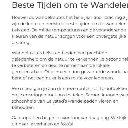
Beste Tijden om te Wandele
Hoewel de wandelroutes het hele jaar door prachtig zij
zijn de lente en herfst de beste tijden om te wandelen 
Lelystad. De milde temperaturen en de veranderende
kleuren van de natuur zorgen voor een onvergetelijke
ervaring.
Wandelroutes Lelystad bieden een prachtige
gelegenheid om de natuur te verkennen, je gezondhe
te verbeteren en deel te nemen aan de lokale
gemeenschap. Of je nu een doorgewinterde wandelaa
bent of net begint, er is een route voor iedereen.
We moedigen je aan om deze routes zelf te ontdekke
en je ervaringen met ons te delen. Samen kunnen we 
schoonheid van Lelystad’s wandelpaden vieren en
behouden.
Ga eropuit en begin je avontuur vandaag nog. We kijk
uit naar je verhalen en foto’s!