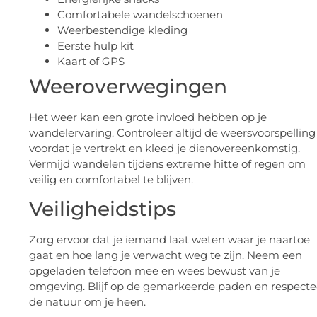
Comfortabele wandelschoenen
Weerbestendige kleding
Eerste hulp kit
Kaart of GPS
Weeroverwegingen
Het weer kan een grote invloed hebben op je
wandelervaring. Controleer altijd de weersvoorspelling
voordat je vertrekt en kleed je dienovereenkomstig.
Vermijd wandelen tijdens extreme hitte of regen om
veilig en comfortabel te blijven.
Veiligheidstips
Zorg ervoor dat je iemand laat weten waar je naartoe
gaat en hoe lang je verwacht weg te zijn. Neem een
opgeladen telefoon mee en wees bewust van je
omgeving. Blijf op de gemarkeerde paden en respecte
de natuur om je heen.