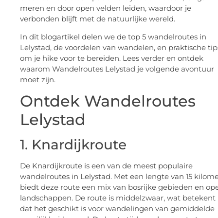
meren en door open velden leiden, waardoor je
verbonden blijft met de natuurlijke wereld.
In dit blogartikel delen we de top 5 wandelroutes in
Lelystad, de voordelen van wandelen, en praktische tip
om je hike voor te bereiden. Lees verder en ontdek
waarom Wandelroutes Lelystad je volgende avontuur
moet zijn.
Ontdek Wandelroutes
Lelystad
1. Knardijkroute
De Knardijkroute is een van de meest populaire
wandelroutes in Lelystad. Met een lengte van 15 kilom
biedt deze route een mix van bosrijke gebieden en op
landschappen. De route is middelzwaar, wat betekent
dat het geschikt is voor wandelingen van gemiddelde