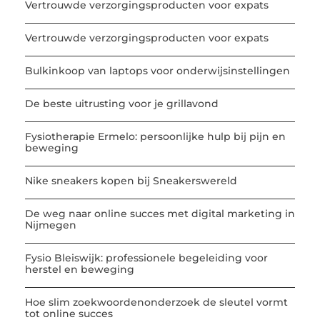
Vertrouwde verzorgingsproducten voor expats
Vertrouwde verzorgingsproducten voor expats
Bulkinkoop van laptops voor onderwijsinstellingen
De beste uitrusting voor je grillavond
Fysiotherapie Ermelo: persoonlijke hulp bij pijn en
beweging
Nike sneakers kopen bij Sneakerswereld
De weg naar online succes met digital marketing in
Nijmegen
Fysio Bleiswijk: professionele begeleiding voor
herstel en beweging
Hoe slim zoekwoordenonderzoek de sleutel vormt
tot online succes