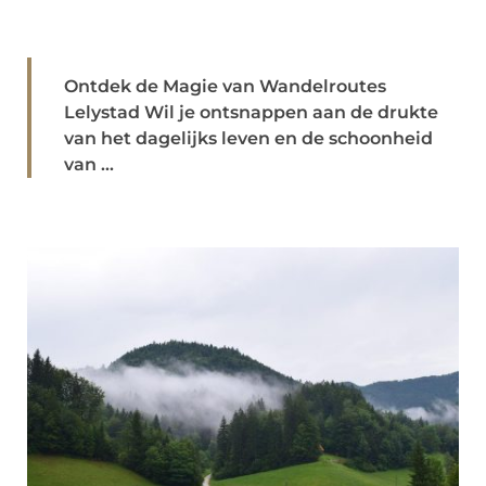
Ontdek de Magie van Wandelroutes
Lelystad Wil je ontsnappen aan de drukte
van het dagelijks leven en de schoonheid
van ...