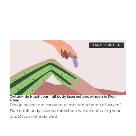
...
AANBIEDINGEN
Ontdek de kracht van full body laserbehandelingen in Den
Haag
Ben je het zat om constant te moeten scheren of waxen?
Dan is full body laseren misschien wel dé oplossing voor
jou. Deze methode wint
...