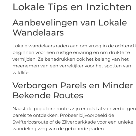
Lokale Tips en Inzichten
Aanbevelingen van Lokale
Wandelaars
Lokale wandelaars raden aan om vroeg in de ochtend 
beginnen voor een rustige ervaring en om drukte te
vermijden. Ze benadrukken ook het belang van het
meenemen van een verrekijker voor het spotten van
wildlife.
Verborgen Parels en Minder
Bekende Routes
Naast de populaire routes zijn er ook tal van verborgen
parels te ontdekken. Probeer bijvoorbeeld de
Swifterbosroute of de Zilverparkkade voor een unieke
wandeling weg van de gebaande paden.